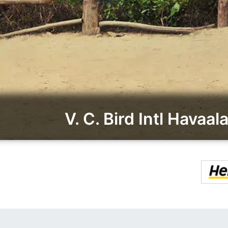
V. C. Bird Intl Havaal