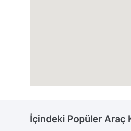
İçindeki Popüler Araç 