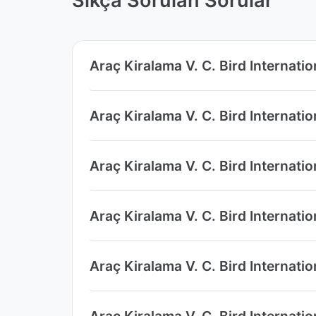
Sıkça Sorulan Sorular
Araç Kiralama V. C. Bird Internati
Araç Kiralama V. C. Bird Internatio
Araç Kiralama V. C. Bird Internati
Araç Kiralama V. C. Bird Internatio
Araç Kiralama V. C. Bird Internati
Araç Kiralama V. C. Bird Internati