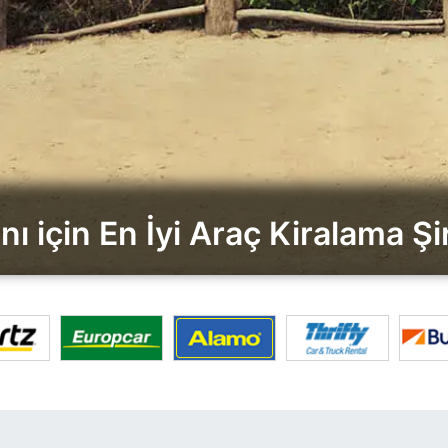
anı için En İyi Araç Kiralama Şir