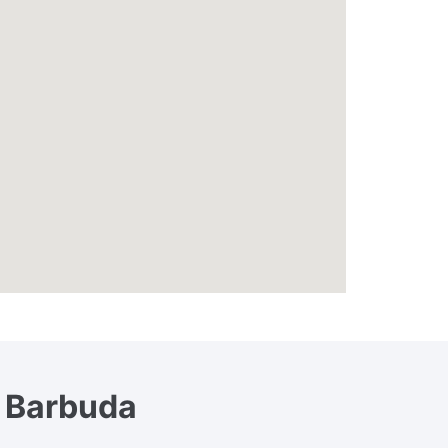
e Barbuda