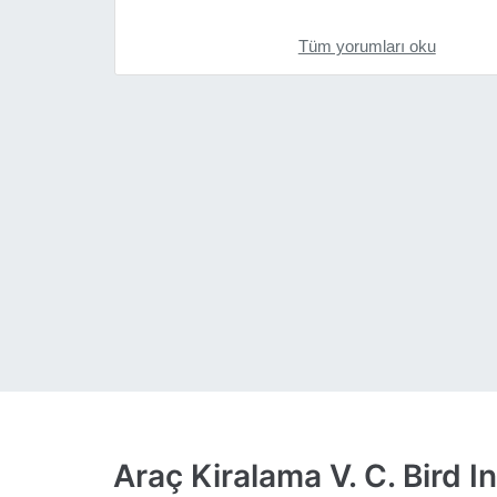
Tüm yorumları oku
Araç Kiralama V. C. Bird 