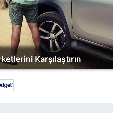
ketlerini Karşılaştırın