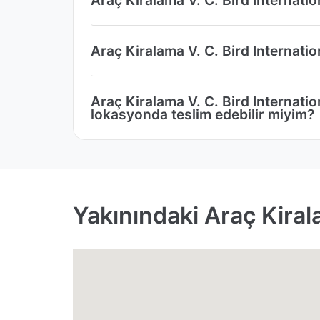
Araç Kiralama V. C. Bird Internatio
Araç Kiralama V. C. Bird Internati
lokasyonda teslim edebilir miyim?
Yakınındaki Araç Kirala