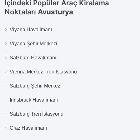
İçindeki Popüler Araç Kiralama
Noktaları
Avusturya
Viyana Havalimanı
Viyana Şehir Merkezi
Salzburg Havalimanı
Vienna Merkez Tren İstasyonu
Salzburg Şehir Merkezi
Innsbruck Havalimanı
Salzburg Tren İstasyonu
Graz Havalimanı