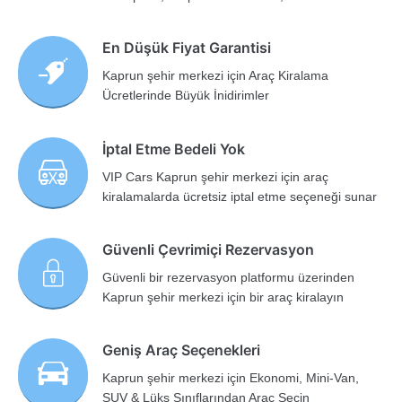
En Düşük Fiyat Garantisi
Kaprun şehir merkezi için Araç Kiralama
Ücretlerinde Büyük İnidirimler
İptal Etme Bedeli Yok
VIP Cars Kaprun şehir merkezi için araç
kiralamalarda ücretsiz iptal etme seçeneği sunar
Güvenli Çevrimiçi Rezervasyon
Güvenli bir rezervasyon platformu üzerinden
Kaprun şehir merkezi için bir araç kiralayın
Geniş Araç Seçenekleri
Kaprun şehir merkezi için Ekonomi, Mini-Van,
SUV & Lüks Sınıflarından Araç Seçin