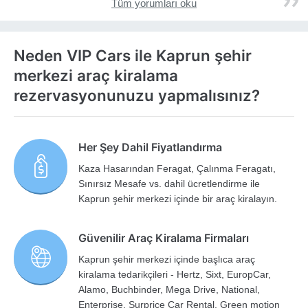
Tüm yorumları oku
Neden VIP Cars ile Kaprun şehir
merkezi araç kiralama
rezervasyonunuzu yapmalısınız?
Her Şey Dahil Fiyatlandırma
Kaza Hasarından Feragat, Çalınma Feragatı,
Sınırsız Mesafe vs. dahil ücretlendirme ile
Kaprun şehir merkezi içinde bir araç kiralayın.
Güvenilir Araç Kiralama Firmaları
Kaprun şehir merkezi içinde başlıca araç
kiralama tedarikçileri - Hertz, Sixt, EuropCar,
Alamo, Buchbinder, Mega Drive, National,
Enterprise, Surprice Car Rental, Green motion