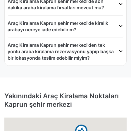
Araç Kiralama Kaprun şehir merkezi'de son
dakika araba kiralama fırsatları mevcut mu?
Araç Kiralama Kaprun şehir merkezi'de kiralık
arabayı nereye iade edebilirim?
Araç Kiralama Kaprun şehir merkezi'den tek
yönlü araba kiralama rezervasyonu yapıp başka
bir lokasyonda teslim edebilir miyim?
Yakınındaki Araç Kiralama Noktaları
Kaprun şehir merkezi