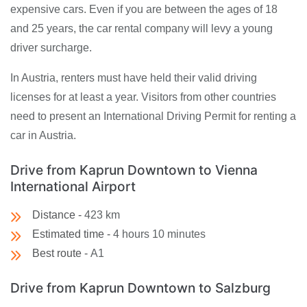
expensive cars. Even if you are between the ages of 18
and 25 years, the car rental company will levy a young
driver surcharge.
In Austria, renters must have held their valid driving
licenses for at least a year. Visitors from other countries
need to present an International Driving Permit for renting a
car in Austria.
Drive from Kaprun Downtown to Vienna
International Airport
Distance -
423 km
Estimated time -
4 hours 10 minutes
Best route -
A1
Drive from Kaprun Downtown to Salzburg