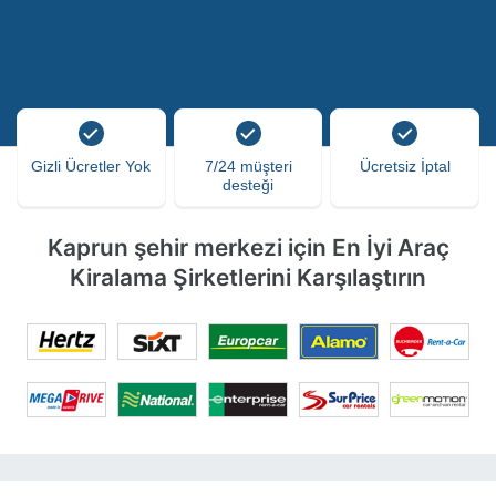
Gizli Ücretler Yok
7/24 müşteri
Ücretsiz İptal
desteği
Kaprun şehir merkezi için En İyi Araç
Kiralama Şirketlerini Karşılaştırın