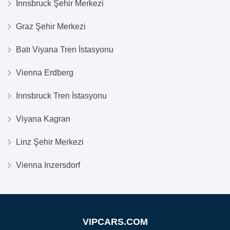
Innsbruck Şehir Merkezi
Graz Şehir Merkezi
Batı Viyana Tren İstasyonu
Vienna Erdberg
Innsbruck Tren İstasyonu
Viyana Kagran
Linz Şehir Merkezi
Vienna Inzersdorf
VIPCARS.COM