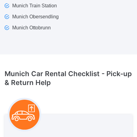
Munich Train Station
Munich Obersendling
Munich Ottobrunn
Munich Car Rental Checklist -
Pick-up
& Return Help