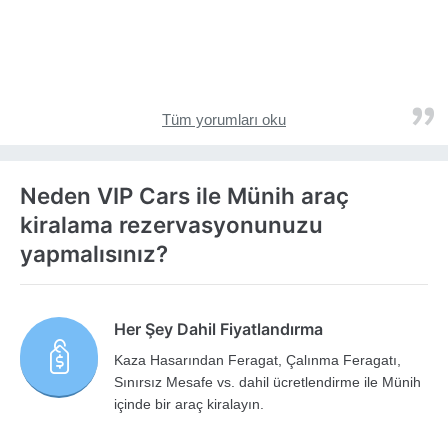
Tüm yorumları oku
Neden VIP Cars ile Münih araç
kiralama rezervasyonunuzu
yapmalısınız?
Her Şey Dahil Fiyatlandırma
Kaza Hasarından Feragat, Çalınma Feragatı,
Sınırsız Mesafe vs. dahil ücretlendirme ile Münih
içinde bir araç kiralayın.