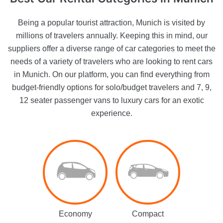
Being a popular tourist attraction, Munich is visited by
millions of travelers annually. Keeping this in mind, our
suppliers offer a diverse range of car categories to meet the
needs of a variety of travelers who are looking to rent cars
in Munich. On our platform, you can find everything from
budget-friendly options for solo/budget travelers and 7, 9,
12 seater passenger vans to luxury cars for an exotic
experience.
Economy
Compact