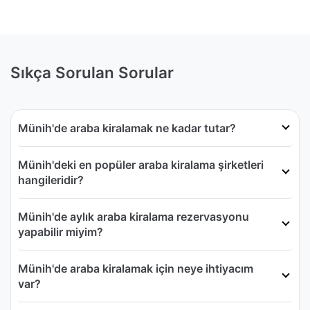
Sıkça Sorulan Sorular
Münih'de araba kiralamak ne kadar tutar?
Münih'deki en popüler araba kiralama şirketleri
hangileridir?
Münih'de aylık araba kiralama rezervasyonu
yapabilir miyim?
Münih'de araba kiralamak için neye ihtiyacım
var?