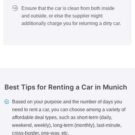
Ensure that the car is clean from both inside
and outside, or else the supplier might
additionally charge you for returning a dirty car.
Best Tips
for Renting a Car in Munich
Based on your purpose and the number of days you
need to rent a car, you can choose among a variety of
affordable deal types, such as short-term (daily,
weekend, weekly), long-term (monthly), last-minute,
cross-border, one-way, etc.