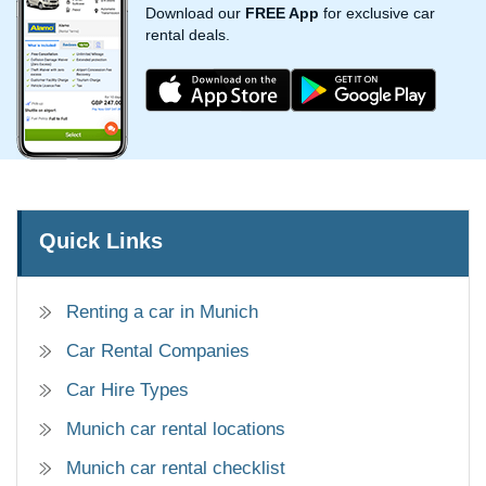
Download our
FREE App
for exclusive car
rental deals.
Quick Links
Renting a car in Munich
Car Rental Companies
Car Hire Types
Munich car rental locations
Munich car rental checklist