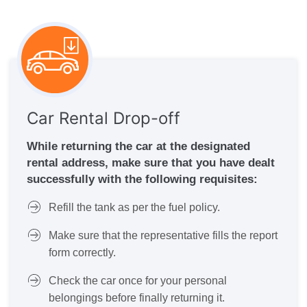
Car Rental Drop-off
While returning the car at the designated
rental address, make sure that you have dealt
successfully with the following requisites:
Refill the tank as per the fuel policy.
Make sure that the representative fills the report
form correctly.
Check the car once for your personal
belongings before finally returning it.