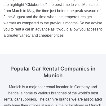
the highlight “Oktoberfest”, the best time to visit Munich is
from March to May, the time just before the peak season of
June-August and the time when the temperatures get
warmer as compared to the previous months. So we advise
you to rent a car in advance as it would allow you access to
a greater variety and cheaper prices.
Popular Car Rental Companies
in
Munich
Munich is a major car rental location in Germany and
hence is home to various branches of the world’s best
rental car suppliers. The car hire brands we are associated
with have their offices at various major locations in Munich,