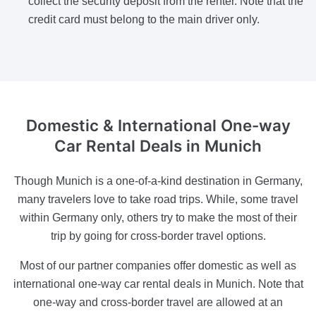
collect the security deposit from the renter. Note that the
credit card must belong to the main driver only.
Domestic & International One-way
Car Rental Deals in Munich
Though Munich is a one-of-a-kind destination in Germany,
many travelers love to take road trips. While, some travel
within Germany only, others try to make the most of their
trip by going for cross-border travel options.
Most of our partner companies offer domestic as well as
international one-way car rental deals in Munich. Note that
one-way and cross-border travel are allowed at an