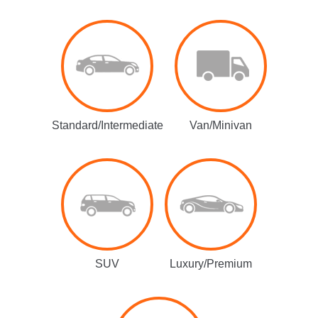
Standard/Intermediate
Van/Minivan
SUV
Luxury/Premium