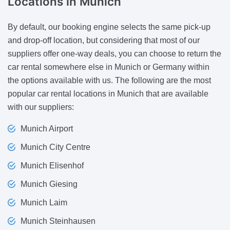
Locations in Munich
By default, our booking engine selects the same pick-up
and drop-off location, but considering that most of our
suppliers offer one-way deals, you can choose to return the
car rental somewhere else in Munich or Germany within
the options available with us. The following are the most
popular car rental locations in Munich that are available
with our suppliers:
Munich Airport
Munich City Centre
Munich Elisenhof
Munich Giesing
Munich Laim
Munich Steinhausen