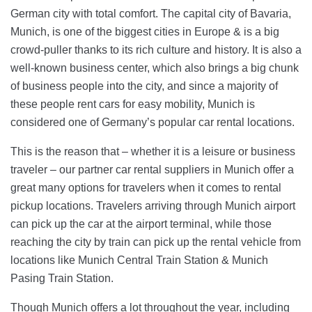
German city with total comfort. The capital city of Bavaria,
Munich, is one of the biggest cities in Europe & is a big
crowd-puller thanks to its rich culture and history. It is also a
well-known business center, which also brings a big chunk
of business people into the city, and since a majority of
these people rent cars for easy mobility, Munich is
considered one of Germany’s popular car rental locations.
This is the reason that – whether it is a leisure or business
traveler – our partner car rental suppliers in Munich offer a
great many options for travelers when it comes to rental
pickup locations. Travelers arriving through Munich airport
can pick up the car at the airport terminal, while those
reaching the city by train can pick up the rental vehicle from
locations like Munich Central Train Station & Munich
Pasing Train Station.
Though Munich offers a lot throughout the year, including