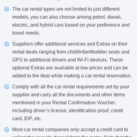
The car rental types are not limited to just different
models, you can also choose among petrol, diesel,
electric, and hybrid cars based on your preference and
travel needs.
Suppliers offer additional services and Extras on their
rental deals ranging from child/infant/toddler seats and
GPS to additional drivers and Wi-Fi devices. These
optional Extras are available at low prices and can be
added to the deal while making a car rental reservation.
Comply with all the car rental requirements set by your
supplier and carry all the documents and other items
mentioned in your Rental Confirmation Voucher,
including driver’s license, identification proof, credit
card, IDP, etc.
Most car rental companies only accept a credit card to