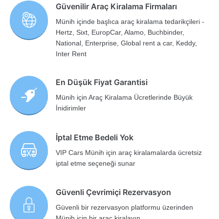
Güvenilir Araç Kiralama Firmaları
Münih içinde başlıca araç kiralama tedarikçileri -
Hertz, Sixt, EuropCar, Alamo, Buchbinder,
National, Enterprise, Global rent a car, Keddy,
Inter Rent
En Düşük Fiyat Garantisi
Münih için Araç Kiralama Ücretlerinde Büyük
İnidirimler
İptal Etme Bedeli Yok
VIP Cars Münih için araç kiralamalarda ücretsiz
iptal etme seçeneği sunar
Güvenli Çevrimiçi Rezervasyon
Güvenli bir rezervasyon platformu üzerinden
Münih için bir araç kiralayın