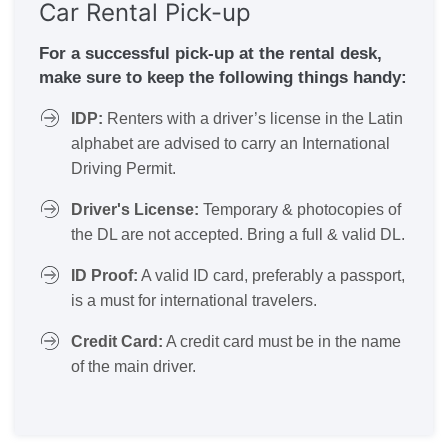
Car Rental Pick-up
For a successful pick-up at the rental desk,
make sure to keep the following things handy:
IDP:
Renters with a driver’s license in the Latin
alphabet are advised to carry an International
Driving Permit.
Driver's License:
Temporary & photocopies of
the DL are not accepted. Bring a full & valid DL.
ID Proof:
A valid ID card, preferably a passport,
is a must for international travelers.
Credit Card:
A credit card must be in the name
of the main driver.