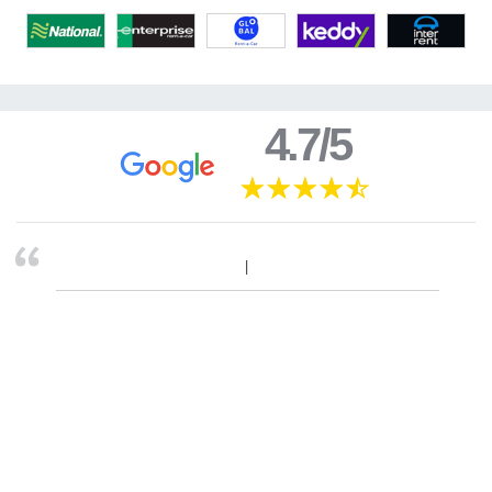
4.7/5