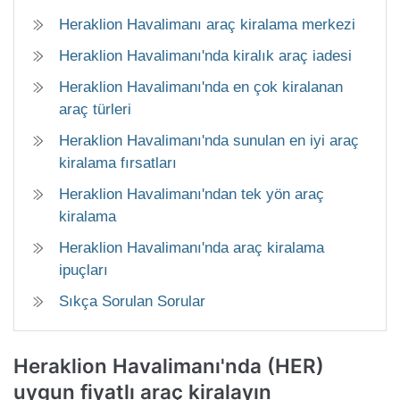
Heraklion Havalimanı araç kiralama merkezi
Heraklion Havalimanı'nda kiralık araç iadesi
Heraklion Havalimanı'nda en çok kiralanan
araç türleri
Heraklion Havalimanı'nda sunulan en iyi araç
kiralama fırsatları
Heraklion Havalimanı'ndan tek yön araç
kiralama
Heraklion Havalimanı'nda araç kiralama
ipuçları
Sıkça Sorulan Sorular
Heraklion Havalimanı'nda (HER)
uygun fiyatlı araç kiralayın