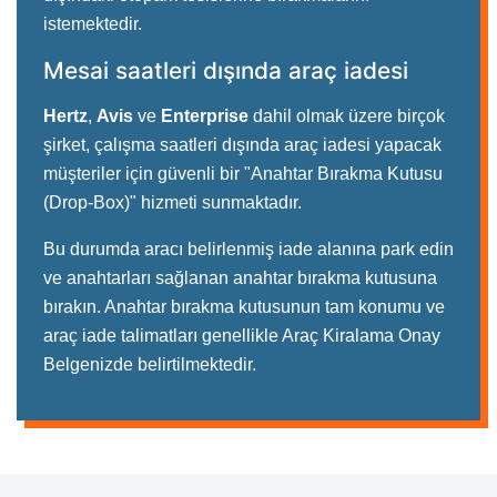
istemektedir.
Mesai saatleri dışında araç iadesi
Hertz
,
Avis
ve
Enterprise
dahil olmak üzere birçok
şirket, çalışma saatleri dışında araç iadesi yapacak
müşteriler için güvenli bir "Anahtar Bırakma Kutusu
(Drop-Box)" hizmeti sunmaktadır.
Bu durumda aracı belirlenmiş iade alanına park edin
ve anahtarları sağlanan anahtar bırakma kutusuna
bırakın. Anahtar bırakma kutusunun tam konumu ve
araç iade talimatları genellikle Araç Kiralama Onay
Belgenizde belirtilmektedir.