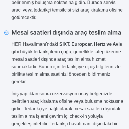
belirlenmiş buluşma noktasına gidin. Burada servis
aracı veya tedarikçi temsilcisi sizi araç kiralama ofisine
götürecektir.
Mesai saatleri dışında araç teslim alma
HER Havalimanı'ndaki
SIXT, Europcar, Hertz ve Avis
gibi büyük tedarikçilerin çoğu, genellikle talep üzerine
mesai saatleri dışında araç teslim alma hizmeti
sunmaktadır. Bunun için tedarikçiye uçuş bilgilerinizle
birlikte teslim alma saatinizi önceden bildirmeniz
gerekir.
İniş yaptıktan sonra rezervasyon onay belgenizde
belirtilen araç kiralama ofisine veya buluşma noktasına
gidin. Tedarikçiye bağlı olarak mesai saatleri dışındaki
teslim alma işlemi çevrim içi check-in yoluyla
gerçekleştirilebilir. Tedarikçi havalimanı dışındaki bir