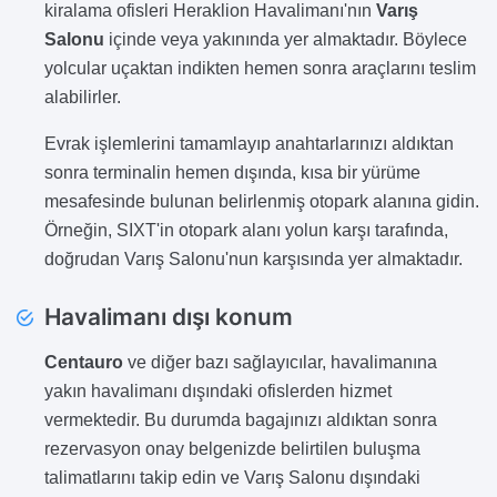
kiralama ofisleri Heraklion Havalimanı'nın
Varış
Salonu
içinde veya yakınında yer almaktadır. Böylece
yolcular uçaktan indikten hemen sonra araçlarını teslim
alabilirler.
Evrak işlemlerini tamamlayıp anahtarlarınızı aldıktan
sonra terminalin hemen dışında, kısa bir yürüme
mesafesinde bulunan belirlenmiş otopark alanına gidin.
Örneğin, SIXT'in otopark alanı yolun karşı tarafında,
doğrudan Varış Salonu'nun karşısında yer almaktadır.
Havalimanı dışı konum
Centauro
ve diğer bazı sağlayıcılar, havalimanına
yakın havalimanı dışındaki ofislerden hizmet
vermektedir. Bu durumda bagajınızı aldıktan sonra
rezervasyon onay belgenizde belirtilen buluşma
talimatlarını takip edin ve Varış Salonu dışındaki