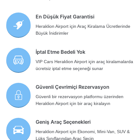
En Düşük Fiyat Garantisi
Heraklion Airport için Araç Kiralama Ücretlerinde
Büyük İnidirimler
İptal Etme Bedeli Yok
VIP Cars Heraklion Airport için araç kiralamalarda
ücretsiz iptal etme seçeneği sunar
Güvenli Çevrimiçi Rezervasyon
Güvenli bir rezervasyon platformu üzerinden
Heraklion Airport için bir araç kiralayın
Geniş Araç Seçenekleri
Heraklion Airport için Ekonomi, Mini-Van, SUV &
Lüks Sınıflarından Araç Seçin