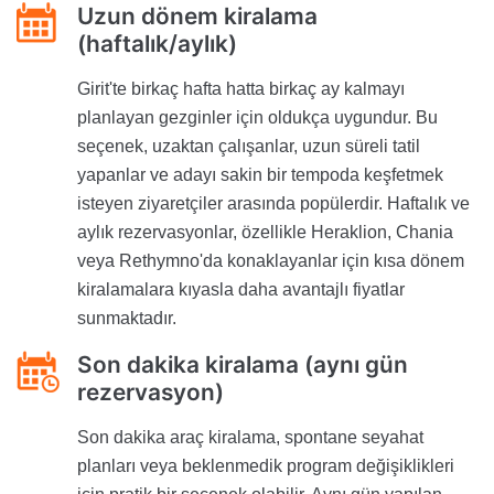
Uzun dönem kiralama
(haftalık/aylık)
Girit'te birkaç hafta hatta birkaç ay kalmayı
planlayan gezginler için oldukça uygundur. Bu
seçenek, uzaktan çalışanlar, uzun süreli tatil
yapanlar ve adayı sakin bir tempoda keşfetmek
isteyen ziyaretçiler arasında popülerdir. Haftalık ve
aylık rezervasyonlar, özellikle Heraklion, Chania
veya Rethymno'da konaklayanlar için kısa dönem
kiralamalara kıyasla daha avantajlı fiyatlar
sunmaktadır.
Son dakika kiralama (aynı gün
rezervasyon)
Son dakika araç kiralama, spontane seyahat
planları veya beklenmedik program değişiklikleri