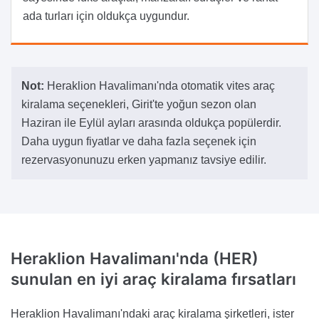
ada turları için oldukça uygundur.
Not:
Heraklion Havalimanı'nda otomatik vites araç
kiralama seçenekleri, Girit'te yoğun sezon olan
Haziran ile Eylül ayları arasında oldukça popülerdir.
Daha uygun fiyatlar ve daha fazla seçenek için
rezervasyonunuzu erken yapmanız tavsiye edilir.
Heraklion Havalimanı'nda (HER)
sunulan en iyi araç kiralama fırsatları
Heraklion Havalimanı'ndaki araç kiralama şirketleri, ister