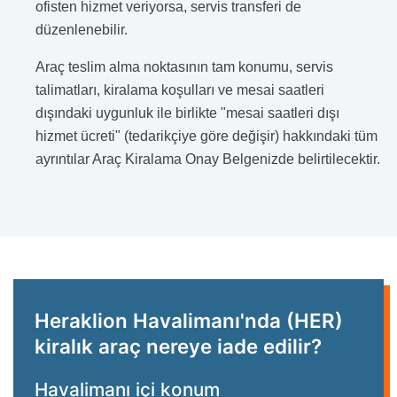
ofisten hizmet veriyorsa, servis transferi de
düzenlenebilir.
Araç teslim alma noktasının tam konumu, servis
talimatları, kiralama koşulları ve mesai saatleri
dışındaki uygunluk ile birlikte "mesai saatleri dışı
hizmet ücreti" (tedarikçiye göre değişir) hakkındaki tüm
ayrıntılar Araç Kiralama Onay Belgenizde belirtilecektir.
Heraklion Havalimanı'nda (HER)
kiralık araç nereye iade edilir?
Havalimanı içi konum