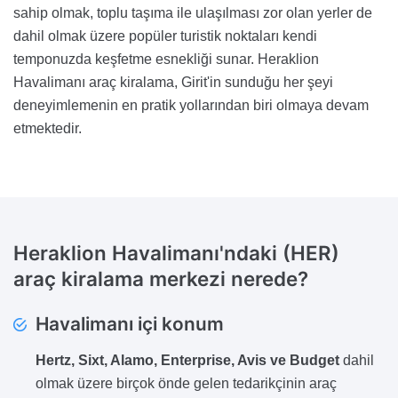
sahip olmak, toplu taşıma ile ulaşılması zor olan yerler de
dahil olmak üzere popüler turistik noktaları kendi
temponuzda keşfetme esnekliği sunar. Heraklion
Havalimanı araç kiralama, Girit'in sunduğu her şeyi
deneyimlemenin en pratik yollarından biri olmaya devam
etmektedir.
Heraklion Havalimanı'ndaki (HER)
araç kiralama merkezi nerede?
Havalimanı içi konum
Hertz, Sixt, Alamo, Enterprise, Avis ve Budget
dahil
olmak üzere birçok önde gelen tedarikçinin araç