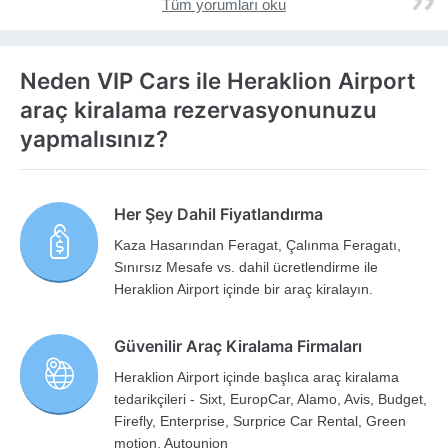
Tüm yorumları oku
Neden VIP Cars ile Heraklion Airport
araç kiralama rezervasyonunuzu
yapmalısınız?
Her Şey Dahil Fiyatlandırma
Kaza Hasarından Feragat, Çalınma Feragatı,
Sınırsız Mesafe vs. dahil ücretlendirme ile
Heraklion Airport içinde bir araç kiralayın.
Güvenilir Araç Kiralama Firmaları
Heraklion Airport içinde başlıca araç kiralama
tedarikçileri - Sixt, EuropCar, Alamo, Avis, Budget,
Firefly, Enterprise, Surprice Car Rental, Green
motion, Autounion