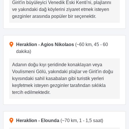
Girit'in büyüleyici Venedik Eski Kenti'ni, plajlarını
ve yakındaki dağ köylerini ziyaret etmek isteyen
gezginler arasında popüler bir seçenektir.
Heraklion - Agios Nikolaos
(~60 km, 45 - 60
dakika)
Adanın doğu kıyı şeridinde konaklayan veya
Voulismeni Gölü, yakındaki plajlar ve Girit'in doğu
kıyısındaki sahil kasabaları gibi turistik yerleri
keşfetmek isteyen gezginler tarafından sıklıkla
tercih edilmektedir.
Heraklion - Elounda
(~70 km, 1 - 1,5 saat)