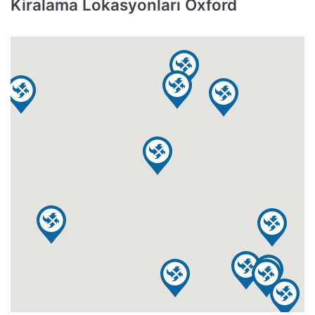
Kiralama Lokasyonları Oxford