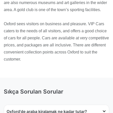
are also numerous museums and art galleries in the wider
area. A gold club is one of the town’s sporting facilities.
Oxford sees visitors on business and pleasure. VIP Cars
caters to the needs of all visitors, and offers a good choice
of cars for all people. Cars are available at very competitive
prices, and packages are all inclusive. There are different
convenient collection points across Oxford to suit the
customer.
Sıkça Sorulan Sorular
Oxford'de araba kiralamak ne kadar tutar?