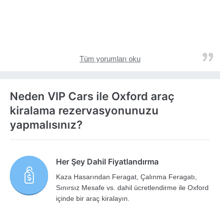
Tüm yorumları oku
Neden VIP Cars ile Oxford araç
kiralama rezervasyonunuzu
yapmalısınız?
Her Şey Dahil Fiyatlandırma
Kaza Hasarından Feragat, Çalınma Feragatı,
Sınırsız Mesafe vs. dahil ücretlendirme ile Oxford
içinde bir araç kiralayın.