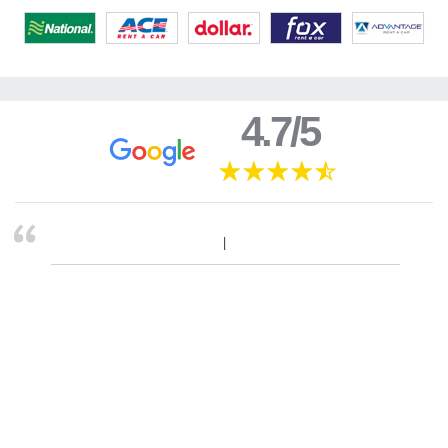
4.7/5