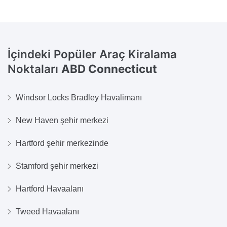
İçindeki Popüler Araç Kiralama
Noktaları
ABD Connecticut
Windsor Locks Bradley Havalimanı
New Haven şehir merkezi
Hartford şehir merkezinde
Stamford şehir merkezi
Hartford Havaalanı
Tweed Havaalanı