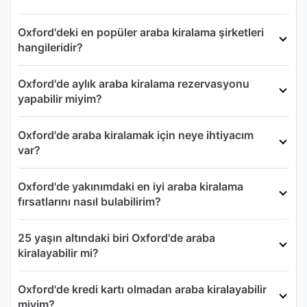
Oxford'deki en popüler araba kiralama şirketleri
hangileridir?
Oxford'de aylık araba kiralama rezervasyonu
yapabilir miyim?
Oxford'de araba kiralamak için neye ihtiyacım
var?
Oxford'de yakınımdaki en iyi araba kiralama
fırsatlarını nasıl bulabilirim?
25 yaşın altındaki biri Oxford'de araba
kiralayabilir mi?
Oxford'de kredi kartı olmadan araba kiralayabilir
miyim?