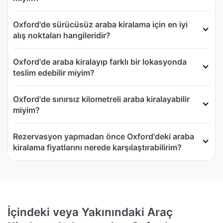
Oxford'de sürücüsüz araba kiralama için en iyi
alış noktaları hangileridir?
Oxford'de araba kiralayıp farklı bir lokasyonda
teslim edebilir miyim?
Oxford'de sınırsız kilometreli araba kiralayabilir
miyim?
Rezervasyon yapmadan önce Oxford'deki araba
kiralama fiyatlarını nerede karşılaştırabilirim?
İçindeki veya Yakınındaki Araç