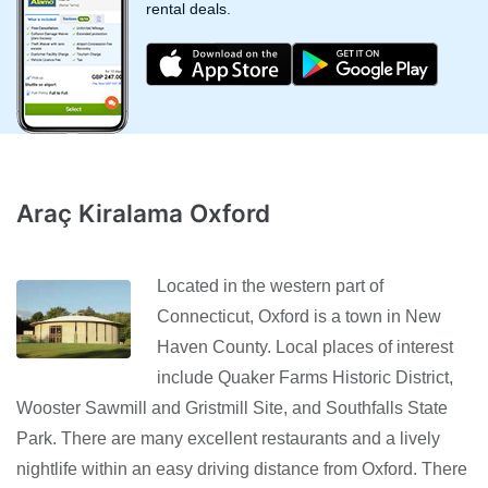
rental deals.
Araç Kiralama Oxford
Located in the western part of
Connecticut, Oxford is a town in New
Haven County. Local places of interest
include Quaker Farms Historic District,
Wooster Sawmill and Gristmill Site, and Southfalls State
Park. There are many excellent restaurants and a lively
nightlife within an easy driving distance from Oxford. There