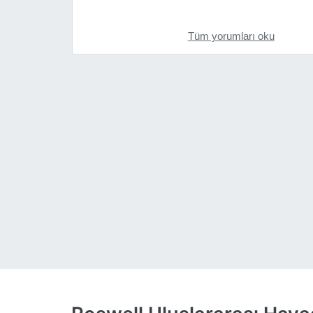
Tüm yorumları oku