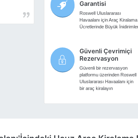
Garantisi
Roswell Uluslararası
Havaalanı için Araç Kiralama
Ücretlerinde Büyük İnidirimle
Güvenli Çevrimiçi
Rezervasyon
Güvenli bir rezervasyon
platformu üzerinden Roswell
Uluslararası Havaalanı için
bir araç kiralayın