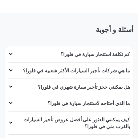
أسئلة و أجوبة
كم تكلفة استئجار سيارة في فلورا؟
ما هي شركات تأجير السيارات الأكثر شعبية في فلورا؟
هل يمكنني حجز تأجير سيارة شهري في فلورا؟
ما الذي أحتاجه لاستئجار سيارة في فلورا؟
كيف يمكنني العثور على أفضل عروض تأجير السيارات
بالقرب مني في فلورا؟