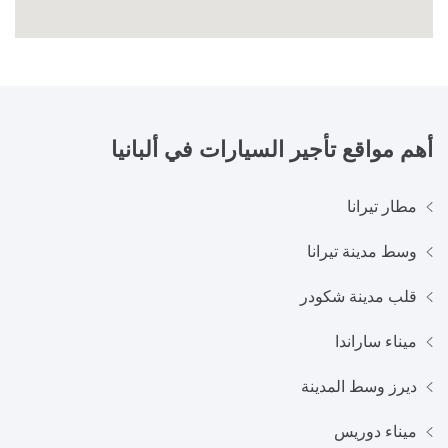
أهم مواقع تأجير السيارات في
ألبانيا
مطار تيرانا
وسط مدينة تيرانا
قلب مدينة شكودر
ميناء ساراندا
ديرز وسط المدينة
ميناء دوريس