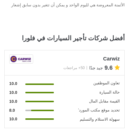
الأثمنة المعروضة هي لليوم الواحد و يمكن أن تتغير بدون سابق إشعار
أفضل شركات تأجير السيارات في فلورا
Carwiz
9.6
جيد جدًا
50+ مراجعات
تعاون الموظفين
10.0
حالة السيارة
10.0
القيمة مقابل المال
10.0
تحديد موقع مكتب المورد’
8.0
10.0
سهولة الاستلام والتسليم