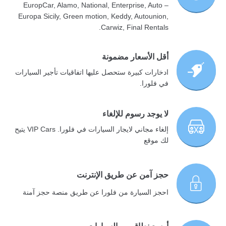
– EuropCar, Alamo, National, Enterprise, Auto
Europa Sicily, Green motion, Keddy, Autounion,
Carwiz, Final Rentals.
أقل الأسعار مضمونة
ادخارات كبيرة ستحصل عليها اتفاقيات تأجير السيارات
في فلورا.
لا يوجد رسوم للإلغاء
إلغاء مجاني لايجار السيارات في فلورا. VIP Cars يتيح
لك موقع
حجز آمن عن طريق الإنترنت
احجز السيارة من فلورا عن طريق منصة حجز آمنة