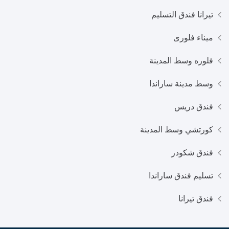
تيرانا فندق التسليم
ميناء فلورى
فلوره وسط المدينة
وسط مدينة ساراندا
فندق دريس
كورتشي وسط المدينة
فندق شكودر
تسليم فندق ساراندا
فندق تيرانا