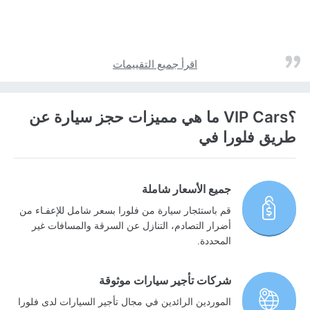
اقرأ جميع التقييمات
؟VIP Cars ما هي مميزات حجز سيارة عن
طريق فلورا في
جميع الأسعار شاملة
قم باستئجار سيارة من فلورا بسعر شامل للإعفـاء من
أضرار التصادم، التنازل عن السرقة والمسافات غير
المحددة.
شركات تأجير سيارات موثوقة
الموردين الرائدين في مجال تأجير السيارات لدى فلورا