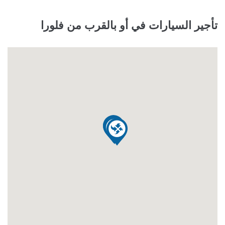
تأجير السيارات في أو بالقرب من فلورا