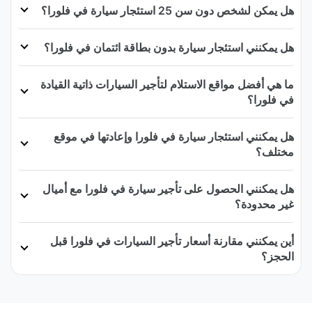
هل يمكن لشخص دون سن 25 استئجار سيارة في فلورا؟
هل يمكنني استئجار سيارة بدون بطاقة ائتمان في فلورا؟
ما هي أفضل مواقع الاستلام لتأجير السيارات ذاتية القيادة
في فلورا؟
هل يمكنني استئجار سيارة في فلورا وإعادتها في موقع
مختلف؟
هل يمكنني الحصول على تأجير سيارة في فلورا مع أميال
غير محدودة؟
أين يمكنني مقارنة أسعار تأجير السيارات في فلورا قبل
الحجز؟