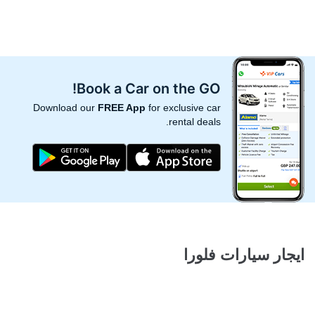
Book a Car on the GO!
Download our
FREE App
for exclusive car
rental deals.
ايجار سيارات فلورا