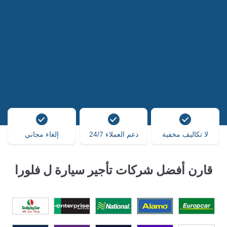
لا تكاليف مخفية
دعم العملاء 24/7
إلغاء مجاني
قارن أفضل شركات تأجير سيارة ل فلورا