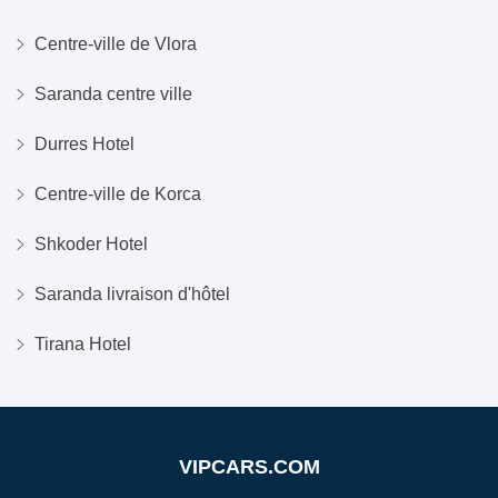
Centre-ville de Vlora
Saranda centre ville
Durres Hotel
Centre-ville de Korca
Shkoder Hotel
Saranda livraison d'hôtel
Tirana Hotel
VIPCARS.COM