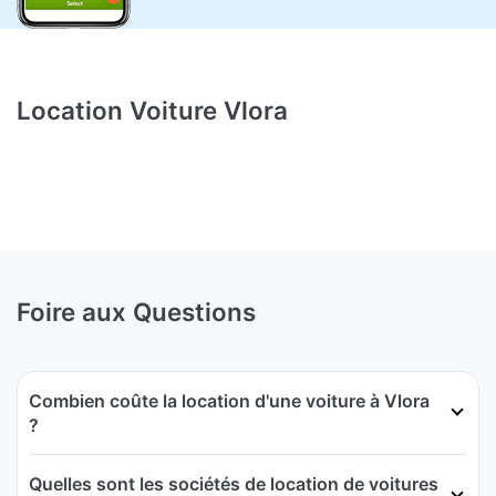
Location Voiture Vlora
Foire aux Questions
Combien coûte la location d'une voiture à Vlora
?
Quelles sont les sociétés de location de voitures