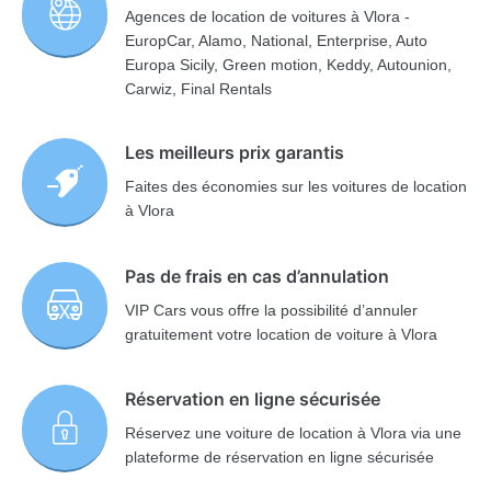
Agences de location de voitures à Vlora -
EuropCar, Alamo, National, Enterprise, Auto
Europa Sicily, Green motion, Keddy, Autounion,
Carwiz, Final Rentals
Les meilleurs prix garantis
Faites des économies sur les voitures de location
à Vlora
Pas de frais en cas d’annulation
VIP Cars vous offre la possibilité d’annuler
gratuitement votre location de voiture à Vlora
Réservation en ligne sécurisée
Réservez une voiture de location à Vlora via une
plateforme de réservation en ligne sécurisée