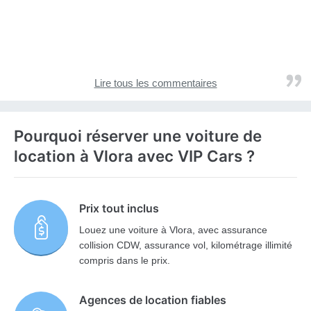
Lire tous les commentaires
Pourquoi réserver une voiture de
location à Vlora avec VIP Cars ?
Prix tout inclus
Louez une voiture à Vlora, avec assurance
collision CDW, assurance vol, kilométrage illimité
compris dans le prix.
Agences de location fiables