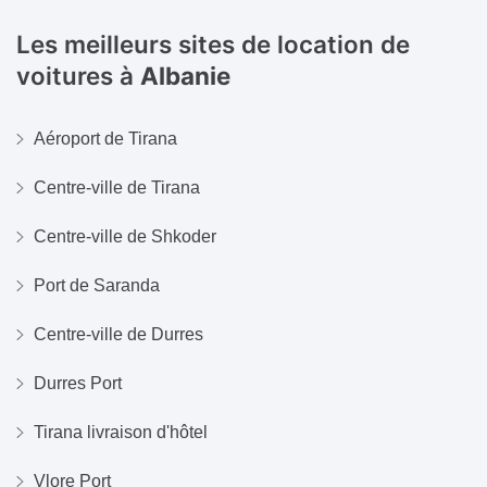
Les meilleurs sites de location de
voitures à
Albanie
Aéroport de Tirana
Centre-ville de Tirana
Centre-ville de Shkoder
Port de Saranda
Centre-ville de Durres
Durres Port
Tirana livraison d'hôtel
Vlore Port