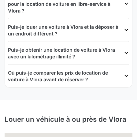
pour la location de voiture en libre-service à
Vlora ?
Puis-je louer une voiture à Vlora et la déposer à
un endroit différent ?
Puis-je obtenir une location de voiture à Vlora
avec un kilométrage illimité ?
Où puis-je comparer les prix de location de
voiture à Vlora avant de réserver ?
Louer un véhicule à ou près de Vlora