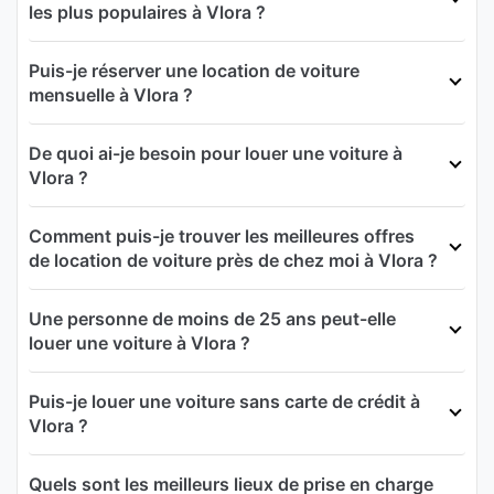
les plus populaires à Vlora ?
Puis-je réserver une location de voiture
mensuelle à Vlora ?
De quoi ai-je besoin pour louer une voiture à
Vlora ?
Comment puis-je trouver les meilleures offres
de location de voiture près de chez moi à Vlora ?
Une personne de moins de 25 ans peut-elle
louer une voiture à Vlora ?
Puis-je louer une voiture sans carte de crédit à
Vlora ?
Quels sont les meilleurs lieux de prise en charge