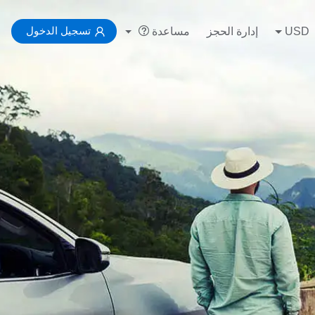
تسجيل الدخول
USD
إدارة الحجز
مساعدة