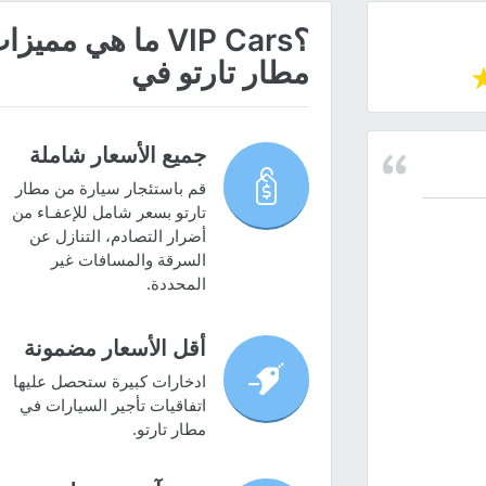
؟VIP Cars ما هي
مطار تارتو في
جميع الأسعار شاملة
قم باستئجار سيارة من مطار
تارتو بسعر شامل للإعفـاء من
أضرار التصادم، التنازل عن
السرقة والمسافات غير
المحددة.
أقل الأسعار مضمونة
ادخارات كبيرة ستحصل عليها
اتفاقيات تأجير السيارات في
مطار تارتو.