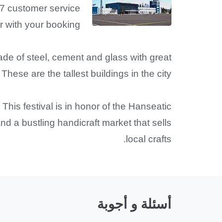
/7 customer service
r with your booking.
ade of steel, cement and glass with great
se are the tallest buildings in the city.
This festival is in honor of the Hanseatic
nd a bustling handicraft market that sells
local crafts.
أسئلة و أجوبة