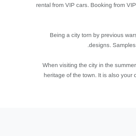
rental from VIP cars. Booking from VI
Being a city torn by previous war
designs. Samples o
When visiting the city in the summer
heritage of the town. It is also you