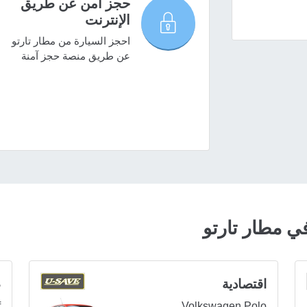
حجز آمن عن طريق
الإنترنت
احجز السيارة من مطار تارتو
عن طريق منصة حجز آمنة
 مطار تارتو
اقتصادية
ص
f
Volkswagen Polo