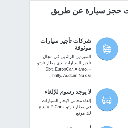
 مميزات حجز سيارة عن طريق
شركات تأجير سيارات
موثوقة
الموردين الرائدين في مجال
تأجير السيارات لدى مطار تارتو
– Sixt, EuropCar, Alamo,
Thrifty, Addcar, Nu car.
لا يوجد رسوم للإلغاء
إلغاء مجاني لايجار السيارات
في مطار تارتو. VIP Cars يتيح
لك موقع