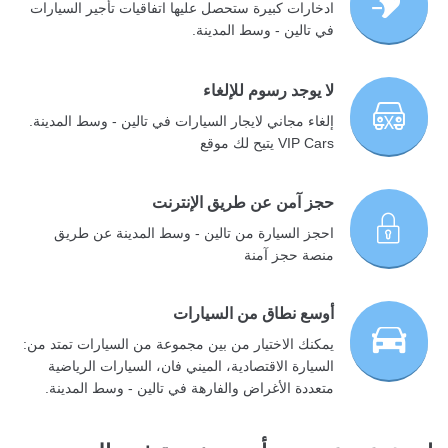
ادخارات كبيرة ستحصل عليها اتفاقيات تأجير السيارات
في تالين - وسط المدينة.
لا يوجد رسوم للإلغاء
إلغاء مجاني لايجار السيارات في تالين - وسط المدينة.
VIP Cars يتيح لك موقع
حجز آمن عن طريق الإنترنت
احجز السيارة من تالين - وسط المدينة عن طريق
منصة حجز آمنة
أوسع نطاق من السيارات
يمكنك الاختيار من بين مجموعة من السيارات تمتد من:
السيارة الاقتصادية، الميني فان، السيارات الرياضية
متعددة الأغراض والفارهة في تالين - وسط المدينة.