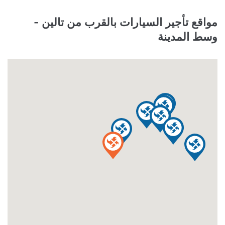
مواقع تأجير السيارات بالقرب من تالين -
وسط المدينة