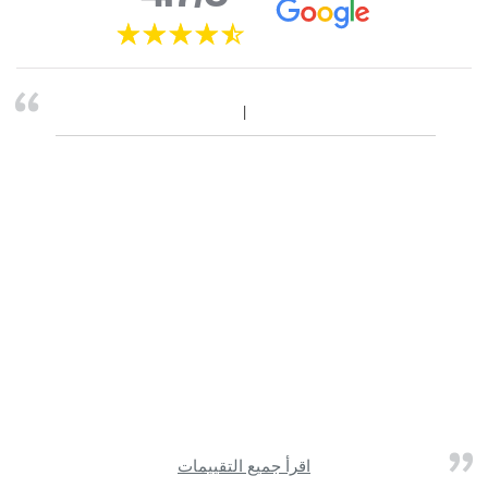
اقرأ جميع التقييمات