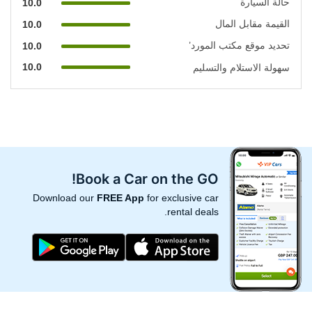
حالة السيارة
10.0
القيمة مقابل المال
10.0
تحديد موقع مكتب المورد’
10.0
10.0
سهولة الاستلام والتسليم
Book a Car on the GO!
Download our
FREE App
for exclusive car
rental deals.