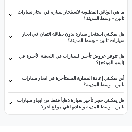
ما هي الوثائق المطلوبة لاستئجار سيارة في ايجار سيارات
تالين - وسط المدينة؟
هل يمكنني استئجار سيارة بدون بطاقة ائتمان في ايجار
سيارات تالين - وسط المدينة؟
هل تتوفر عروض تأجير السيارات في اللحظة الأخيرة في
[اسم الموقع]؟
أين يمكنني إعادة السيارة المستأجرة في ايجار سيارات
تالين - وسط المدينة؟
هل يمكنني حجز تأجير سيارة ذهاباً فقط من ايجار سيارات
تالين - وسط المدينة وإعادتها في موقع آخر؟