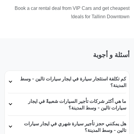
Book a car rental deal from VIP Cars and get cheapest
deals for Tallinn Downtown!
أسئلة و أجوبة
كم تكلفة استئجار سيارة في ايجار سيارات تالين - وسط
المدينة؟
ما هي أكثر شركات تأجير السيارات شعبيةً في ايجار
سيارات تالين - وسط المدينة؟
هل يمكنني حجز تأجير سيارة شهري في ايجار سيارات
تالين - وسط المدينة؟