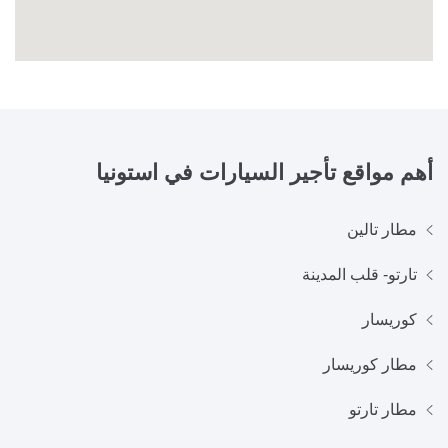
أهم مواقع تأجير السيارات في
استونيا
مطار تالين
تارتو- قلب المدينة
كوريسار
مطار كوريسار
مطار تارتو