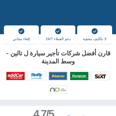
لا تكاليف مخفية
دعم العملاء 24/7
إلغاء مجاني
قارن أفضل شركات تأجير سيارة ل تالين -
وسط المدينة
4.7/5