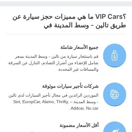
؟VIP Cars ما هي مميزات حجز سيارة عن
طريق تالين - وسط المدينة في
جميع الأسعار شاملة
قم باستئجار سيارة من تالين - وسط المدينة بسعر
شامل للإعفـاء من أضرار التصادم، التنازل عن السرقة
والمسافات غير المحددة.
شركات تأجير سيارات موثوقة
الموردين الرائدين في مجال تأجير السيارات لدى تالين
- وسط المدينة – Sixt, EuropCar, Alamo, Thrifty,
Addcar, Nu car.
أقل الأسعار مضمونة