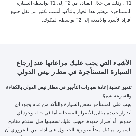
T1 ، وذلك من خلال القيادة من T2 إلى T1 بواسطة السيارة
المستأجرة. ويعتبر هذا الخيار بالتأكيد أنسب بكثير من نقل جميع
أفراد الأسرة والأمتعة إلى T2 بواسطة المكوك.
الأشياء التي يجب عليك مراعاتها عند إرجاع
السيارة المستأجرة في مطار نيس الدولي
تتميز عملية إعادة سيارات التأجير في مطار نيس الدولي بالكفاءة
والسرعة نسبيًا.
يجب على المستأجر فحص السيارة والتأكد من عدم وجود أي
أضرار جديدة مقابل الأضرار المسجلة، أما في حالة وجود أي
خدوش أو أضرار جديدة، فيجب عليك تسجيلها قبل استلام مفاتيح
السيارة. يمكنك أيضاً تصويرها للحصول على أدلة. من الضروري أن