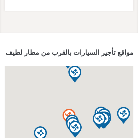
مواقع تأجير السيارات بالقرب من مطار لطيف