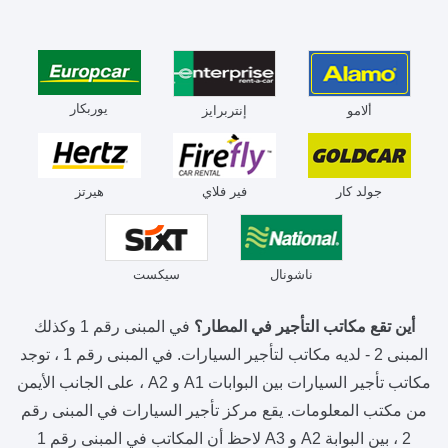
يوربكار
ألامو
إنتربرايز
جولد كار
فير فلاي
هيرتز
ناشونال
سيكست
أين تقع مكاتب التأجير في المطار؟
في المبنى رقم 1 وكذلك
المبنى 2 - لديه مكاتب لتأجير السيارات. في المبنى رقم 1 ، توجد
مكاتب تأجير السيارات بين البوابات A1 و A2 ، على الجانب الأيمن
من مكتب المعلومات. يقع مركز تأجير السيارات في المبنى رقم
2 ، بين البوابة A2 و A3 لاحظ أن المكاتب في المبنى رقم 1