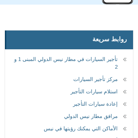
روابط سريعة
تأجير السيارات في مطار نيس الدولي المبنى 1 و
2
مركز تأجير السيارات
استلام سيارات التأجير
إعادة سيارات التأجير
مرافق مطار نيس الدولي
الأماكن التي يمكنك رؤيتها في نيس