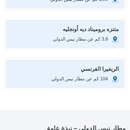
متنزه بروميناد ديه أونجليه
3.9 كم عن مطار نيس الدولي
الريفيرا الفرنسي
104 كم عن مطار نيس الدولي
مطار نيس الدولي
– نبذة عامة