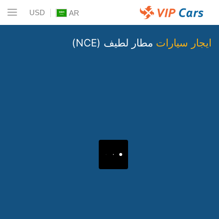
USD
AR
ايجار سيارات
مطار لطيف (NCE)