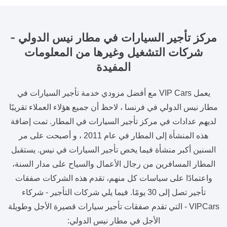
مركز تأجير السيارات في مطار نيس الدولي -
شركات التشغيل وغيرها من المعلومات
المفيدة
يعمل VIP Cars مع أفضل مزودي خدمة تأجير السيارات في
مطار نيس الدولي في فرنسا ، لاحظ أن جميع هؤلاء العملاء تقريبًا
لديهم عدادات في مركز تأجير السيارات في المطار. تمت إضافة
هذه المنشأة إلى المطار في عام 2011 ، و أصبحت على مر
السنين أكبر منشأة فيما يخص تأجير السيارات في نيس. يستقبل
المطار المسافرين من رجال الأعمال والسياح على مدار السنة،
واعتمادًا على سياسات كل منهم، تقدم هذه الشركات صفقات
تأجير تصل إلى 30 يومًا. فيما يلي شركات التأجير - شركاء
VIPCars - التي تقدم صفقات تأجير سيارات قصيرة الأجل وطويلة
الأجل في مطار نيس الدولي: