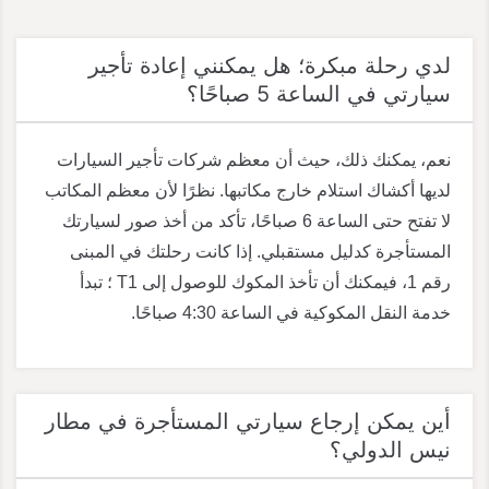
لدي رحلة مبكرة؛ هل يمكنني إعادة تأجير
سيارتي في الساعة 5 صباحًا؟
نعم، يمكنك ذلك، حيث أن معظم شركات تأجير السيارات
لديها أكشاك استلام خارج مكاتبها. نظرًا لأن معظم المكاتب
لا تفتح حتى الساعة 6 صباحًا، تأكد من أخذ صور لسيارتك
المستأجرة كدليل مستقبلي. إذا كانت رحلتك في المبنى
رقم 1، فيمكنك أن تأخذ المكوك للوصول إلى T1 ؛ تبدأ
خدمة النقل المكوكية في الساعة 4:30 صباحًا.
أين يمكن إرجاع سيارتي المستأجرة في مطار
نيس الدولي؟