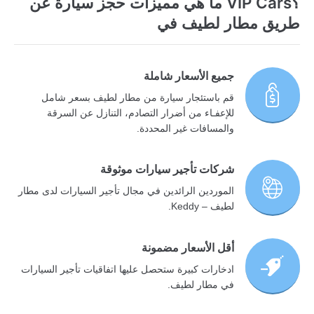
؟VIP Cars ما هي مميزات حجز سيارة عن
طريق مطار لطيف في
جميع الأسعار شاملة
قم باستئجار سيارة من مطار لطيف بسعر شامل
للإعفـاء من أضرار التصادم، التنازل عن السرقة
والمسافات غير المحددة.
شركات تأجير سيارات موثوقة
الموردين الرائدين في مجال تأجير السيارات لدى مطار
لطيف – Keddy.
أقل الأسعار مضمونة
ادخارات كبيرة ستحصل عليها اتفاقيات تأجير السيارات
في مطار لطيف.