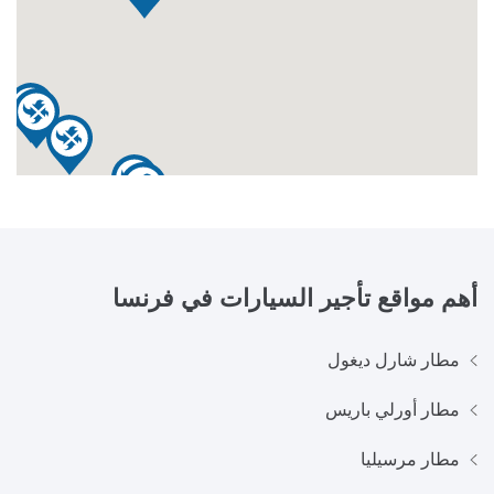
أهم مواقع تأجير السيارات في
فرنسا
مطار شارل ديغول
مطار أورلي باريس
مطار مرسيليا