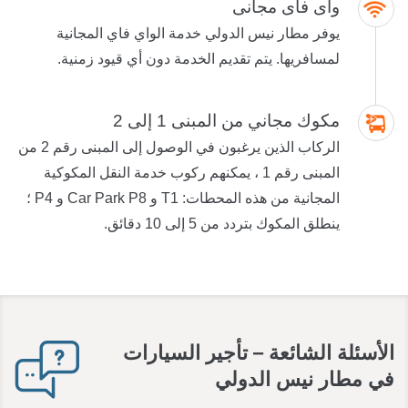
واى فاى مجانى
يوفر مطار نيس الدولي خدمة الواي فاي المجانية
لمسافريها. يتم تقديم الخدمة دون أي قيود زمنية.
مكوك مجاني من المبنى 1 إلى 2
الركاب الذين يرغبون في الوصول إلى المبنى رقم 2 من
المبنى رقم 1 ، يمكنهم ركوب خدمة النقل المكوكية
المجانية من هذه المحطات: T1 و Car Park P8 و P4 ؛
ينطلق المكوك بتردد من 5 إلى 10 دقائق.
الأسئلة الشائعة – تأجير السيارات
في مطار نيس الدولي