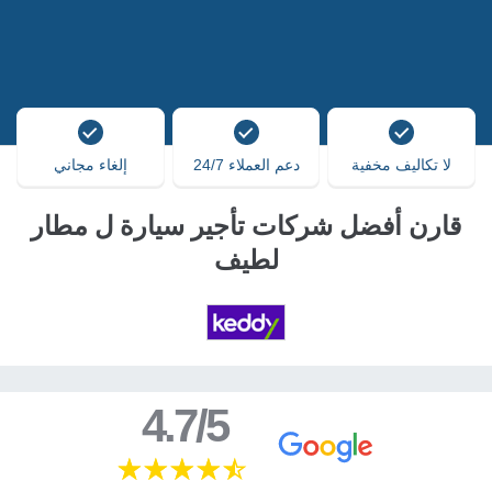
لا تكاليف مخفية
دعم العملاء 24/7
إلغاء مجاني
قارن أفضل شركات تأجير سيارة ل مطار
لطيف
4.7/5