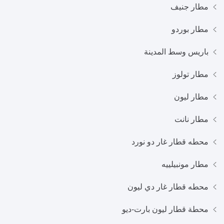
مطار جنيف
مطار بوردو
باريس وسط المدينة
مطار تولوز
مطار ليون
مطار نانت
محطه قطار غار دو نورد
مطار مونبيلييه
محطه قطار غار دي ليون
محطة قطار ليون بارت-ديو