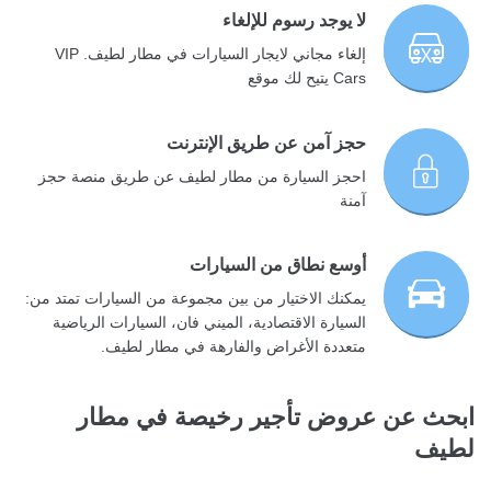
لا يوجد رسوم للإلغاء
إلغاء مجاني لايجار السيارات في مطار لطيف. VIP
Cars يتيح لك موقع
حجز آمن عن طريق الإنترنت
احجز السيارة من مطار لطيف عن طريق منصة حجز
آمنة
أوسع نطاق من السيارات
يمكنك الاختيار من بين مجموعة من السيارات تمتد من:
السيارة الاقتصادية، الميني فان، السيارات الرياضية
متعددة الأغراض والفارهة في مطار لطيف.
ابحث عن عروض تأجير رخيصة في مطار
لطيف