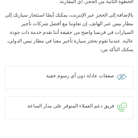
الخطوة الثانية من الحجز، أي المقارنة.
بالإضافة إلى الحجز عبر الإنترنت، يمكنك أيضًا استئجار سيارتك إلى
مطار نيس عبر الهاتف. إن تعاوننا مع أفضل شركات تأجير
السيارات في فرنسا واضح من حقيقة أننا نقدم خدمة ذات جودة
عالية. عندما تقوم بحجز سيارة تأجير معنا في مطار نيس الدولي،
يمكنك التأكد من-
صفقات عادلة دون أي رسوم خفية
فريق دعم العملاء المتوفر على مدار الساعة