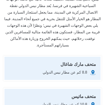
السياحية الشهيرة في فرنسا. يُعد مطار نيس الدولي نقطة
الاتصال المركزية في المدينة، مما يجعل استئجار السيارة من
المطار هو الخيار الأمثل للتنقل بحرية في جميع أنحاء المدينة. فيما
يلي بعض الوجهات الشهيرة في نيس؛ ونظرًا لأن هذه الوجهات
قريبة من المطار، فستكون هذه القائمة مثالية للمسافرين الذين
توقفت رحلاتهم، حيث يمكنهم الخروج وزيارة هذه الأماكن
بسياراتهم المستأجرة.
متحف مارك شاغال
8.8 كم عن مطار نيس الدولي
متحف ماتيس
10.8 كم عن مطار نيس الدولي