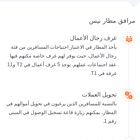
مرافق مطار نيس
غرف رجال الأعمال
يأخذ المطار في الاعتبار احتياجات المسافرين من فئة
رجال الأعمال، حيث يوفر لهم غرف خاصة مكنهم فيها
عقد اجتماعات عملهم. يوجد 5 غرف أعمال في T2 و11
غرفة في T1.
تحويل العملات
بالنسبة للمسافرين الذين يرغبون في تحويل أموالهم في
المطار، يمكنهم زيارة قاعة تسجيل الوصول في المبنى
رقم 1.