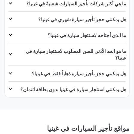
ما هي أكثر شركات تأجير السيارات شعبيةً في غينيا؟
هل يمكنني حجز تأجير سيارة شهري في غينيا؟
ما الذي أحتاجه لاستئجار سيارة في غينيا؟
ما هو الحد الأدنى للسن المطلوب لاستئجار سيارة في
غينيا؟
هل يمكنني حجز تأجير سيارة ذهاباً فقط في غينيا؟
هل يمكنني استئجار سيارة في غينيا بدون بطاقة ائتمان؟
مواقع تأجير السيارات في غينيا