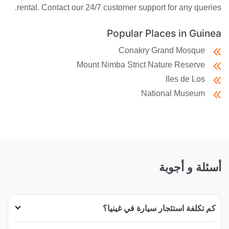
rental. Contact our 24/7 customer support for any queries.
Popular Places in Guinea
Conakry Grand Mosque
Mount Nimba Strict Nature Reserve
Iles de Los
National Museum
أسئلة و أجوبة
كم تكلفة استئجار سيارة في غينيا؟