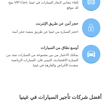
إلغاء مجاني لايجار السيارات في غينيا. VIP Cars يتيح
لك موقع
حجز آمن عن طريق الإنترنت
احجز السيارة من غينيا عن طريق منصة حجز آمنة
أوسع نطاق من السيارات
يمكنك الاختيار من بين مجموعة من السيارات تمتد من:
السيارة الاقتصادية، الميني فان، السيارات الرياضية
متعددة الأغراض والفارهة في غينيا.
أفضل شركات تأجير السيارات في غينيا