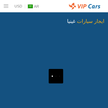
USD
AR
ايجار سيارات
غينيا