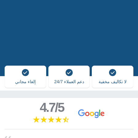
لا تكاليف مخفية
دعم العملاء 24/7
إلغاء مجاني
4.7/5