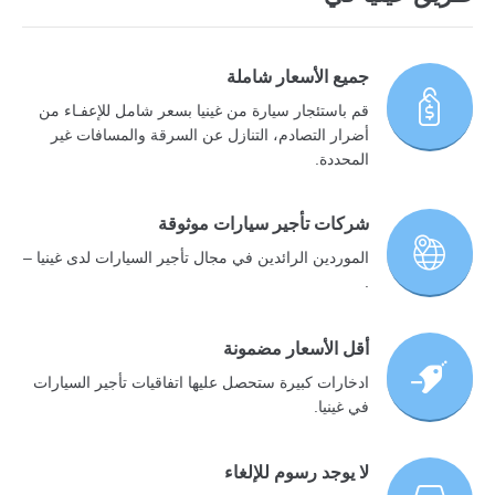
جميع الأسعار شاملة
قم باستئجار سيارة من غينيا بسعر شامل للإعفـاء من
أضرار التصادم، التنازل عن السرقة والمسافات غير
المحددة.
شركات تأجير سيارات موثوقة
الموردين الرائدين في مجال تأجير السيارات لدى غينيا –
.
أقل الأسعار مضمونة
ادخارات كبيرة ستحصل عليها اتفاقيات تأجير السيارات
في غينيا.
لا يوجد رسوم للإلغاء