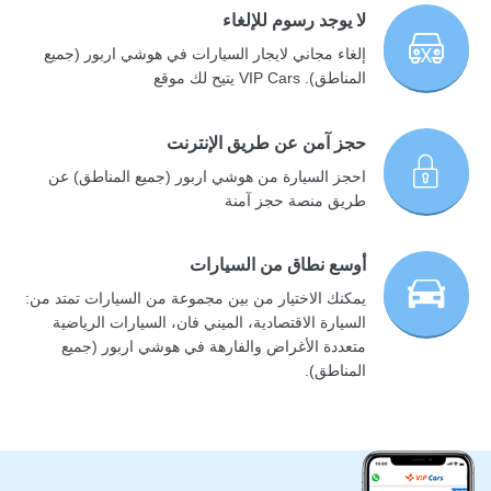
لا يوجد رسوم للإلغاء
إلغاء مجاني لايجار السيارات في هوشي اربور (جميع
المناطق). VIP Cars يتيح لك موقع
حجز آمن عن طريق الإنترنت
احجز السيارة من هوشي اربور (جميع المناطق) عن
طريق منصة حجز آمنة
أوسع نطاق من السيارات
يمكنك الاختيار من بين مجموعة من السيارات تمتد من:
السيارة الاقتصادية، الميني فان، السيارات الرياضية
متعددة الأغراض والفارهة في هوشي اربور (جميع
المناطق).