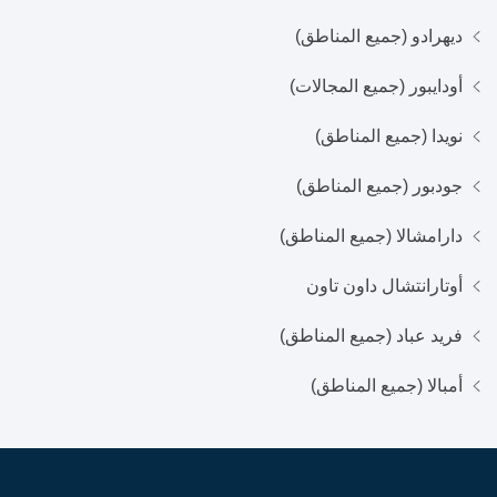
ديهرادو (جميع المناطق)
أودايبور (جميع المجالات)
نويدا (جميع المناطق)
جودبور (جميع المناطق)
دارامشالا (جميع المناطق)
أوتارانتشال داون تاون
فريد عباد (جميع المناطق)
أمبالا (جميع المناطق)