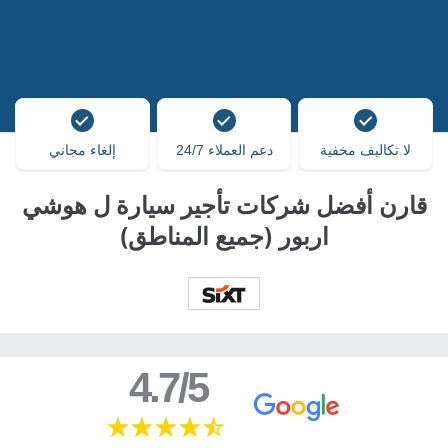
لا تكاليف مخفية
دعم العملاء 24/7
إلغاء مجاني
قارن أفضل شركات تأجير سيارة ل هوشي
اربور (جميع المناطق)
4.7/5