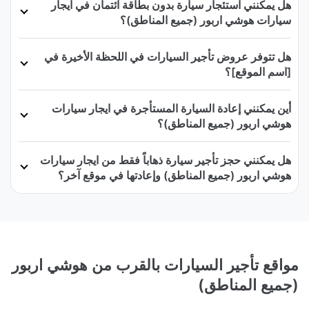
هل يمكنني استئجار سيارة بدون بطاقة ائتمان في ايجار
سيارات هوشي اربور (جميع المناطق)؟
هل تتوفر عروض تأجير السيارات في اللحظة الأخيرة في
[اسم الموقع]؟
أين يمكنني إعادة السيارة المستأجرة في ايجار سيارات
هوشي اربور (جميع المناطق)؟
هل يمكنني حجز تأجير سيارة ذهاباً فقط من ايجار سيارات
هوشي اربور (جميع المناطق) وإعادتها في موقع آخر؟
مواقع تأجير السيارات بالقرب من هوشي اربور
(جميع المناطق)