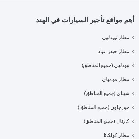
أهم مواقع تأجير السيارات في
الهند
مطار نيودلهي
مطار حيدر عباد
نيودلهي (جميع المناطق)
مطار مومباي
شيناي (جميع المناطق)
جورجاون (جميع المناطق)
كارنال (جميع المناطق)
مطار كولكاتا