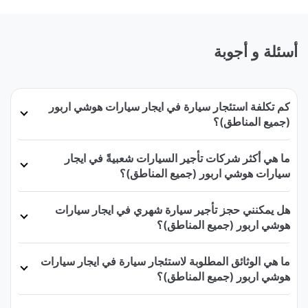
أسئلة و أجوبة
كم تكلفة استئجار سيارة في ايجار سيارات هوشي اربور
(جميع المناطق)؟
ما هي أكثر شركات تأجير السيارات شعبيةً في ايجار
سيارات هوشي اربور (جميع المناطق)؟
هل يمكنني حجز تأجير سيارة شهري في ايجار سيارات
هوشي اربور (جميع المناطق)؟
ما هي الوثائق المطلوبة لاستئجار سيارة في ايجار سيارات
هوشي اربور (جميع المناطق)؟