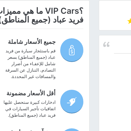
؟VIP Cars ما هي
فريد عباد (جميع المناطق
جميع الأسعار شاملة
قم باستئجار سيارة من فريد
عباد (جميع المناطق) بسعر
شامل للإعفـاء من أضرار
التصادم، التنازل عن السرقة
والمسافات غير المحددة.
أقل الأسعار مضمونة
ادخارات كبيرة ستحصل عليها
اتفاقيات تأجير السيارات في
فريد عباد (جميع المناطق).