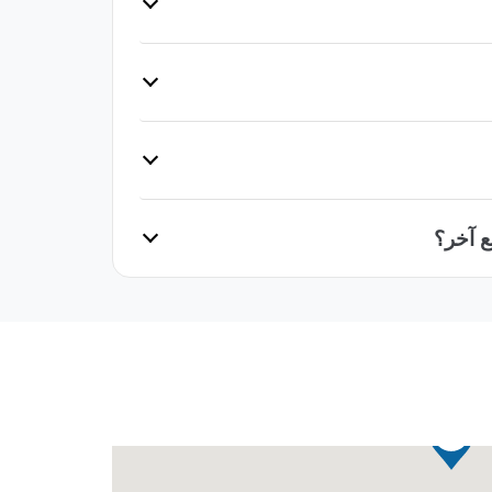
ع آخر؟