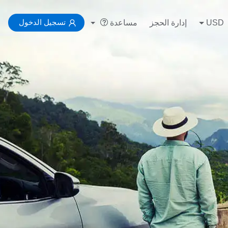
تسجيل الدخول
USD
إدارة الحجز
مساعدة