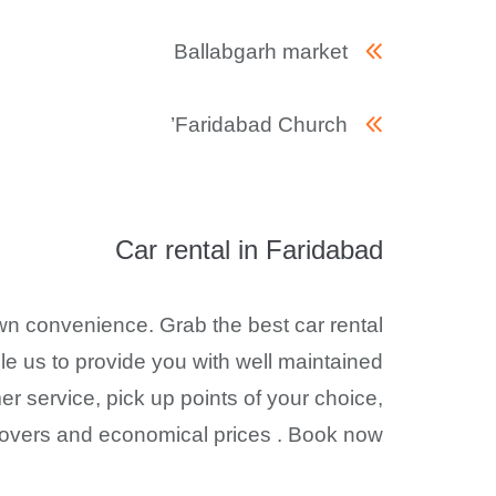
Ballabgarh market
Faridabad Church’
Car rental in Faridabad
own convenience. Grab the best car rental
le us to provide you with well maintained
er service, pick up points of your choice,
covers and economical prices . Book now!