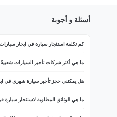
أسئلة و أجوبة
كم تكلفة استئجار سيارة في ايجار سيارات 
ما هي أكثر شركات تأجير السيارات شعبيةً 
هل يمكنني حجز تأجير سيارة شهري في ايج
ما هي الوثائق المطلوبة لاستئجار سيارة ف