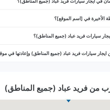
ان في ايجار سيارات فريد عباد (جميع المناطق)؟
ة الأخيرة في [اسم الموقع]؟
يجار سيارات فريد عباد (جميع المناطق)؟
 ايجار سيارات فريد عباد (جميع المناطق) وإعادتها في موق
رب من فريد عباد (جميع المناطق)