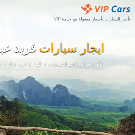
تأجير السيارات بأسعار معقولة مع خدمة VIP
ايجار سيارات
فريد عبا
مواقع تأجير السيارات
الهند
فريد عباد
ف