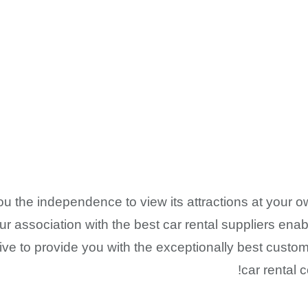
ou the independence to view its attractions at your 
r association with the best car rental suppliers enab
ive to provide you with the exceptionally best custom
car rental 