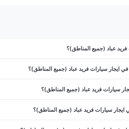
فريد عباد (جميع المناطق)؟
في ايجار سيارات فريد عباد (جميع المناطق)؟
ار سيارات فريد عباد (جميع المناطق)؟
ي ايجار سيارات فريد عباد (جميع المناطق)؟