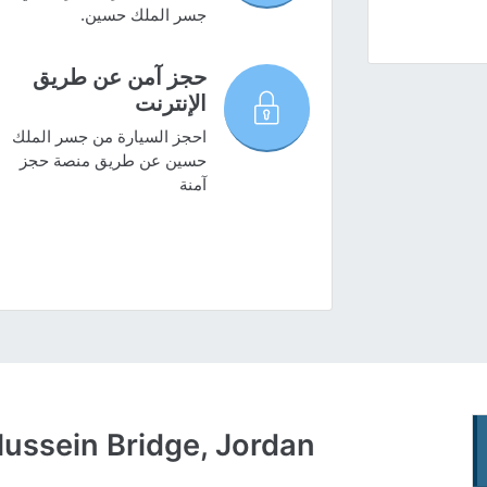
جسر الملك حسين.
حجز آمن عن طريق
الإنترنت
احجز السيارة من جسر الملك
حسين عن طريق منصة حجز
آمنة
Hussein Bridge, Jordan