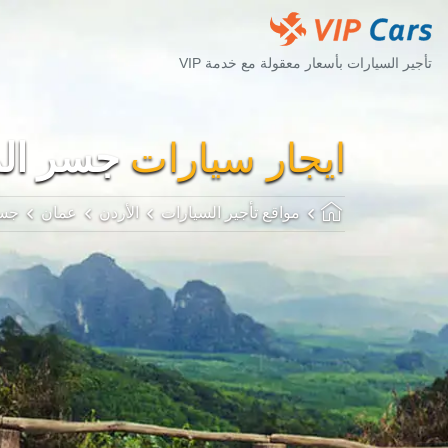
تأجير السيارات بأسعار معقولة مع خدمة VIP
ايجار سيارات
جسر ال
مواقع تأجير السيارات
الأردن
عمان
جسر