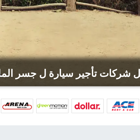
ل شركات تأجير سيارة ل جسر الم