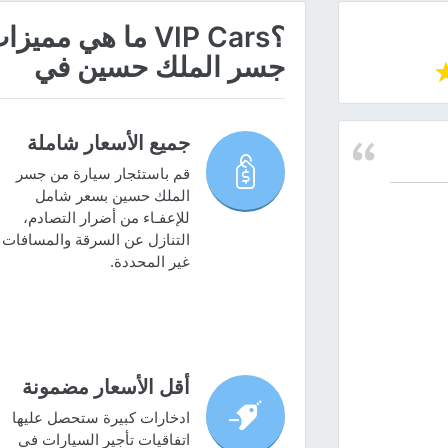
؟VIP Cars ما هي
جسر الملك حسين في
جميع الأسعار شاملة
قم باستئجار سيارة من جسر
الملك حسين بسعر شامل
للإعفـاء من أضرار التصادم،
التنازل عن السرقة والمسافات
غير المحددة.
أقل الأسعار مضمونة
ادخارات كبيرة ستحصل عليها
اتفاقيات تأجير السيارات في