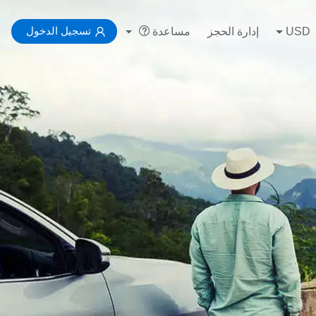
تسجيل الدخول
USD
إدارة الحجز
مساعدة