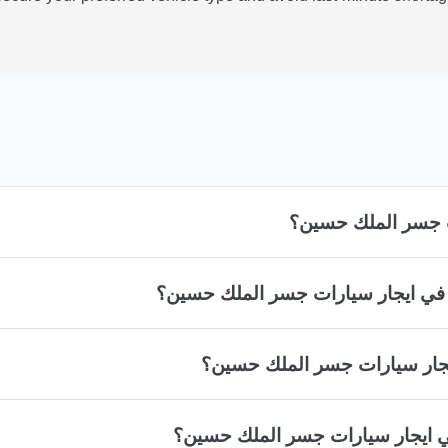
ت جسر الملك حسين؟
ً في ايجار سيارات جسر الملك حسين؟
جار سيارات جسر الملك حسين؟
في ايجار سيارات جسر الملك حسين؟