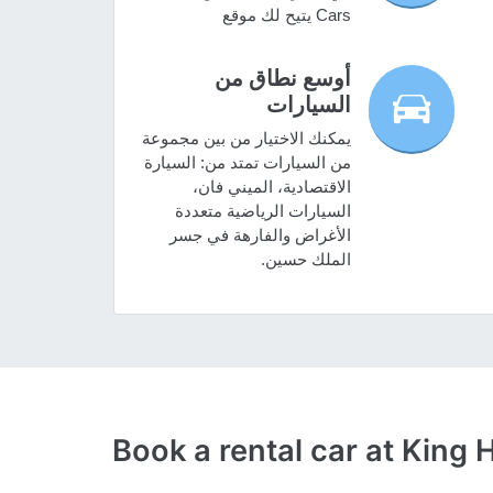
Cars يتيح لك موقع
أوسع نطاق من
السيارات
يمكنك الاختيار من بين مجموعة
من السيارات تمتد من: السيارة
الاقتصادية، الميني فان،
السيارات الرياضية متعددة
الأغراض والفارهة في جسر
الملك حسين.
Book a rental car at King 