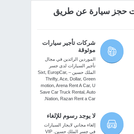
 مميزات حجز سيارة عن طريق
شركات تأجير سيارات
موثوقة
الموردين الرائدين في مجال
تأجير السيارات لدى جسر
الملك حسين – Sixt, EuropCar,
Thrifty, Ace, Dollar, Green
motion, Arena Rent A Car, U
Save Car Truck Rental, Auto
Nation, Razan Rent a Car.
لا يوجد رسوم للإلغاء
إلغاء مجاني لايجار السيارات
في جسر الملك حسين. VIP