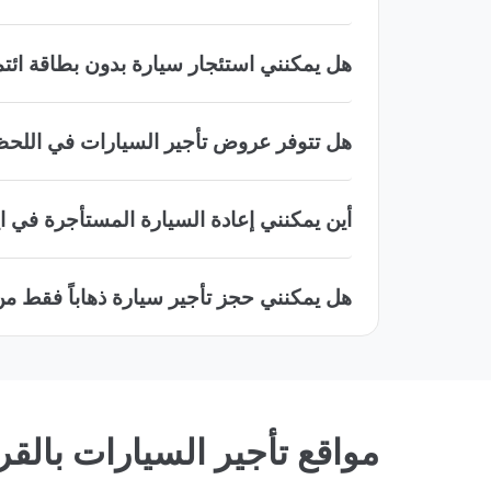
هل يمكنني استئجار سيارة بدون بطاقة ائ
هل تتوفر عروض تأجير السيارات في اللحظ
أين يمكنني إعادة السيارة المستأجرة في
هل يمكنني حجز تأجير سيارة ذهاباً فقط م
مواقع تأجير السيارات با