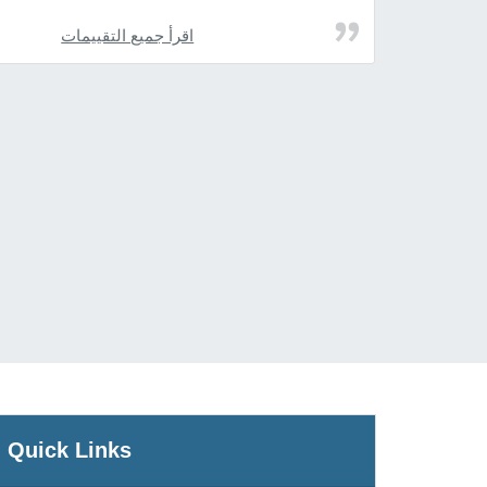
اقرأ جميع التقييمات
Quick Links