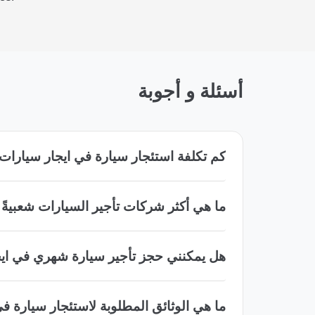
أسئلة و أجوبة
كم تكلفة استئجار سيارة في ايجار سيارا
ما هي أكثر شركات تأجير السيارات شعبية
هل يمكنني حجز تأجير سيارة شهري في اي
ما هي الوثائق المطلوبة لاستئجار سيارة 