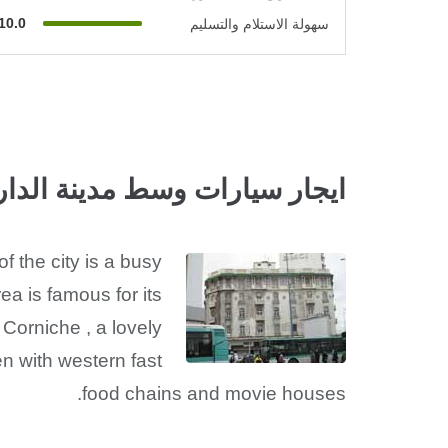
10.0
سهولة الاستلام والتسليم
ايجار سيارات وسط مدينة الدار 
 the city is a busy
ea is famous for its
orniche , a lovely
n with western fast
food chains and movie houses.