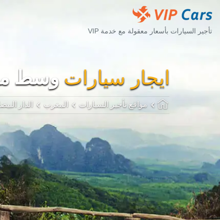
تأجير السيارات بأسعار معقولة مع خدمة VIP
ايجار سيارات
وسط مدين
مواقع تأجير السيارات
المغرب
الدار البيضا