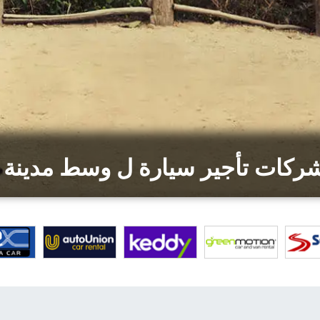
كات تأجير سيارة ل وسط مدينة ال