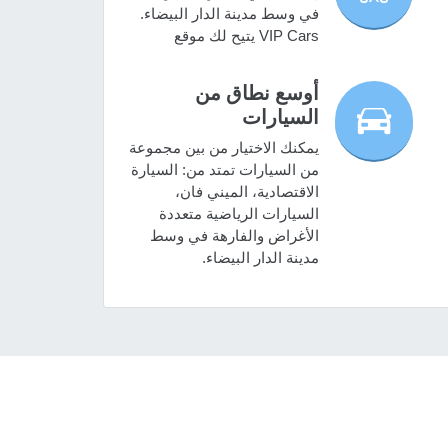
في وسط مدينة الدار البيضاء.
VIP Cars يتيح لك موقع
أوسع نطاق من
السيارات
يمكنك الاختيار من بين مجموعة
من السيارات تمتد من: السيارة
الاقتصادية، الميني فان،
السيارات الرياضية متعددة
الأغراض والفارهة في وسط
مدينة الدار البيضاء.