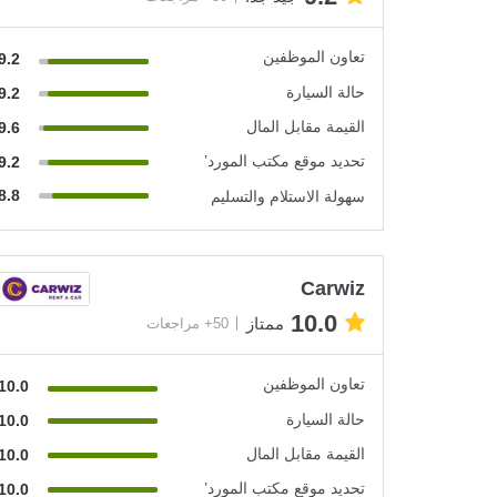
تعاون الموظفين
9.2
حالة السيارة
9.2
القيمة مقابل المال
9.6
تحديد موقع مكتب المورد’
9.2
8.8
سهولة الاستلام والتسليم
Carwiz
10.0
ممتاز
50+ مراجعات
تعاون الموظفين
10.0
حالة السيارة
10.0
القيمة مقابل المال
10.0
تحديد موقع مكتب المورد’
10.0