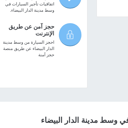
اتفاقيات تأجير السيارات في
وسط مدينة الدار البيضاء.
حجز آمن عن طريق
الإنترنت
احجز السيارة من وسط مدينة
الدار البيضاء عن طريق منصة
حجز آمنة
وسط مدينة الدار البيضاء