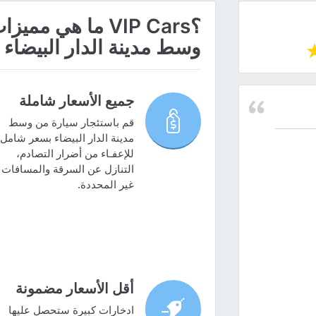
؟VIP Cars ما هي
وسط مدينة الدار البيضاء
جميع الأسعار شاملة
قم باستئجار سيارة من وسط
مدينة الدار البيضاء بسعر شامل
للإعفـاء من أضرار التصادم،
التنازل عن السرقة والمسافات
غير المحددة.
أقل الأسعار مضمونة
ادخارات كبيرة ستحصل عليها