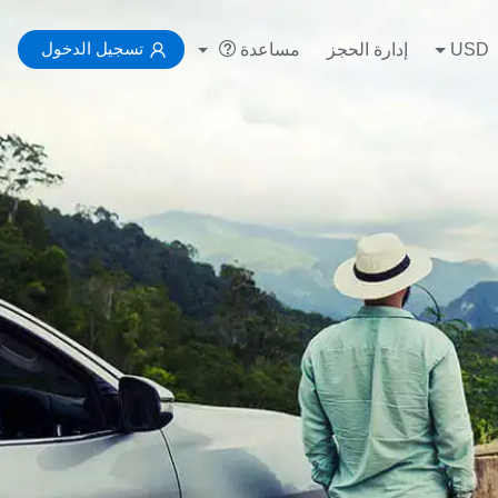
تسجيل الدخول
USD
إدارة الحجز
مساعدة