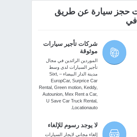
 مميزات حجز سيارة عن طريق
 في
شركات تأجير سيارات
موثوقة
الموردين الرائدين في مجال
تأجير السيارات لدى وسط
مدينة الدار البيضاء – Sixt,
EuropCar, Surprice Car
Rental, Green motion, Keddy,
Autounion, Mex Rent a Car,
U Save Car Truck Rental,
Locationauto.
لا يوجد رسوم للإلغاء
إلغاء مجاني لايجار السيارات