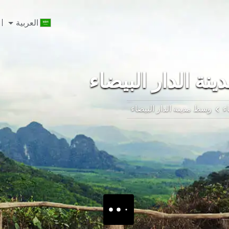
العربية
ة الدار البيضاء
ء
وسط مدينة الدار البيضاء