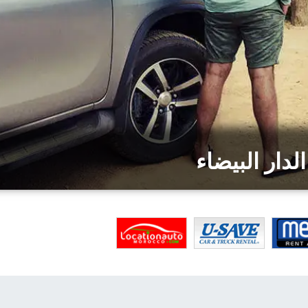
دار البيضاء