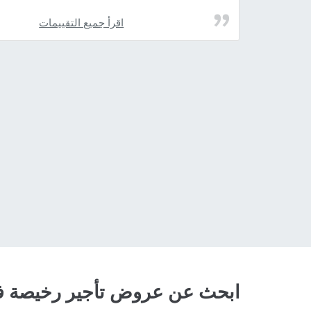
اقرأ جميع التقييمات
ابحث عن عروض تأجير رخيصة في 