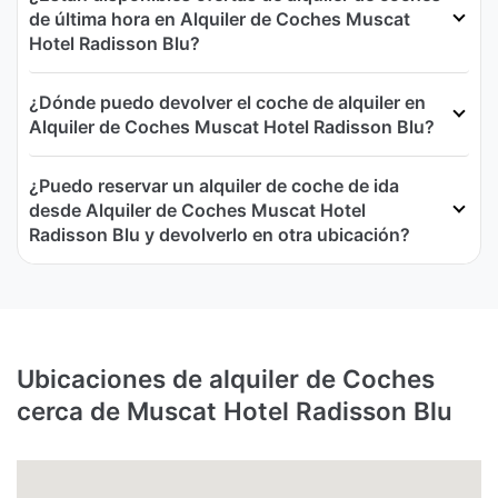
de última hora en Alquiler de Coches Muscat
Hotel Radisson Blu?
¿Dónde puedo devolver el coche de alquiler en
Alquiler de Coches Muscat Hotel Radisson Blu?
¿Puedo reservar un alquiler de coche de ida
desde Alquiler de Coches Muscat Hotel
Radisson Blu y devolverlo en otra ubicación?
Ubicaciones de alquiler de Coches
cerca de Muscat Hotel Radisson Blu