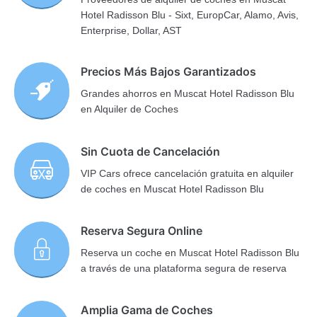
Hotel Radisson Blu - Sixt, EuropCar, Alamo, Avis,
Enterprise, Dollar, AST
Precios Más Bajos Garantizados
Grandes ahorros en Muscat Hotel Radisson Blu
en Alquiler de Coches
Sin Cuota de Cancelación
VIP Cars ofrece cancelación gratuita en alquiler
de coches en Muscat Hotel Radisson Blu
Reserva Segura Online
Reserva un coche en Muscat Hotel Radisson Blu
a través de una plataforma segura de reserva
Amplia Gama de Coches