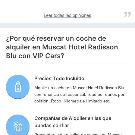
Leer todas las opiniones
¿Por qué reservar un coche de
alquiler en Muscat Hotel Radisson
Blu con VIP Cars?
Precios Todo Incluido
Alquile un coche en Muscat Hotel Radisson Blu
con renuncia de responsabilidad por daños por
colisión, Robo, Kilometraje Ilimitado etc.
Compañías de Alquiler en las que
puedas confiar
Proveedores de alquiler de coches en Muscat