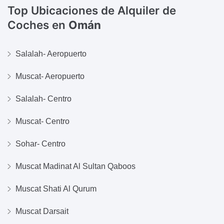
Top Ubicaciones de Alquiler de
Coches en
Omán
Salalah- Aeropuerto
Muscat- Aeropuerto
Salalah- Centro
Muscat- Centro
Sohar- Centro
Muscat Madinat Al Sultan Qaboos
Muscat Shati Al Qurum
Muscat Darsait