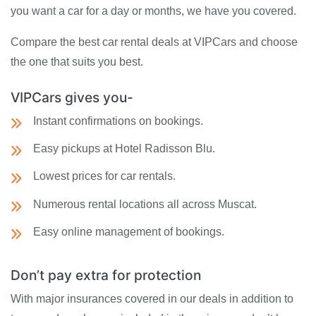
you want a car for a day or months, we have you covered.
Compare the best car rental deals at VIPCars and choose
the one that suits you best.
VIPCars gives you-
Instant confirmations on bookings.
Easy pickups at Hotel Radisson Blu.
Lowest prices for car rentals.
Numerous rental locations all across Muscat.
Easy online management of bookings.
Don’t pay extra for protection
With major insurances covered in our deals in addition to