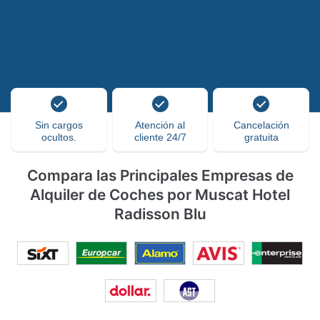
Sin cargos
Atención al
Cancelación
ocultos.
cliente 24/7
gratuita
Compara las Principales Empresas de
Alquiler de Coches por Muscat Hotel
Radisson Blu