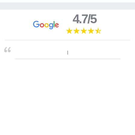
4.7/5