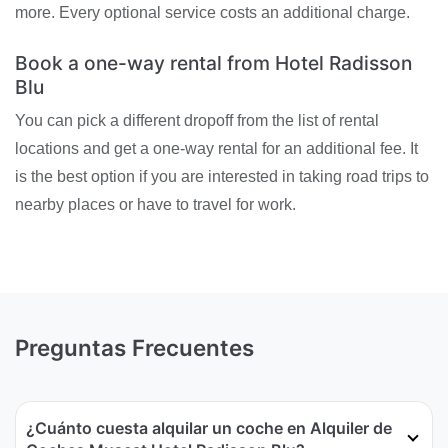
more. Every optional service costs an additional charge.
Book a one-way rental from Hotel Radisson
Blu
You can pick a different dropoff from the list of rental
locations and get a one-way rental for an additional fee. It
is the best option if you are interested in taking road trips to
nearby places or have to travel for work.
Preguntas Frecuentes
¿Cuánto cuesta alquilar un coche en Alquiler de