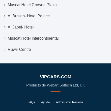
Muscat Hotel Crowne Plaza
Al Bustan- Hotel Palace
Al Jabel- Hotel
Muscat Hotel Intercontinental
Ruwi- Centro
VIPCARS.COM
Producto de Webart Softech Ltd, UK
FAQs
Ayuda
Administrar Reserva