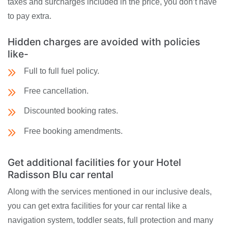
taxes and surcharges included in the price, you don’t have
to pay extra.
Hidden charges are avoided with policies
like-
Full to full fuel policy.
Free cancellation.
Discounted booking rates.
Free booking amendments.
Get additional facilities for your Hotel
Radisson Blu car rental
Along with the services mentioned in our inclusive deals,
you can get extra facilities for your car rental like a
navigation system, toddler seats, full protection and many