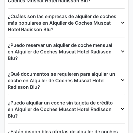
Coches Muscat Hotel Radisson Blu?
¿Cuáles son las empresas de alquiler de coches
más populares en Alquiler de Coches Muscat
Hotel Radisson Blu?
¿Puedo reservar un alquiler de coche mensual
en Alquiler de Coches Muscat Hotel Radisson
Blu?
¿Qué documentos se requieren para alquilar un
coche en Alquiler de Coches Muscat Hotel
Radisson Blu?
¿Puedo alquilar un coche sin tarjeta de crédito
en Alquiler de Coches Muscat Hotel Radisson
Blu?
¿Están disponibles ofertas de alquiler de coches