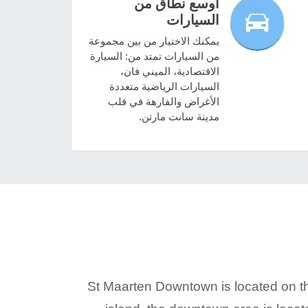
أوسع نطاق من
السيارات
يمكنك الاختيار من بين مجموعة
من السيارات تمتد من: السيارة
الاقتصادية، الميني فان،
السيارات الرياضية متعددة
الأغراض والفارهة في قلب
مدينة سانت مارتن.
St Maarten Downtown is located on th