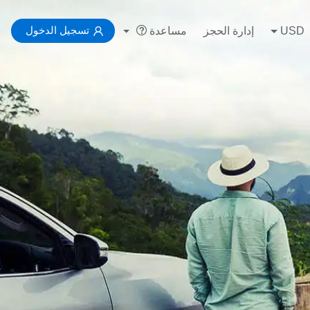
تسجيل الدخول
USD
إدارة الحجز
مساعدة