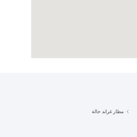
مطار غراند حالة