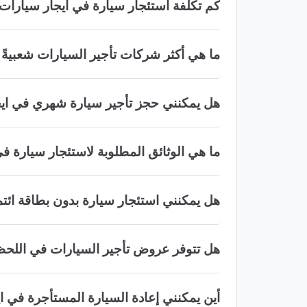
كم تكلفة استئجار سيارة في ايجار سيارات
ما هي أكثر شركات تأجير السيارات شعبيةً
هل يمكنني حجز تأجير سيارة شهري في ايج
ما هي الوثائق المطلوبة لاستئجار سيارة 
هل يمكنني استئجار سيارة بدون بطاقة ائت
هل تتوفر عروض تأجير السيارات في اللحظ
أين يمكنني إعادة السيارة المستأجرة في 