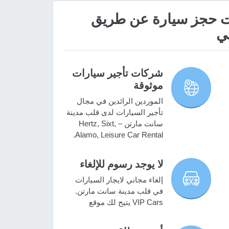
 مميزات حجز سيارة عن طريق
ي
شركات تأجير سيارات
موثوقة
الموردين الرائدين في مجال
تأجير السيارات لدى قلب مدينة
سانت مارتن – Hertz, Sixt,
Alamo, Leisure Car Rental.
لا يوجد رسوم للإلغاء
إلغاء مجاني لايجار السيارات
في قلب مدينة سانت مارتن.
VIP Cars يتيح لك موقع