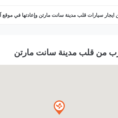
 ايجار سيارات قلب مدينة سانت مارتن وإعادتها في موقع آ
قرب من قلب مدينة سانت مارتن