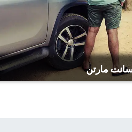
سانت مارتن