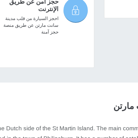
حجز آمن عن طريق
الإنترنت
احجز السيارة من قلب مدينة
سانت مارتن عن طريق منصة
حجز آمنة
 مارتن
e Dutch side of the St Martin Island. The main comme