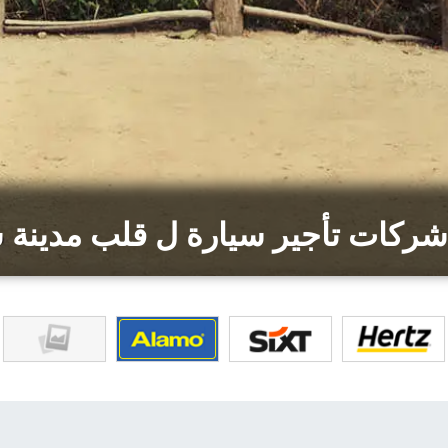
ركات تأجير سيارة ل قلب مدينة 