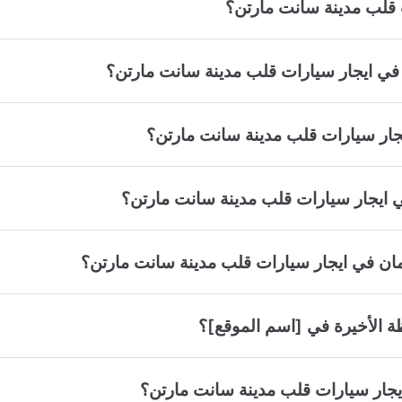
 قلب مدينة سانت مارتن؟
 في ايجار سيارات قلب مدينة سانت مارتن؟
ار سيارات قلب مدينة سانت مارتن؟
في ايجار سيارات قلب مدينة سانت مارتن؟
مان في ايجار سيارات قلب مدينة سانت مارتن؟
ة الأخيرة في [اسم الموقع]؟
ايجار سيارات قلب مدينة سانت مارتن؟