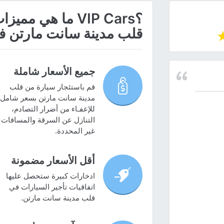
؟VIP Cars ما هي
قلب مدينة سانت مارتن ف
جميع الأسعار شاملة
قم باستئجار سيارة من قلب
مدينة سانت مارتن بسعر شامل
للإعفـاء من أضرار التصادم،
التنازل عن السرقة والمسافات
غير المحددة.
أقل الأسعار مضمونة
ادخارات كبيرة ستحصل عليها
اتفاقيات تأجير السيارات في
قلب مدينة سانت مارتن.