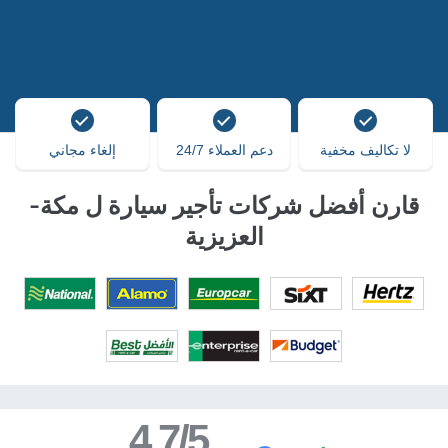
لا تكاليف مخفية
دعم العملاء 24/7
إلغاء مجاني
قارن أفضل شركات تأجير سيارة ل مكة-
العزيزية
4.7/5