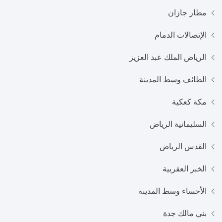
مطار جازان
الإتصالات الدمام
الرياض الملك عبد العزيز
الطائف وسط المدينة
مكة كعكية
السليمانية الرياض
القدس الرياض
الخبر العقربية
الأحساء وسط المدينة
بني مالك جدة