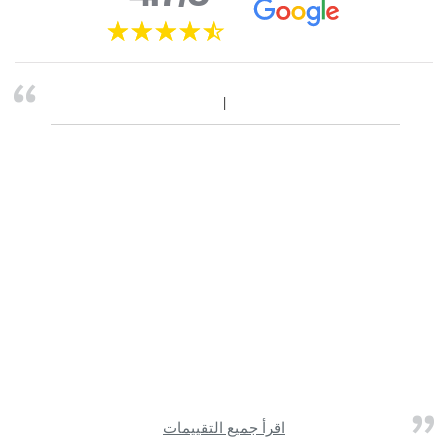
اقرأ جميع التقييمات