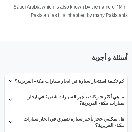
Saudi Arabia which is also known by the name of "Mini
Pakistan" as it is inhabited by many Pakistanis.
أسئلة و أجوبة
كم تكلفة استئجار سيارة في ايجار سيارات مكة- العزيزية؟
ما هي أكثر شركات تأجير السيارات شعبيةً في ايجار
سيارات مكة- العزيزية؟
هل يمكنني حجز تأجير سيارة شهري في ايجار سيارات
مكة- العزيزية؟