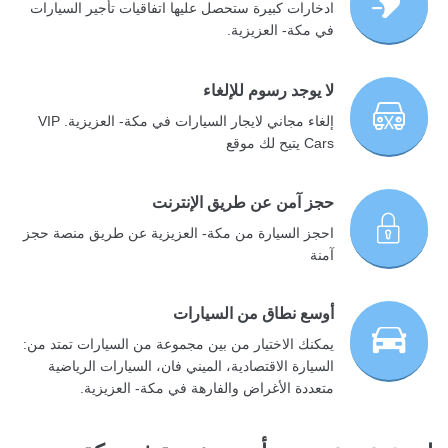
ادخارات كبيرة ستحصل عليها اتفاقيات تأجير السيارات
في مكة- العزيزية.
لا يوجد رسوم للإلغاء
إلغاء مجاني لايجار السيارات في مكة- العزيزية. VIP
Cars يتيح لك موقع
حجز آمن عن طريق الإنترنت
احجز السيارة من مكة- العزيزية عن طريق منصة حجز
آمنة
أوسع نطاق من السيارات
يمكنك الاختيار من بين مجموعة من السيارات تمتد من:
السيارة الاقتصادية، الميني فان، السيارات الرياضية
متعددة الأغراض والفارهة في مكة- العزيزية.