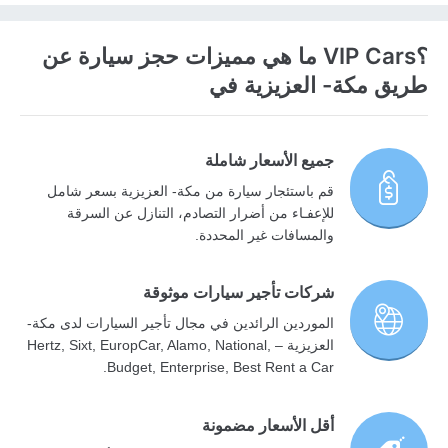
؟VIP Cars ما هي مميزات حجز سيارة عن
طريق مكة- العزيزية في
جميع الأسعار شاملة
قم باستئجار سيارة من مكة- العزيزية بسعر شامل
للإعفـاء من أضرار التصادم، التنازل عن السرقة
والمسافات غير المحددة.
شركات تأجير سيارات موثوقة
الموردين الرائدين في مجال تأجير السيارات لدى مكة-
العزيزية – Hertz, Sixt, EuropCar, Alamo, National,
Budget, Enterprise, Best Rent a Car.
أقل الأسعار مضمونة