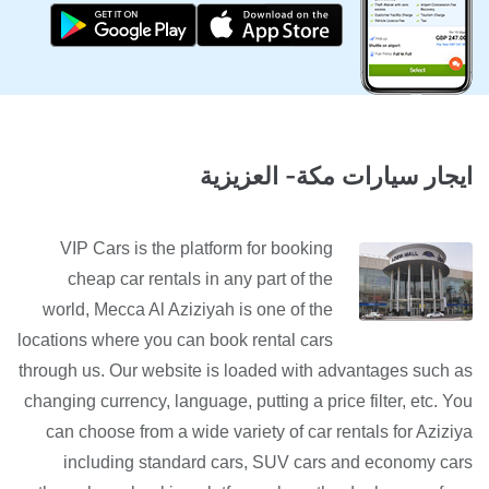
ايجار سيارات مكة- العزيزية
VIP Cars is the platform for booking
cheap car rentals in any part of the
world, Mecca Al Aziziyah is one of the
locations where you can book rental cars
through us. Our website is loaded with advantages such as
changing currency, language, putting a price filter, etc. You
can choose from a wide variety of car rentals for Aziziya
including standard cars, SUV cars and economy cars