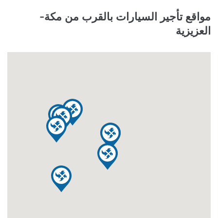
مواقع تأجير السيارات بالقرب من مكة-
العزيزية