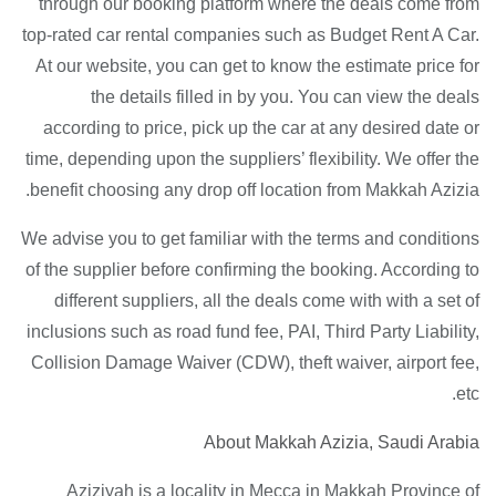
through our booking platform where the deals come from
top-rated car rental companies such as Budget Rent A Car.
At our website, you can get to know the estimate price for
the details filled in by you. You can view the deals
according to price, pick up the car at any desired date or
time, depending upon the suppliers’ flexibility. We offer the
benefit choosing any drop off location from Makkah Azizia.
We advise you to get familiar with the terms and conditions
of the supplier before confirming the booking. According to
different suppliers, all the deals come with with a set of
inclusions such as road fund fee, PAI, Third Party Liability,
Collision Damage Waiver (CDW), theft waiver, airport fee,
etc.
About Makkah Azizia, Saudi Arabia
Aziziyah is a locality in Mecca in Makkah Province of