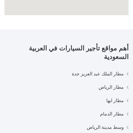
أهم مواقع تأجير السيارات في
العربية
السعودية
مطار الملك عبد العزيز جدة
مطار الرياض
مطار ابها
مطار الدمام
وسط مدينة الرياض