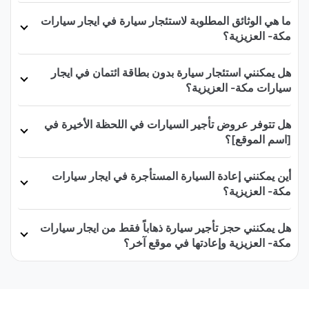
ما هي الوثائق المطلوبة لاستئجار سيارة في ايجار سيارات
مكة- العزيزية؟
هل يمكنني استئجار سيارة بدون بطاقة ائتمان في ايجار
سيارات مكة- العزيزية؟
هل تتوفر عروض تأجير السيارات في اللحظة الأخيرة في
[اسم الموقع]؟
أين يمكنني إعادة السيارة المستأجرة في ايجار سيارات
مكة- العزيزية؟
هل يمكنني حجز تأجير سيارة ذهاباً فقط من ايجار سيارات
مكة- العزيزية وإعادتها في موقع آخر؟