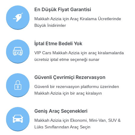
En Düşük Fiyat Garantisi
Makkah Azizia için Araç Kiralama Ücretlerinde
Büyük İnidirimler
İptal Etme Bedeli Yok
VIP Cars Makkah Azizia için araç kiralamalarda
ücretsiz iptal etme seçeneği sunar
Güvenli Çevrimiçi Rezervasyon
Güvenli bir rezervasyon platformu üzerinden
Makkah Azizia için bir araç kiralayın
Geniş Araç Seçenekleri
Makkah Azizia için Ekonomi, Mini-Van, SUV &
Lüks Sınıflarından Araç Seçin