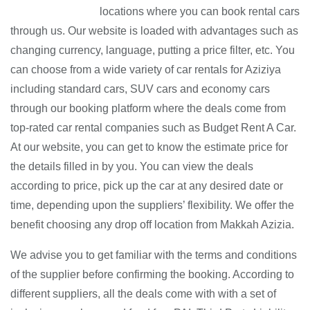
locations where you can book rental cars
through us. Our website is loaded with advantages such as
changing currency, language, putting a price filter, etc. You
can choose from a wide variety of car rentals for Aziziya
including standard cars, SUV cars and economy cars
through our booking platform where the deals come from
top-rated car rental companies such as Budget Rent A Car.
At our website, you can get to know the estimate price for
the details filled in by you. You can view the deals
according to price, pick up the car at any desired date or
time, depending upon the suppliers’ flexibility. We offer the
benefit choosing any drop off location from Makkah Azizia.
We advise you to get familiar with the terms and conditions
of the supplier before confirming the booking. According to
different suppliers, all the deals come with with a set of