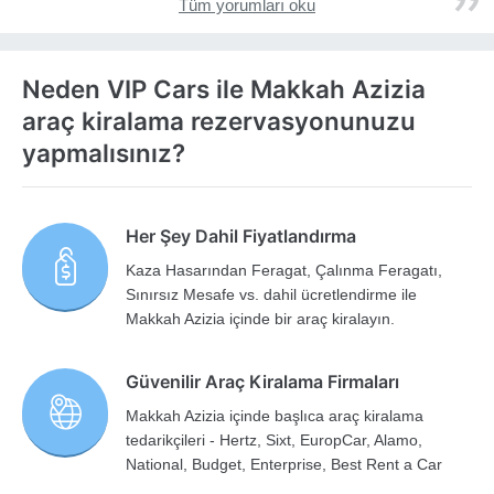
Tüm yorumları oku
Neden VIP Cars ile Makkah Azizia
araç kiralama rezervasyonunuzu
yapmalısınız?
Her Şey Dahil Fiyatlandırma
Kaza Hasarından Feragat, Çalınma Feragatı,
Sınırsız Mesafe vs. dahil ücretlendirme ile
Makkah Azizia içinde bir araç kiralayın.
Güvenilir Araç Kiralama Firmaları
Makkah Azizia içinde başlıca araç kiralama
tedarikçileri - Hertz, Sixt, EuropCar, Alamo,
National, Budget, Enterprise, Best Rent a Car