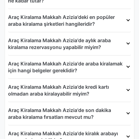
ne kadar tutar?
Araç Kiralama Makkah Azizia'deki en popüler
araba kiralama şirketleri hangileridir?
Araç Kiralama Makkah Azizia'de aylık araba
kiralama rezervasyonu yapabilir miyim?
Araç Kiralama Makkah Azizia'de araba kiralamak
için hangi belgeler gereklidir?
Araç Kiralama Makkah Azizia'de kredi kartı
olmadan araba kiralayabilir miyim?
Araç Kiralama Makkah Azizia'de son dakika
araba kiralama fırsatları mevcut mu?
Araç Kiralama Makkah Azizia'de kiralık arabayı