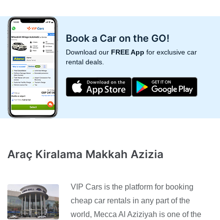
Book a Car on the GO!
Download our
FREE App
for exclusive car
rental deals.
Araç Kiralama Makkah Azizia
VIP Cars is the platform for booking
cheap car rentals in any part of the
world, Mecca Al Aziziyah is one of the