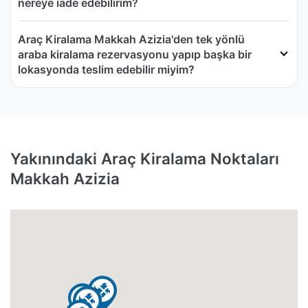
nereye iade edebilirim?
Araç Kiralama Makkah Azizia'den tek yönlü
araba kiralama rezervasyonu yapıp başka bir
lokasyonda teslim edebilir miyim?
Yakınındaki Araç Kiralama Noktaları
Makkah Azizia