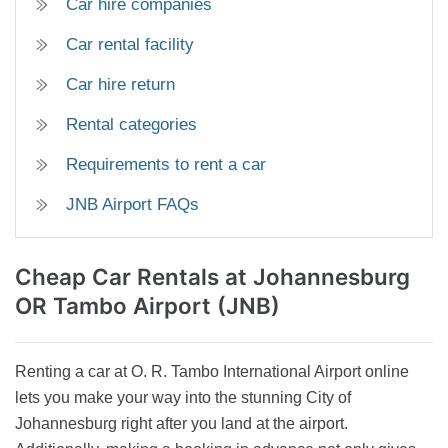
Car hire companies
Car rental facility
Car hire return
Rental categories
Requirements to rent a car
JNB Airport FAQs
Cheap Car Rentals
at Johannesburg
OR Tambo Airport (JNB)
Renting a car at O. R. Tambo International Airport online
lets you make your way into the stunning City of
Johannesburg right after you land at the airport.