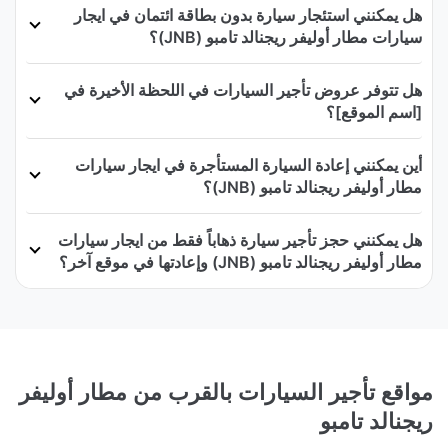
هل يمكنني استئجار سيارة بدون بطاقة ائتمان في ايجار
سيارات مطار أوليفر ريجنالد تامبو (JNB)؟
هل تتوفر عروض تأجير السيارات في اللحظة الأخيرة في
[اسم الموقع]؟
أين يمكنني إعادة السيارة المستأجرة في ايجار سيارات
مطار أوليفر ريجنالد تامبو (JNB)؟
هل يمكنني حجز تأجير سيارة ذهاباً فقط من ايجار سيارات
مطار أوليفر ريجنالد تامبو (JNB) وإعادتها في موقع آخر؟
مواقع تأجير السيارات بالقرب من مطار أوليفر
ريجنالد تامبو