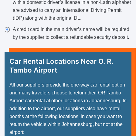
with a domestic driver’s license in a non-Latin alphabet
are advised to carry an International Driving Permit
(IDP) along with the original DL.
A credit card in the main driver’s name will be required
by the supplier to collect a refundable security deposit.
Car Rental Locations
Near O. R.
Tambo Airport
All our suppliers provide the one-way car rental option
and many travelers choose to return their OR Tambo
Airport car rental at other locations in Johannesburg. In
addition to the airport, our suppliers also have rental
booths at the following locations, in case you want to
return the vehicle within Johannesburg, but not at the
airport: