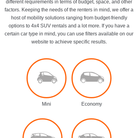
different requirements in terms of budget, space, and other
factors. Keeping the needs of the renters in mind, we offer a
host of mobility solutions ranging from budget-friendly
options to 4x4 SUV rentals and a lot more. If you have a
certain car type in mind, you can use filters available on our
website to achieve specific results.
Mini
Economy