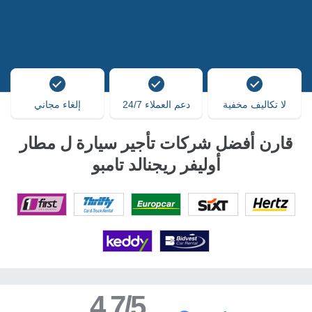
لا تكاليف مخفية
دعم العملاء 24/7
إلغاء مجاني
قارن أفضل شركات تأجير سيارة ل مطار
أوليفر ريجنالد تامبو
4.7/5