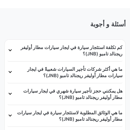
أسئلة و أجوبة
كم تكلفة استئجار سيارة في ايجار سيارات مطار أوليفر
ريجنالد تامبو (JNB)؟
ما هي أكثر شركات تأجير السيارات شعبيةً في ايجار
سيارات مطار أوليفر ريجنالد تامبو (JNB)؟
هل يمكنني حجز تأجير سيارة شهري في ايجار سيارات
مطار أوليفر ريجنالد تامبو (JNB)؟
ما هي الوثائق المطلوبة لاستئجار سيارة في ايجار سيارات
مطار أوليفر ريجنالد تامبو (JNB)؟