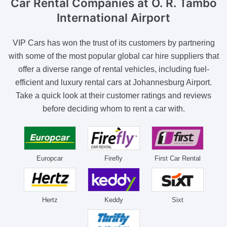
Car Rental Companies
at O. R. Tambo
International Airport
VIP Cars has won the trust of its customers by partnering
with some of the most popular global car hire suppliers that
offer a diverse range of rental vehicles, including fuel-
efficient and luxury rental cars at Johannesburg Airport.
Take a quick look at their customer ratings and reviews
before deciding whom to rent a car with.
Europcar
Firefly
First Car Rental
Hertz
Keddy
Sixt