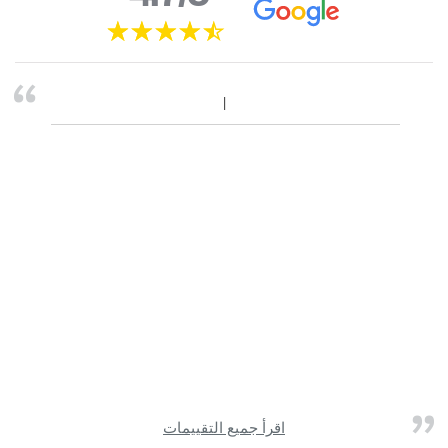
اقرأ جميع التقييمات