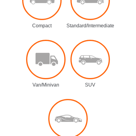
Compact
Standard/Intermediate
Van/Minivan
SUV