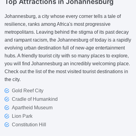
Top Attractions
in Johannesburg
Johannesburg, a city whose every corner tells a tale of
resilience, ranks among Africa's most progressive
metropolitans. Leaving behind the stigma of its past decay
and rampant racism, the Johannesburg of today is a rapidly
evolving urban destination full of new-age entertainment
hubs. A friendly tourist city with so many places to explore,
you will find Johannesburg an incredibly welcoming place.
Check out the list of the most visited tourist destinations in
the city.
Gold Reef City
Cradle of Humankind
Apartheid Museum
Lion Park
Constitution Hill