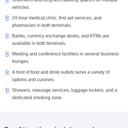
vehicles.
24-hour medical clinic, first aid services, and
pharmacies in both terminals.
Banks, currency exchange desks, and ATMs are
available in both terminals.
Meeting and conference facilities in several business
lounges.
A host of food and drink outlets serve a variety of
options and cuisines.
Showers, massage services, luggage lockers, and a
dedicated smoking zone.