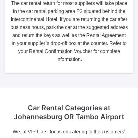
The car rental return for most suppliers will take place
in the car rental parking area P2 situated behind the
Intercontinental Hotel. If you are returning the car after
business hours, park the car at the suggested address
and return the keys as well as the Rental Agreement
in your supplier’s drop-off box at the counter. Refer to
your Rental Confirmation Voucher for complete
information.
Car Rental Categories
at
Johannesburg OR Tambo Airport
We, at VIP Cars, focus on catering to the customers’