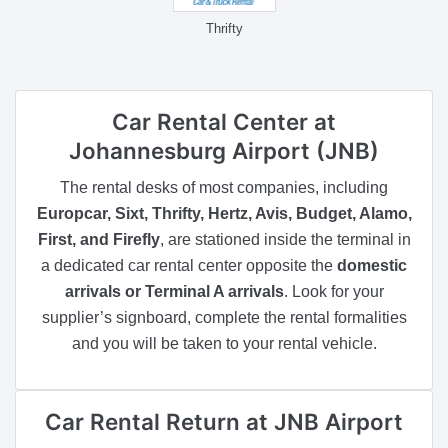
Thrifty
Car Rental Center
at
Johannesburg Airport (JNB)
The rental desks of most companies, including
Europcar, Sixt, Thrifty, Hertz, Avis, Budget, Alamo,
First, and Firefly
, are stationed inside the terminal in
a dedicated car rental center opposite the
domestic
arrivals or Terminal A arrivals
. Look for your
supplier’s signboard, complete the rental formalities
and you will be taken to your rental vehicle.
Car Rental Return
at JNB Airport