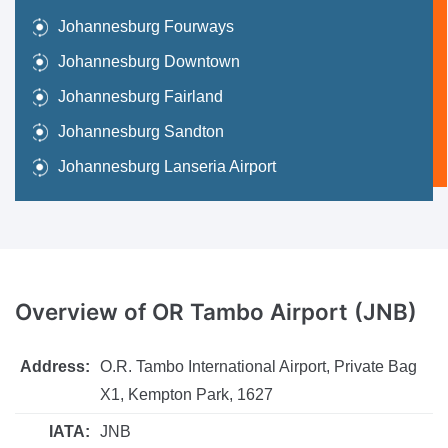
Johannesburg Fourways
Johannesburg Downtown
Johannesburg Fairland
Johannesburg Sandton
Johannesburg Lanseria Airport
Overview
of OR Tambo Airport (JNB)
Address:
O.R. Tambo International Airport, Private Bag
X1, Kempton Park, 1627
IATA:
JNB