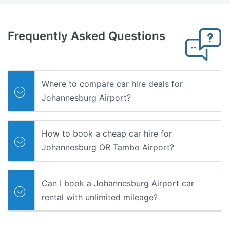
Frequently
Asked Questions
Where to compare car hire deals for
Johannesburg Airport?
How to book a cheap car hire for
Johannesburg OR Tambo Airport?
Can I book a Johannesburg Airport car
rental with unlimited mileage?