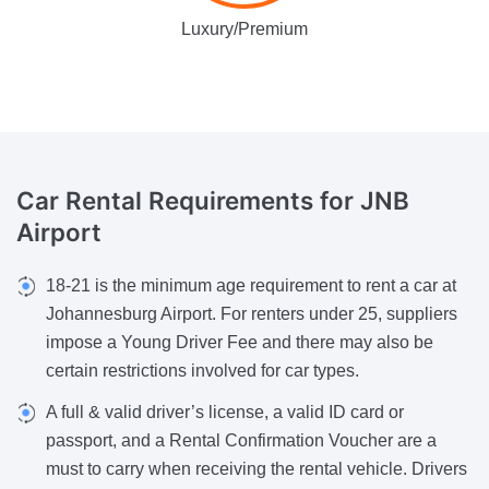
Luxury/Premium
Car Rental Requirements
for JNB
Airport
18-21 is the minimum age requirement to rent a car at
Johannesburg Airport. For renters under 25, suppliers
impose a Young Driver Fee and there may also be
certain restrictions involved for car types.
A full & valid driver’s license, a valid ID card or
passport, and a Rental Confirmation Voucher are a
must to carry when receiving the rental vehicle. Drivers