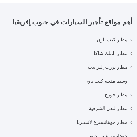
أهم مواقع تأجير السيارات في
جنوب إفريقيا
مطار كيب تاون
مطار الملك شاكا
مطار بورت إليزابيث
وسط مدينة كيب تاون
مطار جورج
مطار لندن الشرقية
مطار جوهانسبرغ لانسيريا
جوهانسبرغ ساندتون