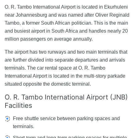
O. R. Tambo International Airport is located in Ekurhuleni
near Johannesburg and was named after Oliver Reginald
Tambo, a former South African politician. This is the main
and busiest airport in South Africa and handles nearly 20
million passengers on average annually.
The airport has two runways and two main terminals that
are further divided into separate departures and arrivals
terminals. The car rental space at O. R. Tambo
International Airport is located in the multi-story parkade
situated opposite the domestic terminal.
O. R. Tambo International Airport (JNB)
Facilities
Free shuttle service between parking spaces and
terminals.
Short-term and long-term parking spaces for multiple