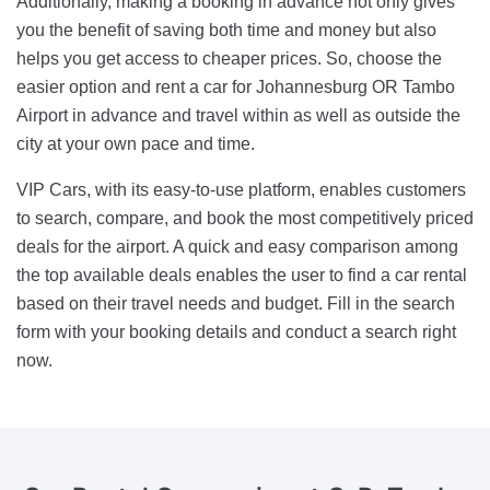
Additionally, making a booking in advance not only gives
you the benefit of saving both time and money but also
helps you get access to cheaper prices. So, choose the
easier option and rent a car for Johannesburg OR Tambo
Airport in advance and travel within as well as outside the
city at your own pace and time.
VIP Cars, with its easy-to-use platform, enables customers
to search, compare, and book the most competitively priced
deals for the airport. A quick and easy comparison among
the top available deals enables the user to find a car rental
based on their travel needs and budget. Fill in the search
form with your booking details and conduct a search right
now.