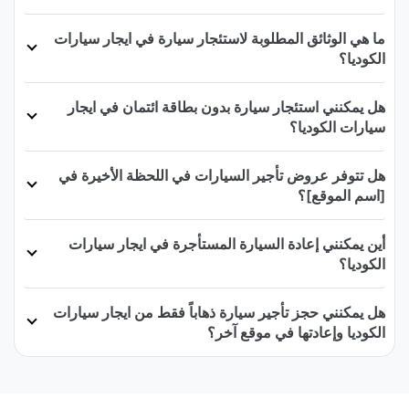
ما هي الوثائق المطلوبة لاستئجار سيارة في ايجار سيارات
الكوديا؟
هل يمكنني استئجار سيارة بدون بطاقة ائتمان في ايجار
سيارات الكوديا؟
هل تتوفر عروض تأجير السيارات في اللحظة الأخيرة في
[اسم الموقع]؟
أين يمكنني إعادة السيارة المستأجرة في ايجار سيارات
الكوديا؟
هل يمكنني حجز تأجير سيارة ذهاباً فقط من ايجار سيارات
الكوديا وإعادتها في موقع آخر؟