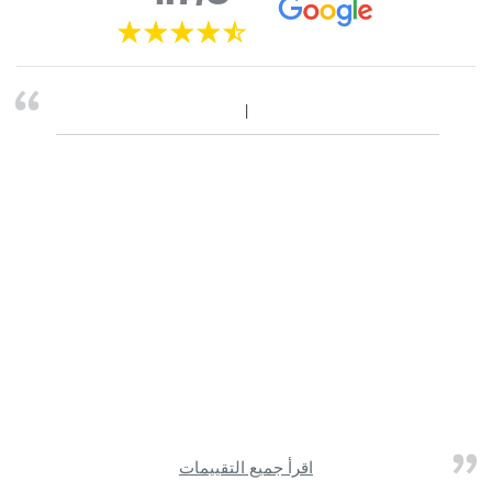
اقرأ جميع التقييمات