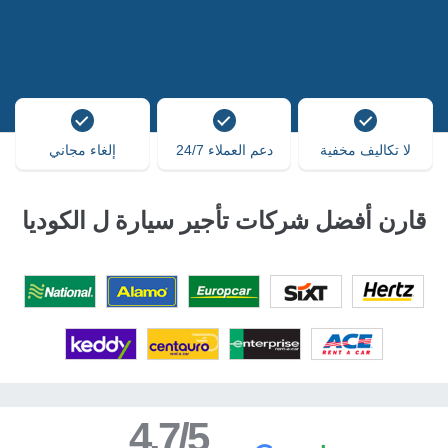
لا تكاليف مخفية
دعم العملاء 24/7
إلغاء مجاني
قارن أفضل شركات تأجير سيارة ل الكوديا
4.7/5