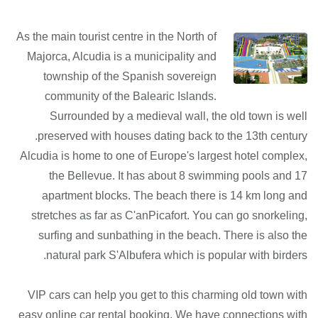
As the main tourist centre in the North of
Majorca, Alcudia is a municipality and
township of the Spanish sovereign
community of the Balearic Islands.
Surrounded by a medieval wall, the old town is well
preserved with houses dating back to the 13th century.
Alcudia is home to one of Europe's largest hotel complex,
the Bellevue. It has about 8 swimming pools and 17
apartment blocks. The beach there is 14 km long and
stretches as far as C'anPicafort. You can go snorkeling,
surfing and sunbathing in the beach. There is also the
natural park S'Albufera which is popular with birders.
VIP cars can help you get to this charming old town with
easy online car rental booking. We have connections with