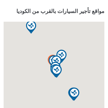
مواقع تأجير السيارات بالقرب من الكوديا