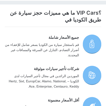
؟VIP Cars ما هي مميزات حجز سيارة عن
طريق الكوديا في
جميع الأسعار شاملة
قم باستئجار سيارة من الكوديا بسعر شامل للإعفـاء من
أضرار التصادم، التنازل عن السرقة والمسافات غير
المحددة.
شركات تأجير سيارات موثوقة
الموردين الرائدين في مجال تأجير السيارات لدى
الكوديا – Hertz, Sixt, EuropCar, Alamo, National,
Ace, Enterprise, Centauro, Keddy.
أقل الأسعار مضمونة