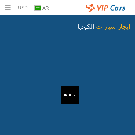
USD
AR
ايجار سيارات
الكوديا