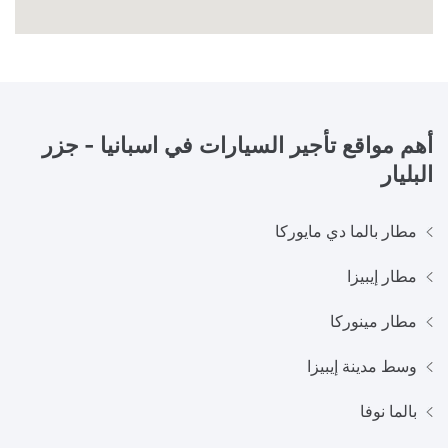
أهم مواقع تأجير السيارات في
اسبانيا - جزر
البليار
مطار بالما دي مايوركا
مطار إيبيزا
مطار مينوركا
وسط مدينة إيبيزا
بالما نوفا