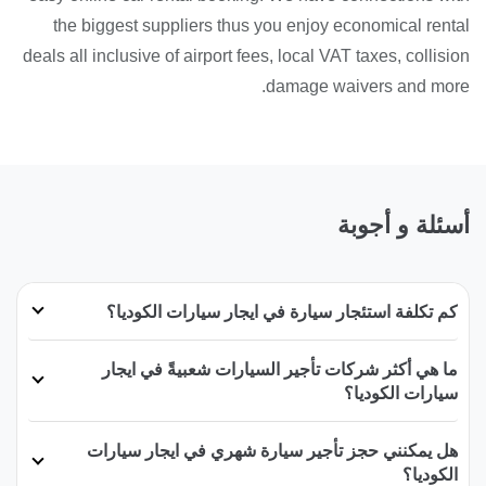
the biggest suppliers thus you enjoy economical rental
deals all inclusive of airport fees, local VAT taxes, collision
damage waivers and more.
أسئلة و أجوبة
كم تكلفة استئجار سيارة في ايجار سيارات الكوديا؟
ما هي أكثر شركات تأجير السيارات شعبيةً في ايجار
سيارات الكوديا؟
هل يمكنني حجز تأجير سيارة شهري في ايجار سيارات
الكوديا؟