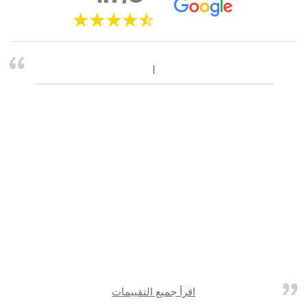
اقرأ جميع التقييمات