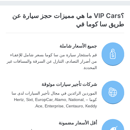
؟VIP Cars ما هي مميزات حجز سيارة عن
طريق سا كوما في
جميع الأسعار شاملة
قم باستئجار سيارة من سا كوما بسعر شامل للإعفـاء
من أضرار التصادم، التنازل عن السرقة والمسافات غير
المحددة.
شركات تأجير سيارات موثوقة
الموردين الرائدين في مجال تأجير السيارات لدى سا
كوما – Hertz, Sixt, EuropCar, Alamo, National,
Ace, Enterprise, Centauro, Keddy.
أقل الأسعار مضمونة