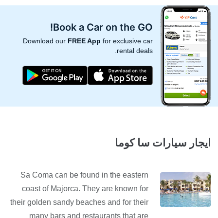
Book a Car on the GO!
Download our
FREE App
for exclusive car
rental deals.
ايجار سيارات سا كوما
Sa Coma can be found in the eastern
coast of Majorca. They are known for
their golden sandy beaches and for their
many bars and restaurants that are