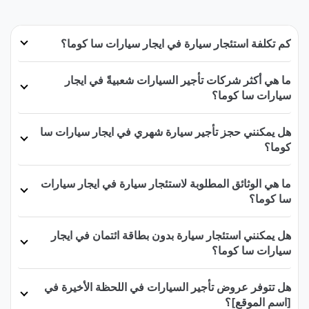
كم تكلفة استئجار سيارة في ايجار سيارات سا كوما؟
ما هي أكثر شركات تأجير السيارات شعبيةً في ايجار
سيارات سا كوما؟
هل يمكنني حجز تأجير سيارة شهري في ايجار سيارات سا
كوما؟
ما هي الوثائق المطلوبة لاستئجار سيارة في ايجار سيارات
سا كوما؟
هل يمكنني استئجار سيارة بدون بطاقة ائتمان في ايجار
سيارات سا كوما؟
هل تتوفر عروض تأجير السيارات في اللحظة الأخيرة في
[اسم الموقع]؟