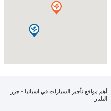
أهم مواقع تأجير السيارات في
اسبانيا - جزر
البليار