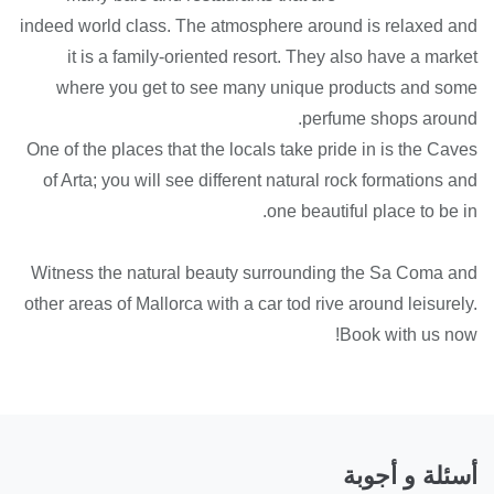
indeed world class. The atmosphere around is relaxed and
it is a family-oriented resort. They also have a market
where you get to see many unique products and some
perfume shops around.
One of the places that the locals take pride in is the Caves
of Arta; you will see different natural rock formations and
one beautiful place to be in.
Witness the natural beauty surrounding the Sa Coma and
other areas of Mallorca with a car tod rive around leisurely.
Book with us now!
أسئلة و أجوبة