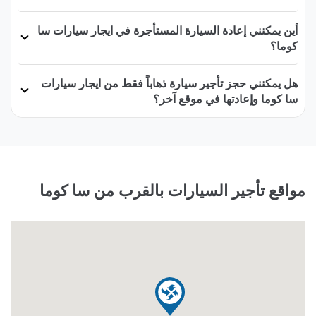
أين يمكنني إعادة السيارة المستأجرة في ايجار سيارات سا
كوما؟
هل يمكنني حجز تأجير سيارة ذهاباً فقط من ايجار سيارات
سا كوما وإعادتها في موقع آخر؟
مواقع تأجير السيارات بالقرب من سا كوما