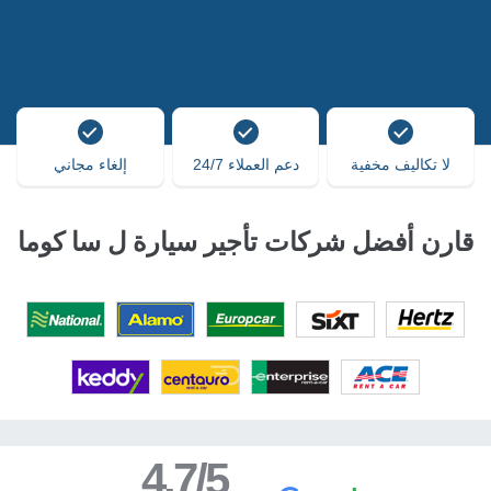
لا تكاليف مخفية
دعم العملاء 24/7
إلغاء مجاني
قارن أفضل شركات تأجير سيارة ل سا كوما
4.7/5