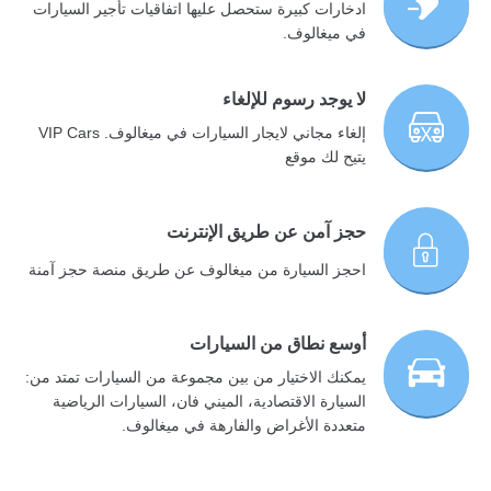
ادخارات كبيرة ستحصل عليها اتفاقيات تأجير السيارات
في ميغالوف.
لا يوجد رسوم للإلغاء
إلغاء مجاني لايجار السيارات في ميغالوف. VIP Cars
يتيح لك موقع
حجز آمن عن طريق الإنترنت
احجز السيارة من ميغالوف عن طريق منصة حجز آمنة
أوسع نطاق من السيارات
يمكنك الاختيار من بين مجموعة من السيارات تمتد من:
السيارة الاقتصادية، الميني فان، السيارات الرياضية
متعددة الأغراض والفارهة في ميغالوف.