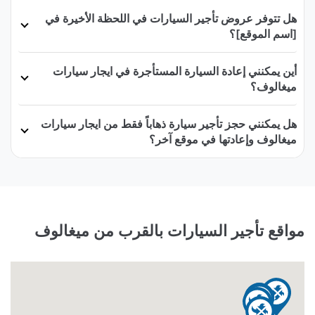
هل تتوفر عروض تأجير السيارات في اللحظة الأخيرة في
[اسم الموقع]؟
أين يمكنني إعادة السيارة المستأجرة في ايجار سيارات
ميغالوف؟
هل يمكنني حجز تأجير سيارة ذهاباً فقط من ايجار سيارات
ميغالوف وإعادتها في موقع آخر؟
مواقع تأجير السيارات بالقرب من ميغالوف