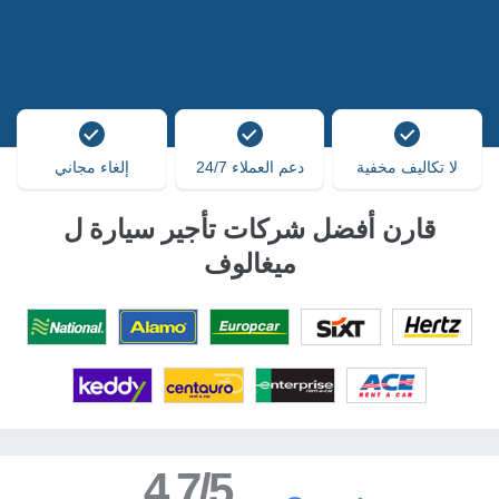
لا تكاليف مخفية
دعم العملاء 24/7
إلغاء مجاني
قارن أفضل شركات تأجير سيارة ل
ميغالوف
4.7/5