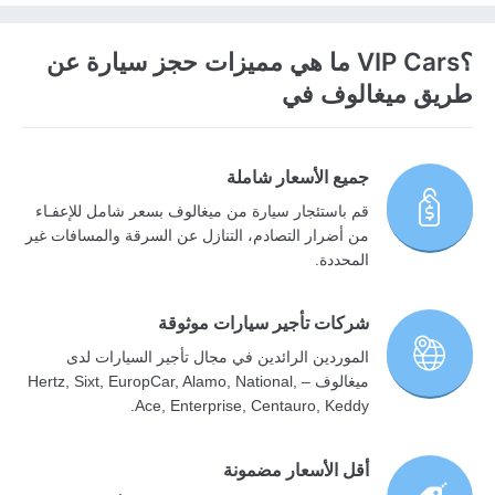
؟VIP Cars ما هي مميزات حجز سيارة عن
طريق ميغالوف في
جميع الأسعار شاملة
قم باستئجار سيارة من ميغالوف بسعر شامل للإعفـاء
من أضرار التصادم، التنازل عن السرقة والمسافات غير
المحددة.
شركات تأجير سيارات موثوقة
الموردين الرائدين في مجال تأجير السيارات لدى
ميغالوف – Hertz, Sixt, EuropCar, Alamo, National,
Ace, Enterprise, Centauro, Keddy.
أقل الأسعار مضمونة