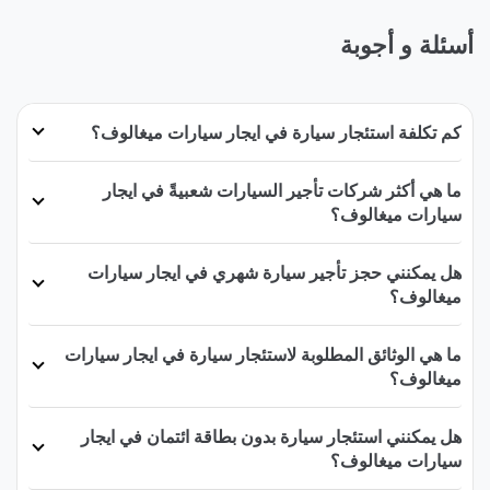
أسئلة و أجوبة
كم تكلفة استئجار سيارة في ايجار سيارات ميغالوف؟
ما هي أكثر شركات تأجير السيارات شعبيةً في ايجار
سيارات ميغالوف؟
هل يمكنني حجز تأجير سيارة شهري في ايجار سيارات
ميغالوف؟
ما هي الوثائق المطلوبة لاستئجار سيارة في ايجار سيارات
ميغالوف؟
هل يمكنني استئجار سيارة بدون بطاقة ائتمان في ايجار
سيارات ميغالوف؟