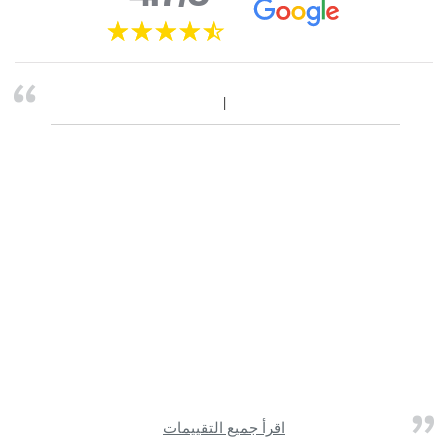
اقرأ جميع التقييمات