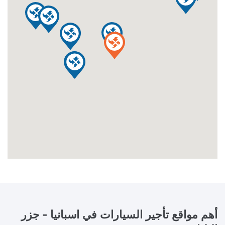
أهم مواقع تأجير السيارات في
اسبانيا - جزر