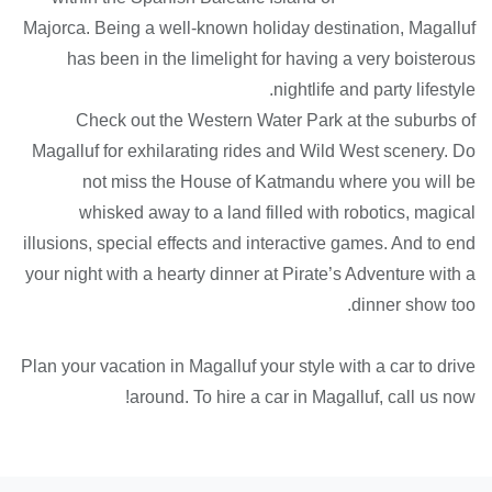
Majorca. Being a well-known holiday destination, Magalluf
has been in the limelight for having a very boisterous
nightlife and party lifestyle.
Check out the Western Water Park at the suburbs of
Magalluf for exhilarating rides and Wild West scenery. Do
not miss the House of Katmandu where you will be
whisked away to a land filled with robotics, magical
illusions, special effects and interactive games. And to end
your night with a hearty dinner at Pirate’s Adventure with a
dinner show too.
Plan your vacation in Magalluf your style with a car to drive
around. To hire a car in Magalluf, call us now!