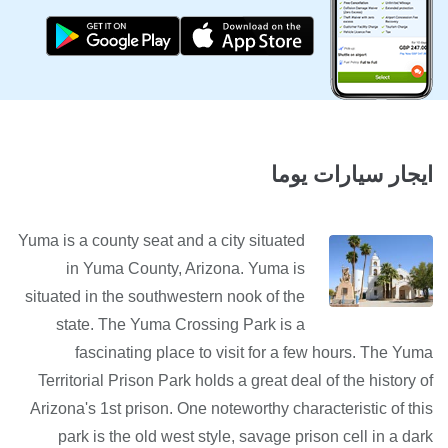
ايجار سيارات يوما
Yuma is a county seat and a city situated
in Yuma County, Arizona. Yuma is
situated in the southwestern nook of the
state. The Yuma Crossing Park is a
fascinating place to visit for a few hours. The Yuma
Territorial Prison Park holds a great deal of the history of
Arizona's 1st prison. One noteworthy characteristic of this
park is the old west style, savage prison cell in a dark