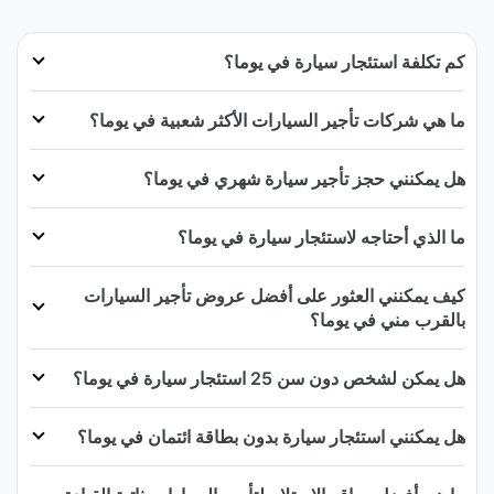
كم تكلفة استئجار سيارة في يوما؟
ما هي شركات تأجير السيارات الأكثر شعبية في يوما؟
هل يمكنني حجز تأجير سيارة شهري في يوما؟
ما الذي أحتاجه لاستئجار سيارة في يوما؟
كيف يمكنني العثور على أفضل عروض تأجير السيارات
بالقرب مني في يوما؟
هل يمكن لشخص دون سن 25 استئجار سيارة في يوما؟
هل يمكنني استئجار سيارة بدون بطاقة ائتمان في يوما؟