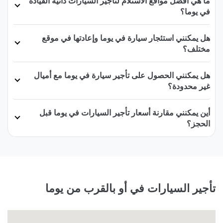
ما هي أفضل مواقع الاستلام لتأجير السيارات ذاتية القيادة
في يوما؟
هل يمكنني استئجار سيارة في يوما وإعادتها في موقع
مختلف؟
هل يمكنني الحصول على تأجير سيارة في يوما مع أميال
غير محدودة؟
أين يمكنني مقارنة أسعار تأجير السيارات في يوما قبل
الحجز؟
تأجير السيارات في أو بالقرب من يوما