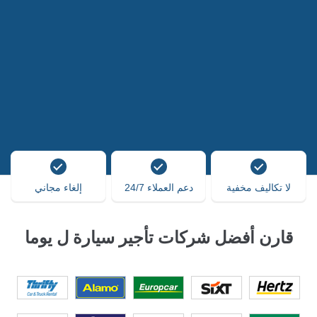
لا تكاليف مخفية
دعم العملاء 24/7
إلغاء مجاني
قارن أفضل شركات تأجير سيارة ل يوما