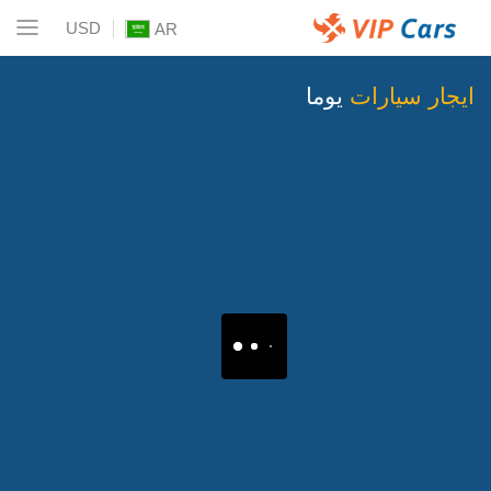
USD
AR
ايجار سيارات
يوما