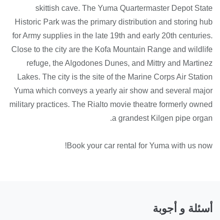
skittish cave. The Yuma Quartermaster Depot State
Historic Park was the primary distribution and storing hub
for Army supplies in the late 19th and early 20th centuries.
Close to the city are the Kofa Mountain Range and wildlife
refuge, the Algodones Dunes, and Mittry and Martinez
Lakes. The city is the site of the Marine Corps Air Station
Yuma which conveys a yearly air show and several major
military practices. The Rialto movie theatre formerly owned
a grandest Kilgen pipe organ.
Book your car rental for Yuma with us now!
أسئلة و أجوبة