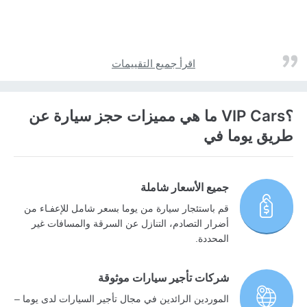
اقرأ جميع التقييمات
؟VIP Cars ما هي مميزات حجز سيارة عن
طريق يوما في
جميع الأسعار شاملة
قم باستئجار سيارة من يوما بسعر شامل للإعفـاء من
أضرار التصادم، التنازل عن السرقة والمسافات غير
المحددة.
شركات تأجير سيارات موثوقة
الموردين الرائدين في مجال تأجير السيارات لدى يوما –