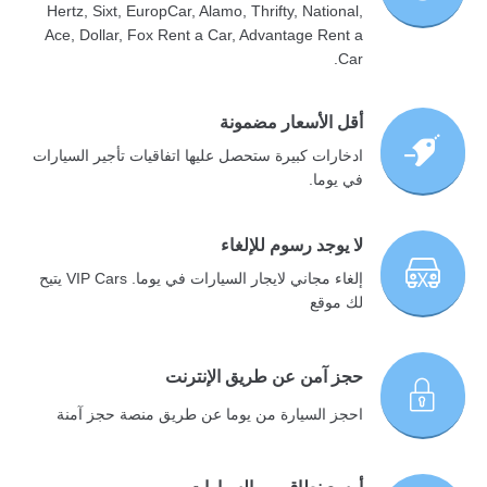
Hertz, Sixt, EuropCar, Alamo, Thrifty, National,
Ace, Dollar, Fox Rent a Car, Advantage Rent a
Car.
أقل الأسعار مضمونة
ادخارات كبيرة ستحصل عليها اتفاقيات تأجير السيارات
في يوما.
لا يوجد رسوم للإلغاء
إلغاء مجاني لايجار السيارات في يوما. VIP Cars يتيح
لك موقع
حجز آمن عن طريق الإنترنت
احجز السيارة من يوما عن طريق منصة حجز آمنة