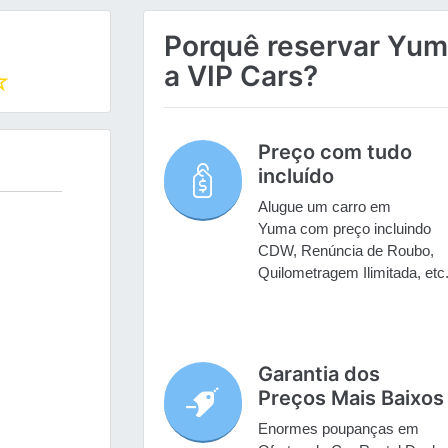
Porquê reservar Yum
a VIP Cars?
Preço com tudo
incluído
Alugue um carro em
Yuma com preço incluindo
CDW, Renúncia de Roubo,
Quilometragem Ilimitada, etc
Garantia dos
Preços Mais Baixos
Enormes poupanças em