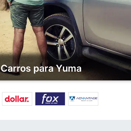
 Carros para Yuma