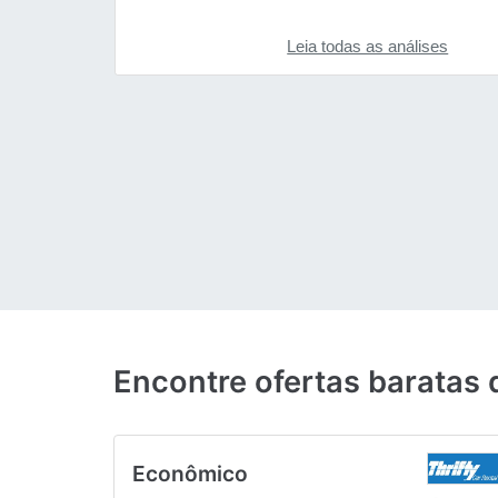
Leia todas as análises
Encontre ofertas baratas
Econômico