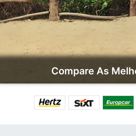
Compare As Melho