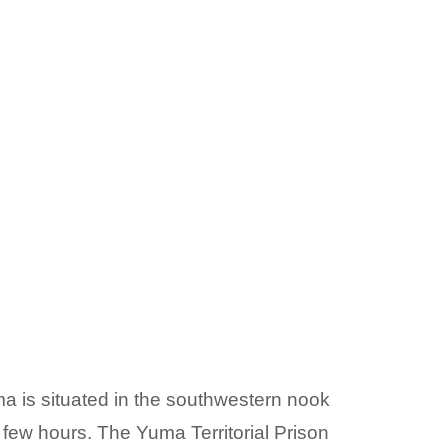
a is situated in the southwestern nook
a few hours. The Yuma Territorial Prison