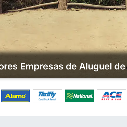
res Empresas de Aluguel de