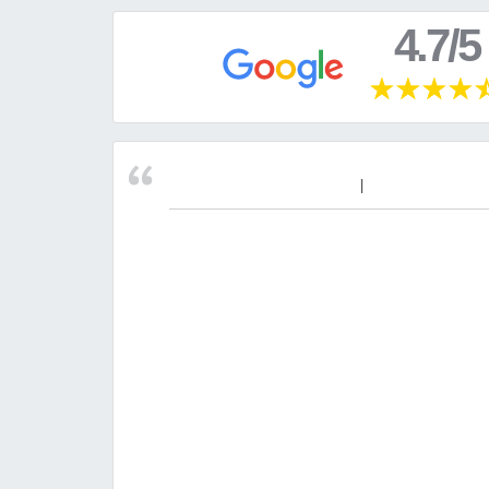
4.7/5