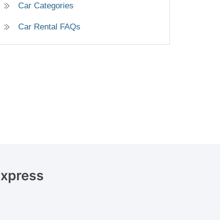
Car Categories
Car Rental FAQs
Express