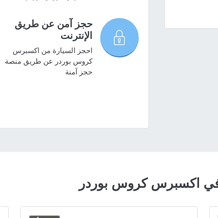
حجز آمن عن طريق
الإنترنت
احجز السيارة من اكسبرس
كروس بوردر عن طريق منصة
حجز آمنة
في اكسبرس كروس بوردر