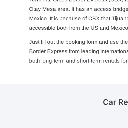
Otay Mesa area. It has an access bridge 
Mexico. It is because of CBX that Tijuana 
accessible both from the US and Mexico
Just fill out the booking form and use the
Border Express from leading internationa
both long-term and short-term rentals fo
Car Re