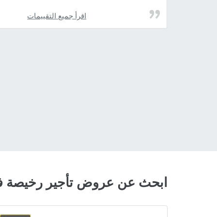
اقرأ جميع التقييمات
ابحث عن عروض تأجير رخيصة 