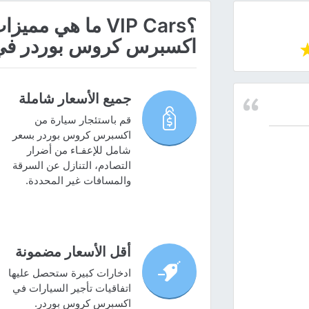
؟VIP Cars ما هي
اكسبرس كروس بوردر في
جميع الأسعار شاملة
قم باستئجار سيارة من
اكسبرس كروس بوردر بسعر
شامل للإعفـاء من أضرار
التصادم، التنازل عن السرقة
والمسافات غير المحددة.
أقل الأسعار مضمونة
ادخارات كبيرة ستحصل عليها
اتفاقيات تأجير السيارات في
اكسبرس كروس بوردر.