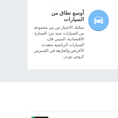
أوسع نطاق من
السيارات
يمكنك الاختيار من بين مجموعة
من السيارات تمتد من: السيارة
الاقتصادية، الميني فان،
السيارات الرياضية متعددة
الأغراض والفارهة في اكسبرس
كروس بوردر.