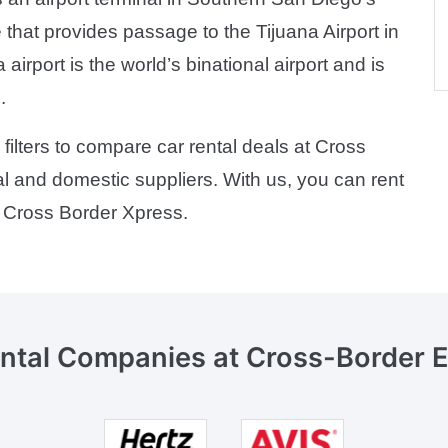
that provides passage to the Tijuana Airport in
airport is the world’s binational airport and is
.
 filters to compare car rental deals at Cross
l and domestic suppliers. With us, you can rent
r Cross Border Xpress.
ntal Companies
at Cross-Border 