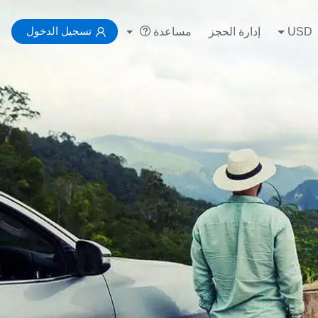
تسجيل الدخول
USD
إدارة الحجز
مساعدة