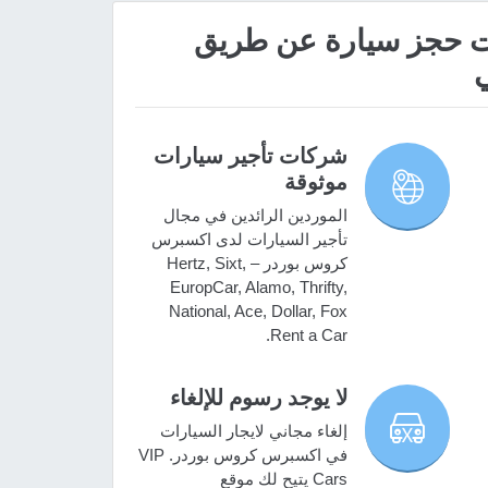
 مميزات حجز سيارة عن طريق
شركات تأجير سيارات
موثوقة
الموردين الرائدين في مجال
تأجير السيارات لدى اكسبرس
كروس بوردر – Hertz, Sixt,
EuropCar, Alamo, Thrifty,
National, Ace, Dollar, Fox
Rent a Car.
لا يوجد رسوم للإلغاء
إلغاء مجاني لايجار السيارات
في اكسبرس كروس بوردر. VIP
Cars يتيح لك موقع