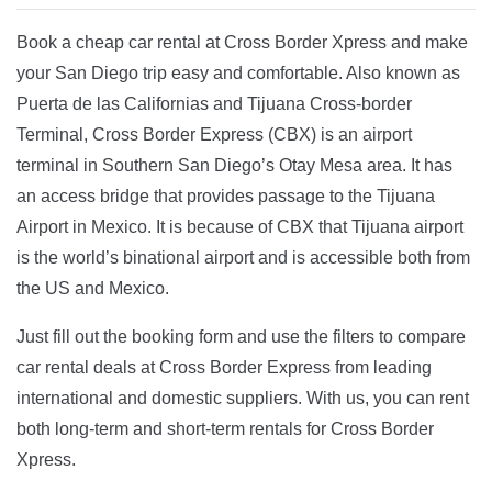
Book a cheap car rental at Cross Border Xpress and make
your San Diego trip easy and comfortable. Also known as
Puerta de las Californias and Tijuana Cross-border
Terminal, Cross Border Express (CBX) is an airport
terminal in Southern San Diego’s Otay Mesa area. It has
an access bridge that provides passage to the Tijuana
Airport in Mexico. It is because of CBX that Tijuana airport
is the world’s binational airport and is accessible both from
the US and Mexico.
Just fill out the booking form and use the filters to compare
car rental deals at Cross Border Express from leading
international and domestic suppliers. With us, you can rent
both long-term and short-term rentals for Cross Border
Xpress.