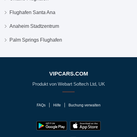
Flughafen Santa Ana
Anaheim Stadtzentrum
Palm Springs Flughafen
VIPCARS.COM
Produkt von Webart Softech Ltd, UK
FAQs
Hilfe
Buchung verwalten