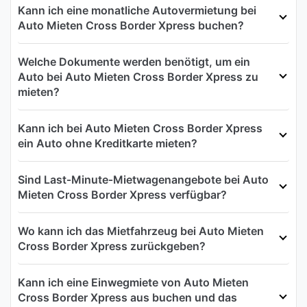
Kann ich eine monatliche Autovermietung bei
Auto Mieten Cross Border Xpress buchen?
Welche Dokumente werden benötigt, um ein
Auto bei Auto Mieten Cross Border Xpress zu
mieten?
Kann ich bei Auto Mieten Cross Border Xpress
ein Auto ohne Kreditkarte mieten?
Sind Last‑Minute‑Mietwagenangebote bei Auto
Mieten Cross Border Xpress verfügbar?
Wo kann ich das Mietfahrzeug bei Auto Mieten
Cross Border Xpress zurückgeben?
Kann ich eine Einwegmiete von Auto Mieten
Cross Border Xpress aus buchen und das