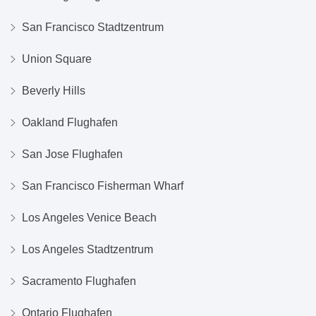
San Francisco Stadtzentrum
Union Square
Beverly Hills
Oakland Flughafen
San Jose Flughafen
San Francisco Fisherman Wharf
Los Angeles Venice Beach
Los Angeles Stadtzentrum
Sacramento Flughafen
Ontario Flughafen