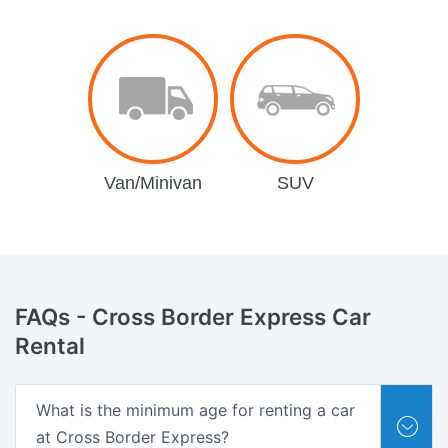
Van/Minivan
SUV
FAQs -
Cross Border Express Car
Rental
What is the minimum age for renting a car
at Cross Border Express?