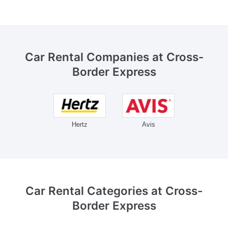
Car Rental Companies
at Cross-
Border Express
Hertz
Avis
Car Rental Categories
at Cross-
Border Express