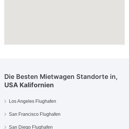
Die Besten Mietwagen Standorte in,
USA Kalifornien
Los Angeles Flughafen
San Francisco Flughafen
San Diego Flughafen