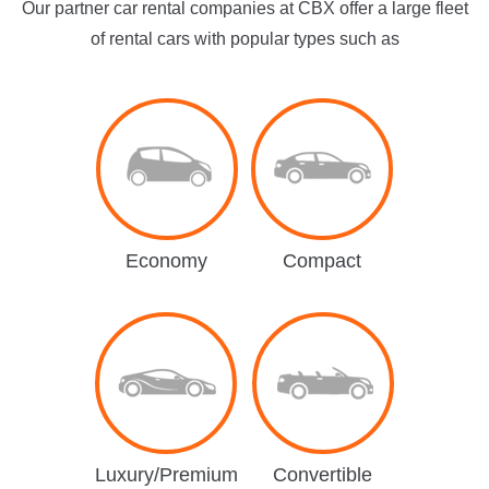
Our partner car rental companies at CBX offer a large fleet
of rental cars with popular types such as
Economy
Compact
Luxury/Premium
Convertible