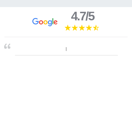
4.7/5