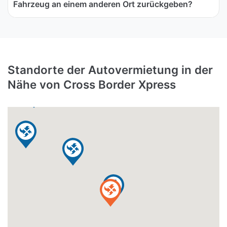
Fahrzeug an einem anderen Ort zurückgeben?
Standorte der Autovermietung in der
Nähe von Cross Border Xpress