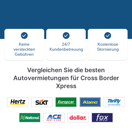
Keine
24/7
Kostenlose
versteckten
Kundenbetreuung
Stornierung
Gebühren
Vergleichen Sie die besten
Autovermietungen für Cross Border
Xpress