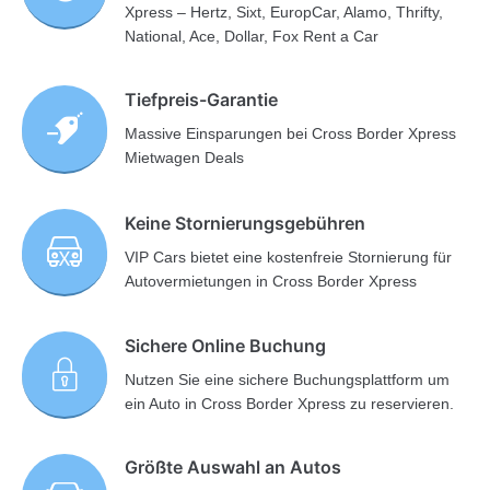
Xpress – Hertz, Sixt, EuropCar, Alamo, Thrifty,
National, Ace, Dollar, Fox Rent a Car
Tiefpreis-Garantie
Massive Einsparungen bei Cross Border Xpress
Mietwagen Deals
Keine Stornierungsgebühren
VIP Cars bietet eine kostenfreie Stornierung für
Autovermietungen in Cross Border Xpress
Sichere Online Buchung
Nutzen Sie eine sichere Buchungsplattform um
ein Auto in Cross Border Xpress zu reservieren.
Größte Auswahl an Autos