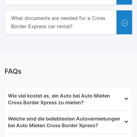
What documents are needed for a Cross
Border Express car rental?
FAQs
Wie viel kostet es, ein Auto bei Auto Mieten
Cross Border Xpress zu mieten?
Welche sind die beliebtesten Autovermietungen
bei Auto Mieten Cross Border Xpress?