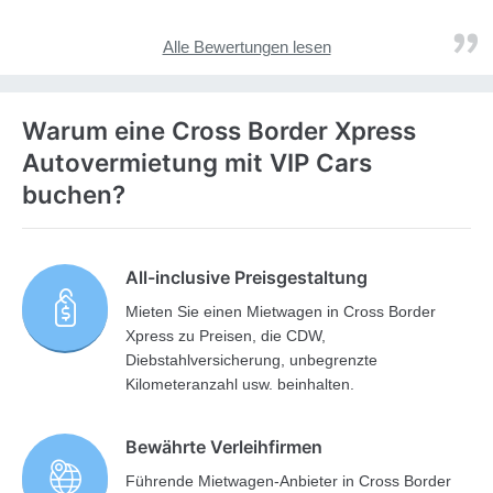
Alle Bewertungen lesen
Warum eine Cross Border Xpress
Autovermietung mit VIP Cars
buchen?
All-inclusive Preisgestaltung
Mieten Sie einen Mietwagen in Cross Border
Xpress zu Preisen, die CDW,
Diebstahlversicherung, unbegrenzte
Kilometeranzahl usw. beinhalten.
Bewährte Verleihfirmen
Führende Mietwagen-Anbieter in Cross Border