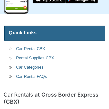
Quick Links
Car Rental CBX
Rental Supplies CBX
Car Categories
Car Rental FAQs
Car Rentals
at Cross Border Express
(CBX)