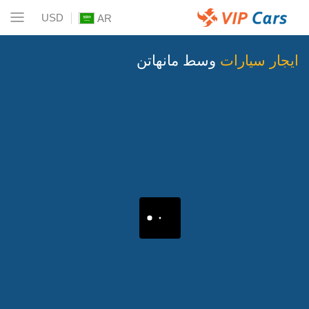
USD
AR
ايجار سيارات
وسط مانهاتن