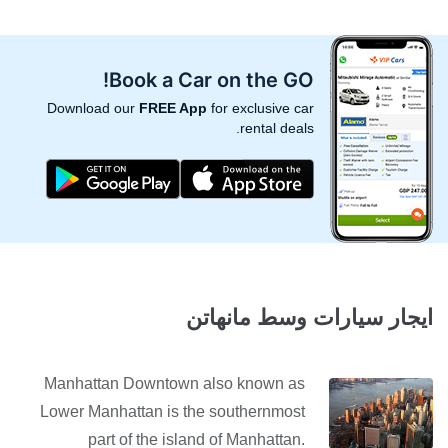
Book a Car on the GO!
Download our
FREE App
for exclusive car
rental deals.
ايجار سيارات وسط مانهاتن
Manhattan Downtown also known as
Lower Manhattan is the southernmost
part of the island of Manhattan.