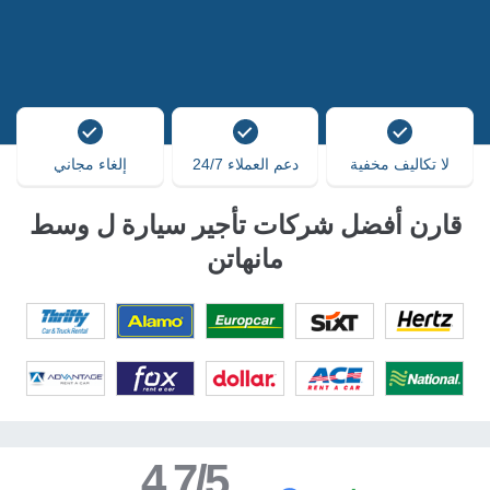
لا تكاليف مخفية
دعم العملاء 24/7
إلغاء مجاني
قارن أفضل شركات تأجير سيارة ل وسط
مانهاتن
4.7/5