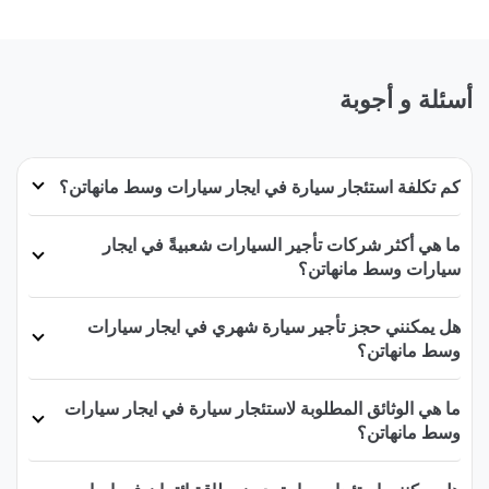
أسئلة و أجوبة
كم تكلفة استئجار سيارة في ايجار سيارات وسط مانهاتن؟
ما هي أكثر شركات تأجير السيارات شعبيةً في ايجار
سيارات وسط مانهاتن؟
هل يمكنني حجز تأجير سيارة شهري في ايجار سيارات
وسط مانهاتن؟
ما هي الوثائق المطلوبة لاستئجار سيارة في ايجار سيارات
وسط مانهاتن؟