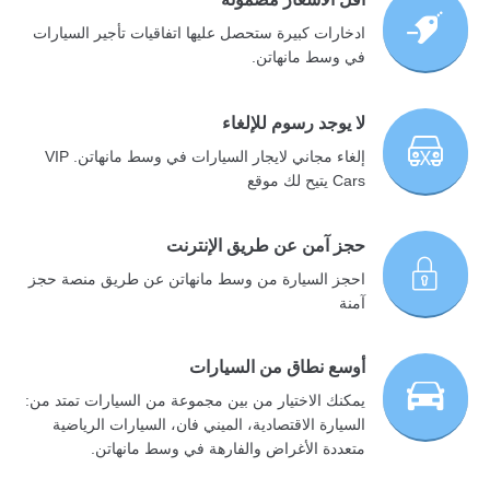
ادخارات كبيرة ستحصل عليها اتفاقيات تأجير السيارات
في وسط مانهاتن.
لا يوجد رسوم للإلغاء
إلغاء مجاني لايجار السيارات في وسط مانهاتن. VIP
Cars يتيح لك موقع
حجز آمن عن طريق الإنترنت
احجز السيارة من وسط مانهاتن عن طريق منصة حجز
آمنة
أوسع نطاق من السيارات
يمكنك الاختيار من بين مجموعة من السيارات تمتد من:
السيارة الاقتصادية، الميني فان، السيارات الرياضية
متعددة الأغراض والفارهة في وسط مانهاتن.