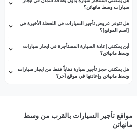
هل يمكنني استئجار سيارة بدون بطاقة ائتمان في ايجار
سيارات وسط مانهاتن؟
هل تتوفر عروض تأجير السيارات في اللحظة الأخيرة في
[اسم الموقع]؟
أين يمكنني إعادة السيارة المستأجرة في ايجار سيارات
وسط مانهاتن؟
هل يمكنني حجز تأجير سيارة ذهاباً فقط من ايجار سيارات
وسط مانهاتن وإعادتها في موقع آخر؟
مواقع تأجير السيارات بالقرب من وسط
مانهاتن