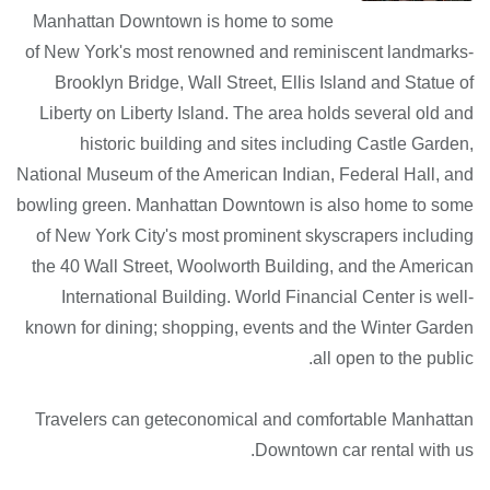
Manhattan Downtown is home to some
of New York's most renowned and reminiscent landmarks-
Brooklyn Bridge, Wall Street, Ellis Island and Statue of
Liberty on Liberty Island. The area holds several old and
historic building and sites including Castle Garden,
National Museum of the American Indian, Federal Hall, and
bowling green. Manhattan Downtown is also home to some
of New York City's most prominent skyscrapers including
the 40 Wall Street, Woolworth Building, and the American
International Building. World Financial Center is well-
known for dining; shopping, events and the Winter Garden
all open to the public.
Travelers can geteconomical and comfortable Manhattan
Downtown car rental with us.