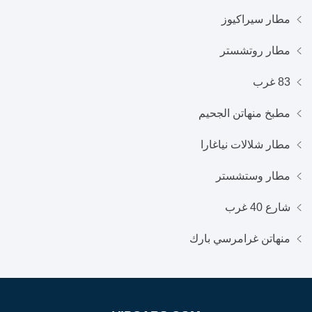
مطار سيراكيوز
مطار روتشستر
83 غرب
مطبخ منهاتن الجحيم
مطار شلالات نياغارا
مطار وستشستر
شارع 40 غرب
منهاتن غرامرسي بارك