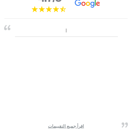
اقرأ جميع التقييمات