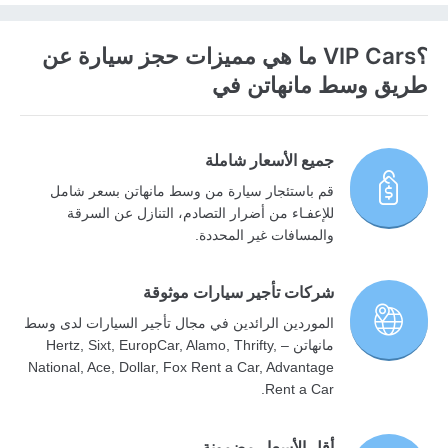
؟VIP Cars ما هي مميزات حجز سيارة عن
طريق وسط مانهاتن في
جميع الأسعار شاملة
قم باستئجار سيارة من وسط مانهاتن بسعر شامل
للإعفـاء من أضرار التصادم، التنازل عن السرقة
والمسافات غير المحددة.
شركات تأجير سيارات موثوقة
الموردين الرائدين في مجال تأجير السيارات لدى وسط
مانهاتن – Hertz, Sixt, EuropCar, Alamo, Thrifty,
National, Ace, Dollar, Fox Rent a Car, Advantage
Rent a Car.
أقل الأسعار مضمونة