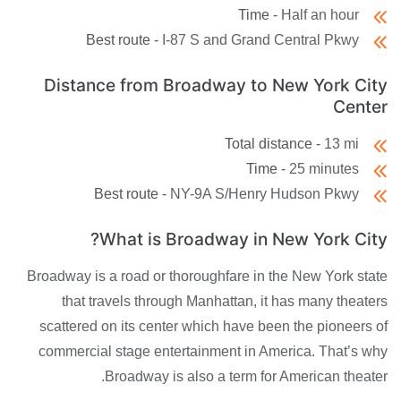
Time -
Half an hour
Best route -
I-87 S and Grand Central Pkwy
Distance from Broadway to New York City
Center
Total distance -
13 mi
Time -
25 minutes
Best route -
NY-9A S/Henry Hudson Pkwy
What is Broadway in New York City?
Broadway is a road or thoroughfare in the New York state
that travels through Manhattan, it has many theaters
scattered on its center which have been the pioneers of
commercial stage entertainment in America. That’s why
Broadway is also a term for American theater.