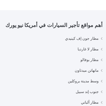
أهم مواقع تأجير السيارات في
أمريكا نيو يورك
مطار جون إف كينيدي
مطار لا غارديا
مطار بوفالو
مانهاتن ميدتاون
وسط مدينة بروكلين
جنوب إند سبيل
مطار ألباني