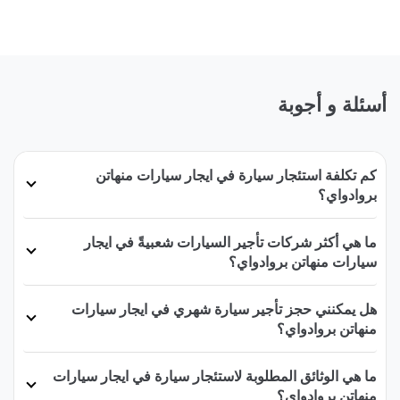
أسئلة و أجوبة
كم تكلفة استئجار سيارة في ايجار سيارات منهاتن
بروادواي؟
ما هي أكثر شركات تأجير السيارات شعبيةً في ايجار
سيارات منهاتن بروادواي؟
هل يمكنني حجز تأجير سيارة شهري في ايجار سيارات
منهاتن بروادواي؟
ما هي الوثائق المطلوبة لاستئجار سيارة في ايجار سيارات
منهاتن بروادواي؟