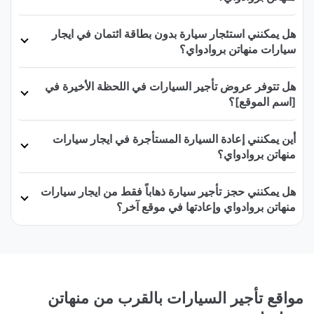
هل يمكنني استئجار سيارة بدون بطاقة ائتمان في ايجار
سيارات منهاتن بروادواي؟
هل تتوفر عروض تأجير السيارات في اللحظة الأخيرة في
[اسم الموقع]؟
أين يمكنني إعادة السيارة المستأجرة في ايجار سيارات
منهاتن بروادواي؟
هل يمكنني حجز تأجير سيارة ذهاباً فقط من ايجار سيارات
منهاتن بروادواي وإعادتها في موقع آخر؟
مواقع تأجير السيارات بالقرب من منهاتن