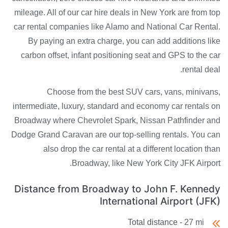
mileage. All of our car hire deals in New York are from top
car rental companies like Alamo and National Car Rental.
By paying an extra charge, you can add additions like
carbon offset, infant positioning seat and GPS to the car
rental deal.
Choose from the best SUV cars, vans, minivans,
intermediate, luxury, standard and economy car rentals on
Broadway where Chevrolet Spark, Nissan Pathfinder and
Dodge Grand Caravan are our top-selling rentals. You can
also drop the car rental at a different location than
Broadway, like New York City JFK Airport.
Distance from Broadway to John F. Kennedy
International Airport (JFK)
Total distance -
27 mi