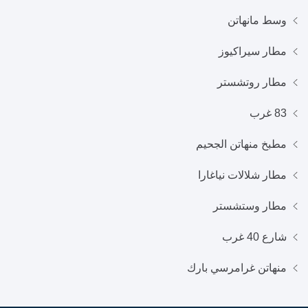
وسط مانهاتن
مطار سيراكيوز
مطار روتشستر
83 غرب
مطبخ منهاتن الجحيم
مطار شلالات نياغارا
مطار وستشستر
شارع 40 غرب
منهاتن غرامرسي بارك