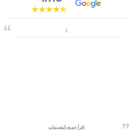
اقرأ جميع التقييمات