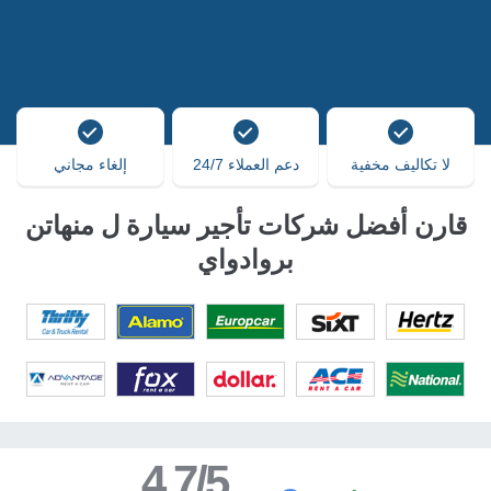
لا تكاليف مخفية
دعم العملاء 24/7
إلغاء مجاني
قارن أفضل شركات تأجير سيارة ل منهاتن
بروادواي
4.7/5