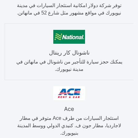
توفر شركة دولار امكانية استئجار السيارات في مدينة
نيويورك في مواقع مشهور مثل شارع 52 في مانهاتن.
ناشونال كار رينتال
يمكنك حجز سيارة للتأجير من ناشونال في مانهاتن في
مدينة نيويورك.
Ace
استئجار السيارات من طرف Ace متوفر في مطار
لاجارديا، مطار جون ف. كنيدي الدولي ووسط المدينة
بنيويورك.