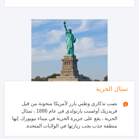
تمثال الحرية
نصب تذكاري وطني بارز لأمريكا منحوتة من قبل
فريدريك أوغست بارتولدي في عام 1886 ، تمثال
الحرية ، يقع على جزيرة الحرية في ميناء نيويورك. إنها
منطقة جذب يجب زيارتها في الولايات المتحدة.