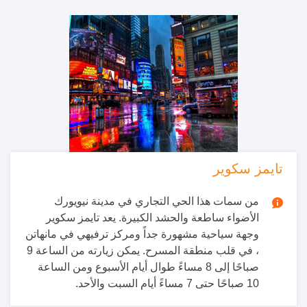
تايمز سكوير
من سمات هذا الحي التجاري في مدينة نيويورك
الأضواء ساطعة والحشد الكبيرة. يعد تايمز سكوير
وجهة سياحية مشهورة جداً ومركز ترفيهي في مانهاتن
، في قلب منطقة المسرح. يمكن زيارته من الساعة 9
صباحًا إلى 8 مساءً طوال أيام الأسبوع ومن الساعة
10 صباحًا حتى 7 مساءً أيام السبت والأحد.