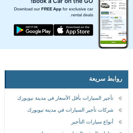
Book a Car on the GO!
Download our
FREE App
for exclusive car
rental deals.
روابط سريعة
تأجير السيارات بأقل الأسعار في مدينة نيويورك
شركات تأجير السيارات في مدينة نيويورك
أنواع سيارات التأجير