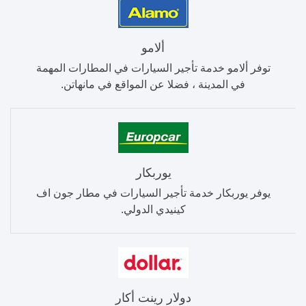
ألامو
توفر ألامو خدمة تأجير السيارات في المطارات المهمة
في المدينة ، فضلا عن المواقع في مانهاتن.
يوربكار
يوفر يوربكار خدمة تأجير السيارات في مطار جون اف
كينيدي الدولي.
دولار رينت أكار