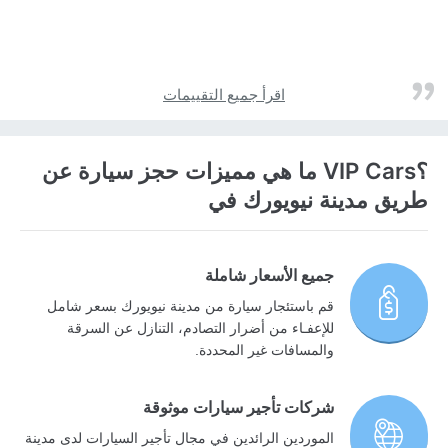
اقرأ جميع التقييمات
؟VIP Cars ما هي مميزات حجز سيارة عن
طريق مدينة نيويورك في
جميع الأسعار شاملة
قم باستئجار سيارة من مدينة نيويورك بسعر شامل
للإعفـاء من أضرار التصادم، التنازل عن السرقة
والمسافات غير المحددة.
شركات تأجير سيارات موثوقة
الموردين الرائدين في مجال تأجير السيارات لدى مدينة