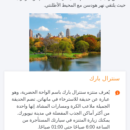
حيث يلتقي نهر هودسن مع المحيط الأطلنتي.
سنترال بارك
يُعرف منتزه سنترال بارك باسم الواحة الحضرية، وهو
عبارة عن حديقة للاسترخاء في مانهاتن. تضم الحديقة
الجميلة ملاعب الكرة ومسارات المشاة. إنها واحدة
من أكثر أماكن الجذب المفضلة في مدينة نيويورك.
يمكنك زيارة المتنزه في سيارتك المستأجرة من
الساعة 6:00 صباحًا حتى 01:00 صباحًا.