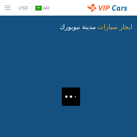
USD
AR
ايجار سيارات
مدينة نيويورك