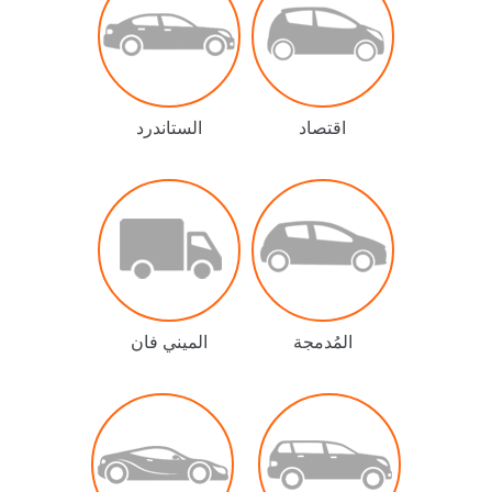
اقتصاد
الستاندرد
المُدمجة
الميني فان