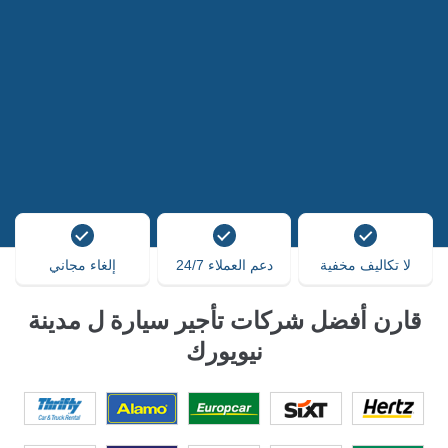
لا تكاليف مخفية
دعم العملاء 24/7
إلغاء مجاني
قارن أفضل شركات تأجير سيارة ل مدينة
نيويورك