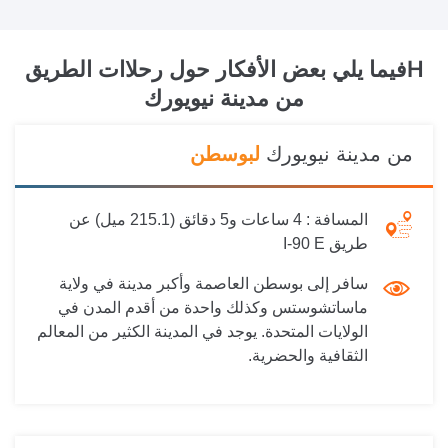
Hفيما يلي بعض الأفكار حول رحلاات الطريق
من
مدينة نيويورك
من مدينة نيويورك
لبوسطن
المسافة :
4 ساعات و5 دقائق (215.1 ميل) عن
طريق I-90 E
سافر إلى بوسطن العاصمة وأكبر مدينة في ولاية
ماساتشوستس وكذلك واحدة من أقدم المدن في
الولايات المتحدة. يوجد في المدينة الكثير من المعالم
الثقافية والحضرية.