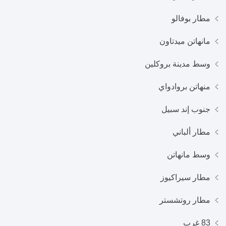
مطار بوفالو
مانهاتن ميدتاون
وسط مدينة بروكلين
منهاتن بروادواي
جنوب إند سبيل
مطار ألباني
وسط مانهاتن
مطار سيراكيوز
مطار روتشستر
83 غرب