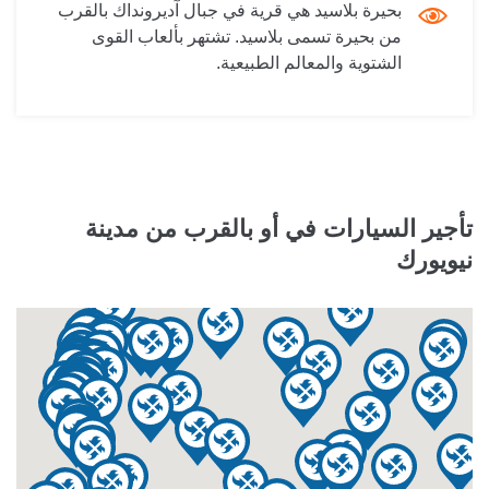
بحيرة بلاسيد هي قرية في جبال آديرونداك بالقرب
من بحيرة تسمى بلاسيد. تشتهر بألعاب القوى
الشتوية والمعالم الطبيعية.
تأجير السيارات في أو بالقرب من مدينة
نيويورك