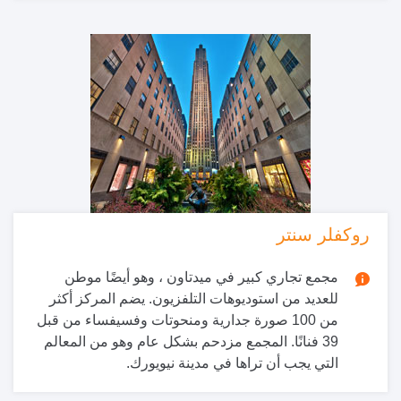
روكفلر سنتر
مجمع تجاري كبير في ميدتاون ، وهو أيضًا موطن
للعديد من استوديوهات التلفزيون. يضم المركز أكثر
من 100 صورة جدارية ومنحوتات وفسيفساء من قبل
39 فنانًا. المجمع مزدحم بشكل عام وهو من المعالم
التي يجب أن تراها في مدينة نيويورك.