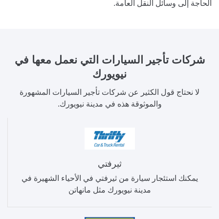
الحاجة إلى وسائل النقل العامة.
شركات تأجير السيارات
التي نعمل معها في
نيويورك
لا نحتاج قول الكثير عن شركات تأجير السيارات المشهورة
والموثوقة هذه في مدينة نيويورك.
ثيرفتي
يمكنك استئجار سيارة من ثيرفتي في الأحياء الشهيرة في
مدينة نيويورك مثل مانهاتن