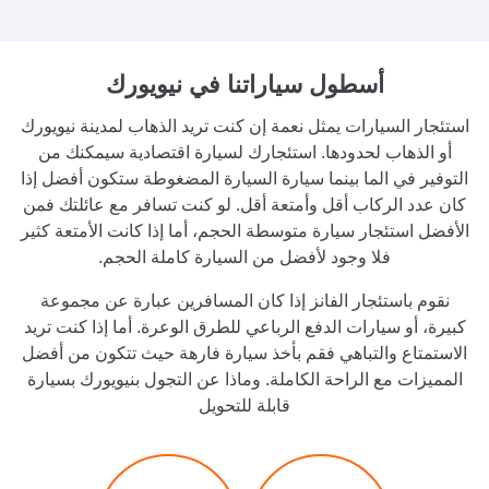
أسطول سياراتنا
في نيويورك
استئجار السيارات يمثل نعمة إن كنت تريد الذهاب لمدينة نيويورك
أو الذهاب لحدودها. استئجارك لسيارة اقتصادية سيمكنك من
التوفير في الما بينما سيارة السيارة المضغوطة ستكون أفضل إذا
كان عدد الركاب أقل وأمتعة أقل. لو كنت تسافر مع عائلتك فمن
الأفضل استئجار سيارة متوسطة الحجم، أما إذا كانت الأمتعة كثير
فلا وجود لأفضل من السيارة كاملة الحجم.
نقوم باستئجار الفانز إذا كان المسافرين عبارة عن مجموعة
كبيرة، أو سيارات الدفع الرباعي للطرق الوعرة. أما إذا كنت تريد
الاستمتاع والتباهي فقم بأخذ سيارة فارهة حيث تتكون من أفضل
المميزات مع الراحة الكاملة. وماذا عن التجول بنيويورك بسيارة
قابلة للتحويل