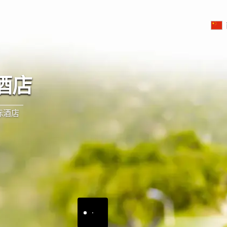
酒店
际酒店