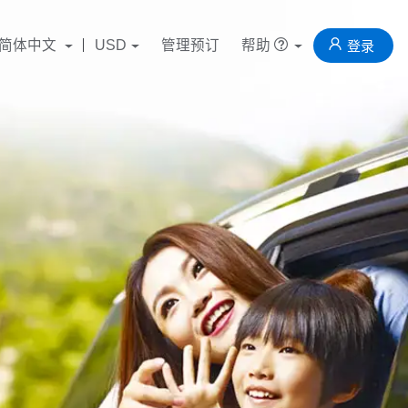
简体中文
USD
管理预订
帮助
登录