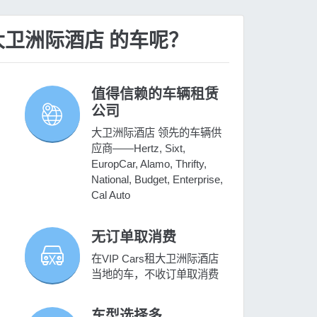
租 大卫洲际酒店 的车呢？
值得信赖的车辆租赁
公司
大卫洲际酒店 领先的车辆供
应商——Hertz, Sixt,
EuropCar, Alamo, Thrifty,
National, Budget, Enterprise,
Cal Auto
无订单取消费
在VIP Cars租大卫洲际酒店
当地的车，不收订单取消费
车型选择多