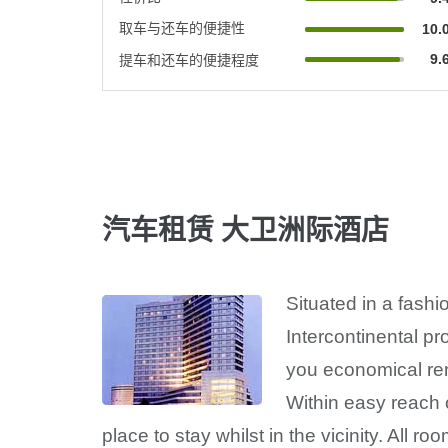
取车与还车的便捷性
10.
9.
提车和还车的便捷程度
汽车租赁 大卫洲际酒店
Situated in a fashi
Intercontinental p
you economical ren
Within easy reach o
place to stay whilst in the vicinity. All 