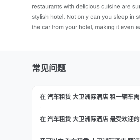
restaurants with delicious cuisine are su
stylish hotel. Not only can you sleep in 
the car from your hotel, making it even ea
常见问题
在 汽车租赁 大卫洲际酒店 租一辆车
在 汽车租赁 大卫洲际酒店 最受欢迎