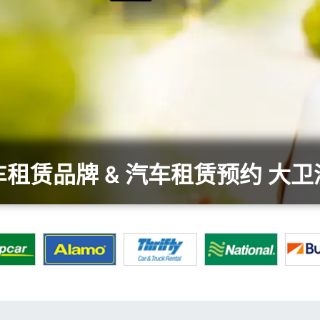
租赁品牌 & 汽车租赁预约 大