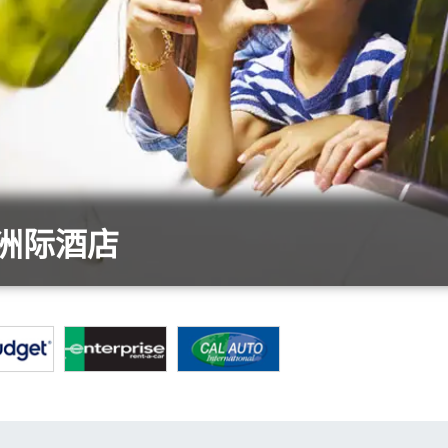
卫洲际酒店