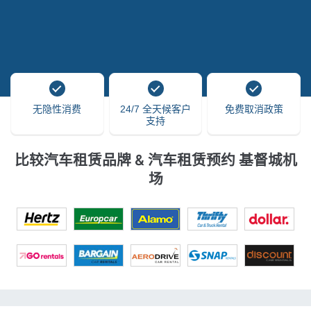
无隐性消费
24/7 全天候客户
免费取消政策
支持
比较汽车租赁品牌 & 汽车租赁预约 基督城机
场