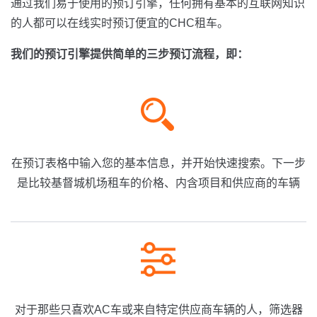
通过我们易于使用的预订引擎，任何拥有基本的互联网知识
的人都可以在线实时预订便宜的CHC租车。
我们的预订引擎提供简单的三步预订流程，即：
在预订表格中输入您的基本信息，并开始快速搜索。下一步
是比较基督城机场租车的价格、内含项目和供应商的车辆
对于那些只喜欢AC车或来自特定供应商车辆的人，筛选器