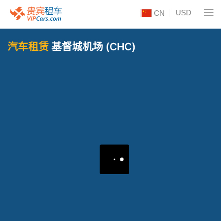
USD
CN
汽车租赁
基督城机场 (CHC)