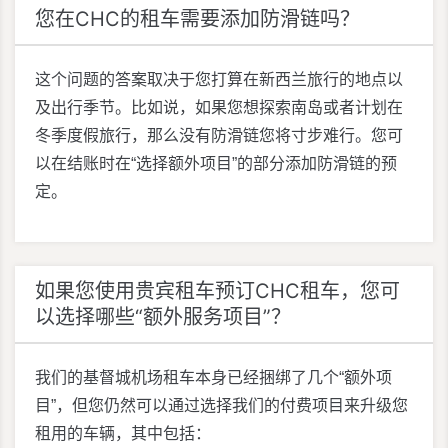
您在CHC的租车需要添加防滑链吗？
这个问题的答案取决于您打算在新西兰旅行的地点以
及出行季节。比如说，如果您想探索南岛或者计划在
冬季度假旅行，那么没有防滑链您将寸步难行。您可
以在结账时在“选择额外项目”的部分添加防滑链的预
定。
如果您使用贵宾租车预订CHC租车，您可
以选择哪些“额外服务项目”？
我们的基督城机场租车本身已经捆绑了几个“额外项
目”，但您仍然可以通过选择我们的付费项目来升级您
租用的车辆，其中包括：