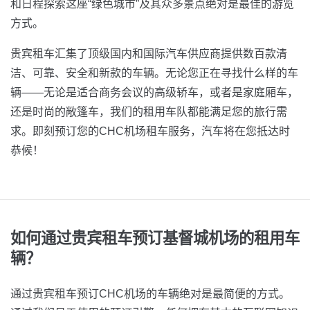
和日程探索这座“绿色城市”及其众多景点绝对是最佳的游览
方式。
贵宾租车汇集了顶级国内和国际汽车供应商提供数百款清
洁、可靠、安全和新款的车辆。无论您正在寻找什么样的车
辆——无论是适合商务会议的高级轿车，或者是家庭厢车，
还是时尚的敞篷车，我们的租用车队都能满足您的旅行需
求。即刻预订您的CHC机场租车服务，汽车将在您抵达时
恭候！
如何通过贵宾租车预订基督城机场的租用车
辆？
通过贵宾租车预订CHC机场的车辆绝对是最简便的方式。