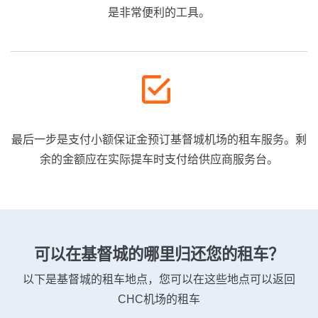
是非常便利的工具。
最后一步是支付小额保证金预订基督城机场的租车服务。剩
余的金额应在实际提车时支付给供应商服务台。
可以在基督城的哪里归还您的租车？
以下是基督城的租车地点，您可以在这些地点可以返回
CHC机场的租车