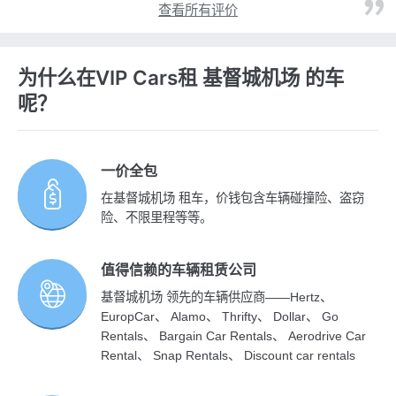
查看所有评价
为什么在VIP Cars租 基督城机场 的车
呢？
一价全包
在基督城机场 租车，价钱包含车辆碰撞险、盗窃
险、不限里程等等。
值得信赖的车辆租赁公司
基督城机场 领先的车辆供应商——Hertz、
EuropCar、 Alamo、 Thrifty、 Dollar、 Go
Rentals、 Bargain Car Rentals、 Aerodrive Car
Rental、 Snap Rentals、 Discount car rentals