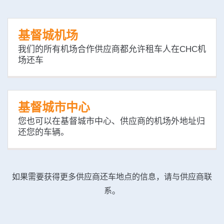
基督城机场
我们的所有机场合作供应商都允许租车人在CHC机
场还车
基督城市中心
您也可以在基督城市中心、供应商的机场外地址归
还您的车辆。
如果需要获得更多供应商还车地点的信息，请与供应商联
系。