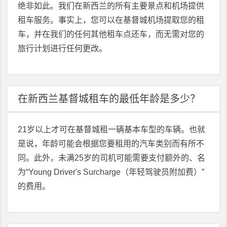
绝非如此。我们在新西兰的所有主要景点和机场提供
租车服务。事实上，您可以在基督城机场提取您的租
车，并在我们的任何其他租车点还车，而无需对您的
旅行计划进行任何更改。
在新西兰基督城租车的最低年龄是多少？
21岁以上才可在基督城租一辆基本车型的车辆。也就
是说，年龄可能会根据您要租用的汽车类别而有所不
同。此外，未满25岁的司机可能需要支付额外的、名
为“Young Driver's Surcharge（年轻驾驶员附加费）”
的费用。