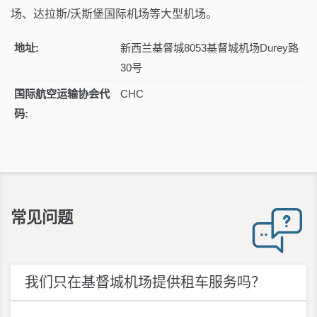
场、达拉斯/沃斯堡国际机场等大型机场。
地址:
新西兰基督城8053基督城机场Durey路
30号
国际航空运输协会代
CHC
码:
常见问题
我们只在基督城机场提供租车服务吗？