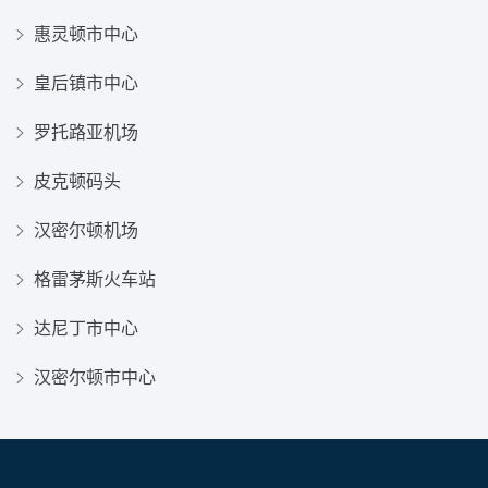
惠灵顿市中心
皇后镇市中心
罗托路亚机场
皮克顿码头
汉密尔顿机场
格雷茅斯火车站
达尼丁市中心
汉密尔顿市中心