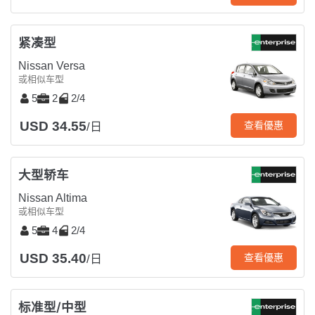
紧凑型
Nissan Versa
或相似车型
5
2
2/4
USD 34.55
查看優惠
/日
大型轿车
Nissan Altima
或相似车型
5
4
2/4
USD 35.40
查看優惠
/日
标准型/中型