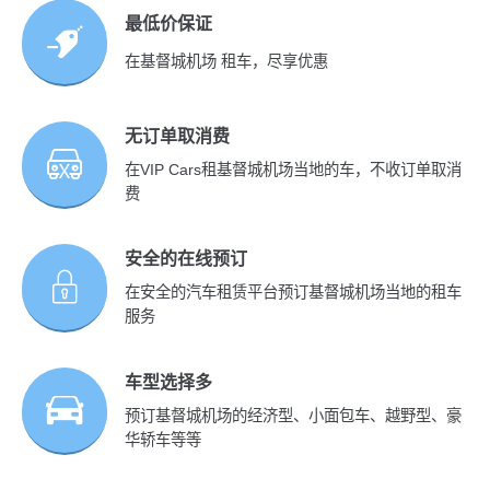
最低价保证
在基督城机场 租车，尽享优惠
无订单取消费
在VIP Cars租基督城机场当地的车，不收订单取消
费
安全的在线预订
在安全的汽车租赁平台预订基督城机场当地的租车
服务
车型选择多
预订基督城机场的经济型、小面包车、越野型、豪
华轿车等等