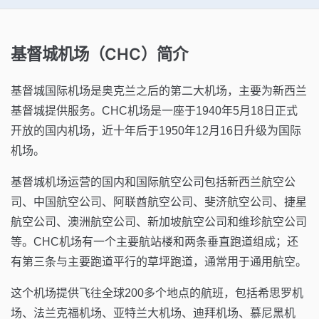
基督城机场（CHC）简介
基督城国际机场是奥克兰之后的第二大机场，主要为新西兰
基督城提供服务。CHC机场是一座于1940年5月18日正式
开放的国内机场，近十年后于1950年12月16日升级为国际
机场。
基督城机场运营的国内和国际航空公司包括新西兰航空公
司、中国航空公司、阿联酋航空公司、斐济航空公司、捷星
航空公司、澳洲航空公司、新加坡航空公司和维珍航空公司
等。CHC机场有一个主要航站楼和两条垂直跑道组成；还
有第三条与主要跑道平行的草坪跑道，通常用于通用航空。
这个机场提供飞往全球200多个地点的航班，包括希思罗机
场、法兰克福机场、亚特兰大机场、迪拜机场、慕尼黑机