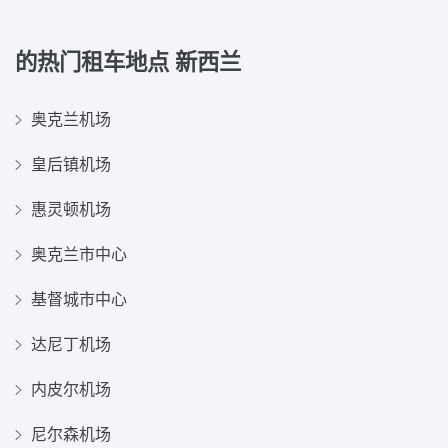
的热门租车地点
新西兰
奥克兰机场
皇后镇机场
惠灵顿机场
奥克兰市中心
基督城市中心
达尼丁机场
内皮尔机场
尼尔森机场