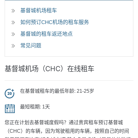
基督城机场租车
如何预订CHC机场的租车服务
基督城的租车返还地点
常见问题
基督城机场（CHC）在线租车
在基督城租车的最低年龄:
21-25岁
最短租期:
1天
您正在计划去基督城度假吗？通过贵宾租车预订基督城
（CHC）的车辆，因为驾驶租用的车辆，按照自己的时间