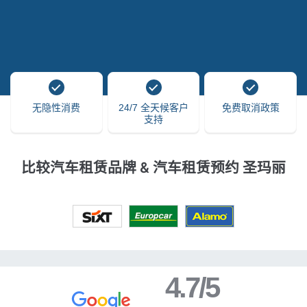
无隐性消费
24/7 全天候客户
免费取消政策
支持
比较汽车租赁品牌 & 汽车租赁预约 圣玛丽
4.7/5