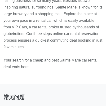
fishing business for so many years. Besides its awe-
inspiring natural surroundings, Sainte Marie is known for its
large brewery and a shopping mall. Explore the place at
your own pace in a rental car, which is easily available
from VIP Cars, a car rental broker trusted by thousands of
globetrotters. Our three steps online car rental reservation
process ensures a quickest commuting deal booking in just
few minutes.
Your search for a cheap and best Sainte Marie car rental
deal ends here!
常见问题