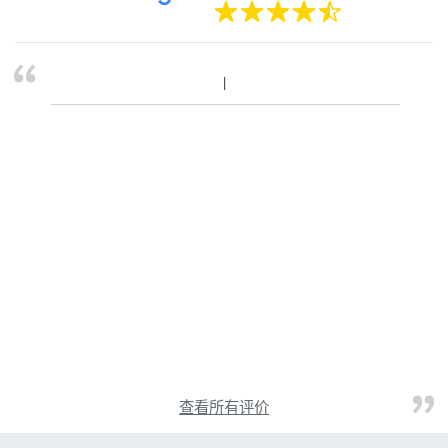
查看所有评价