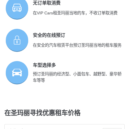
无订单取消费
在VIP Cars租圣玛丽当地的车，不收订单取消费
安全的在线预订
在安全的汽车租赁平台预订圣玛丽当地的租车服务
车型选择多
预订圣玛丽的经济型、小面包车、越野型、豪华轿
车等等
在圣玛丽寻找优惠租车价格