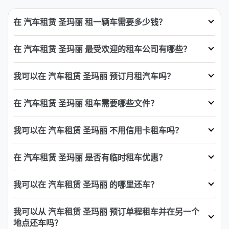
在 汽车租赁 圣玛丽 租一辆车需要多少钱？
在 汽车租赁 圣玛丽 最受欢迎的租车公司有哪些？
我可以在 汽车租赁 圣玛丽 预订月租汽车吗？
在 汽车租赁 圣玛丽 租车需要哪些文件？
我可以在 汽车租赁 圣玛丽 不用信用卡租车吗？
在 汽车租赁 圣玛丽 是否有临时租车优惠？
我可以在 汽车租赁 圣玛丽 的哪里还车？
我可以从 汽车租赁 圣玛丽 预订单程租车并在另一个
地点还车吗？