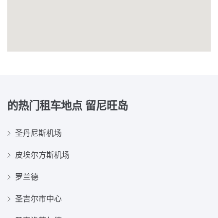
的热门租车地点
留尼旺岛
圣丹尼斯机场
皮埃尔方斯机场
罗兰德
圣吉尔市中心