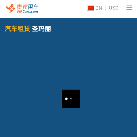
USD
CN
汽车租赁
圣玛丽