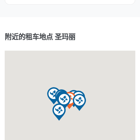
附近的租车地点 圣玛丽