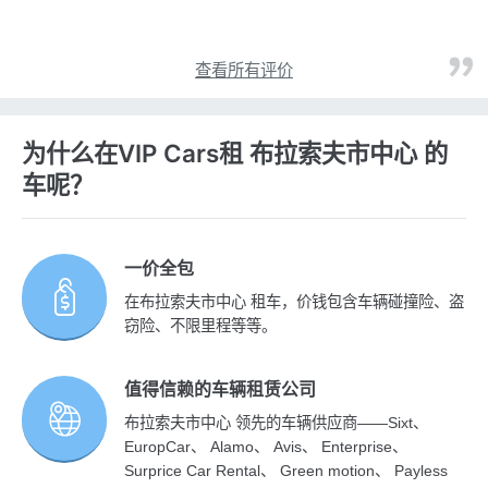
查看所有评价
为什么在VIP Cars租 布拉索夫市中心 的
车呢？
一价全包
在布拉索夫市中心 租车，价钱包含车辆碰撞险、盗
窃险、不限里程等等。
值得信赖的车辆租赁公司
布拉索夫市中心 领先的车辆供应商——Sixt、
EuropCar、 Alamo、 Avis、 Enterprise、
Surprice Car Rental、 Green motion、 Payless