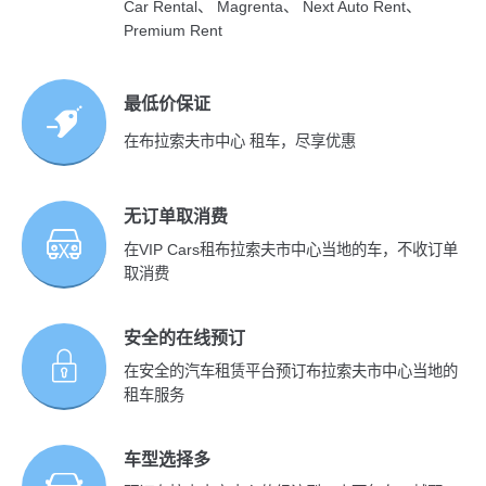
Car Rental、 Magrenta、 Next Auto Rent、
Premium Rent
最低价保证
在布拉索夫市中心 租车，尽享优惠
无订单取消费
在VIP Cars租布拉索夫市中心当地的车，不收订单
取消费
安全的在线预订
在安全的汽车租赁平台预订布拉索夫市中心当地的
租车服务
车型选择多