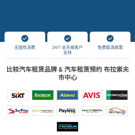
无隐性消费
24/7 全天候客户
免费取消政策
支持
比较汽车租赁品牌 & 汽车租赁预约 布拉索夫
市中心