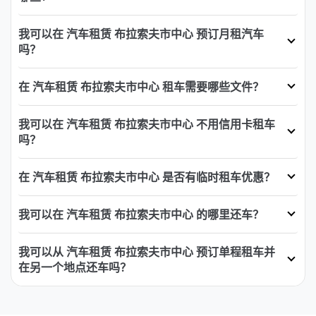
我可以在 汽车租赁 布拉索夫市中心 预订月租汽车
吗？
在 汽车租赁 布拉索夫市中心 租车需要哪些文件？
我可以在 汽车租赁 布拉索夫市中心 不用信用卡租车
吗？
在 汽车租赁 布拉索夫市中心 是否有临时租车优惠？
我可以在 汽车租赁 布拉索夫市中心 的哪里还车？
我可以从 汽车租赁 布拉索夫市中心 预订单程租车并
在另一个地点还车吗？