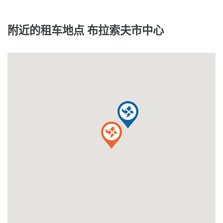
附近的租车地点 布拉索夫市中心