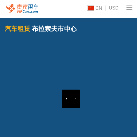
USD
CN
汽车租赁
布拉索夫市中心