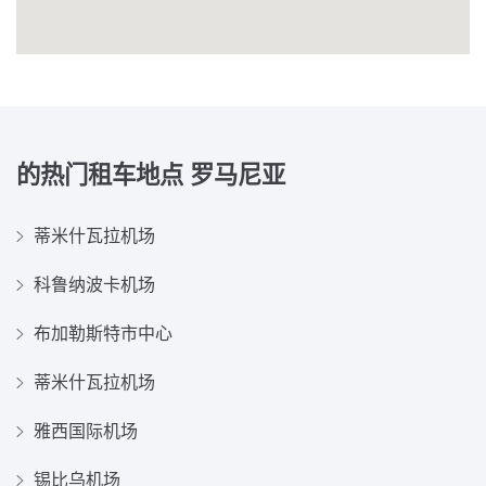
的热门租车地点
罗马尼亚
蒂米什瓦拉机场
科鲁纳波卡机场
布加勒斯特市中心
蒂米什瓦拉机场
雅西国际机场
锡比乌机场