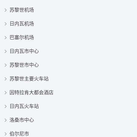
苏黎世机场
日内瓦机场
巴塞尔机场
日内瓦市中心
苏黎世市中心
苏黎世主要火车站
因特拉肯大都会酒店
日内瓦火车站
洛桑市中心
伯尔尼市