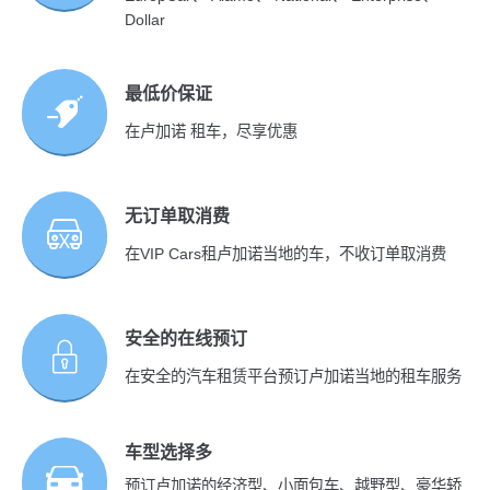
Dollar
最低价保证
在卢加诺 租车，尽享优惠
无订单取消费
在VIP Cars租卢加诺当地的车，不收订单取消费
安全的在线预订
在安全的汽车租赁平台预订卢加诺当地的租车服务
车型选择多
预订卢加诺的经济型、小面包车、越野型、豪华轿