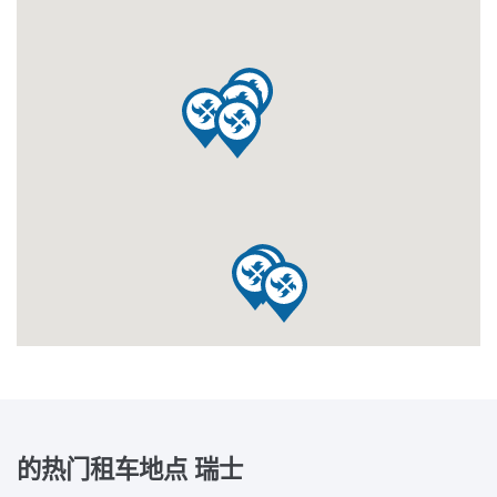
的热门租车地点
瑞士