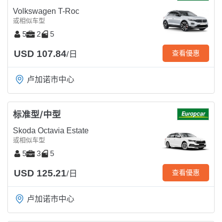
Volkswagen T-Roc
或相似车型
5
2
5
USD 107.84
查看優惠
/日
卢加诺市中心
标准型/中型
Skoda Octavia Estate
或相似车型
5
3
5
USD 125.21
查看優惠
/日
卢加诺市中心