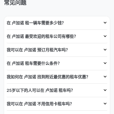
常见问题
在 卢加诺 租一辆车需要多少钱？
在 卢加诺 最受欢迎的租车公司有哪些？
我可以在 卢加诺 预订月租汽车吗？
在 卢加诺 租车需要什么条件？
我如何在 卢加诺 找到附近最优惠的租车优惠？
25岁以下的人可以在 卢加诺 租车吗？
我可以在 卢加诺 不用信用卡租车吗？