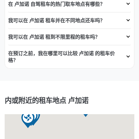
在 卢加诺 自驾租车的热门取车地点有哪些？
我可以在 卢加诺 租车并在不同地点还车吗？
我可以在 卢加诺 租到不限里程的租车吗？
在预订之前，我在哪里可以比较 卢加诺 的租车价
格？
内或附近的租车地点 卢加诺