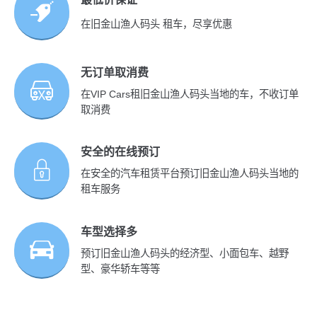
在旧金山渔人码头 租车，尽享优惠
无订单取消费
在VIP Cars租旧金山渔人码头当地的车，不收订单
取消费
安全的在线预订
在安全的汽车租赁平台预订旧金山渔人码头当地的
租车服务
车型选择多
预订旧金山渔人码头的经济型、小面包车、越野
型、豪华轿车等等