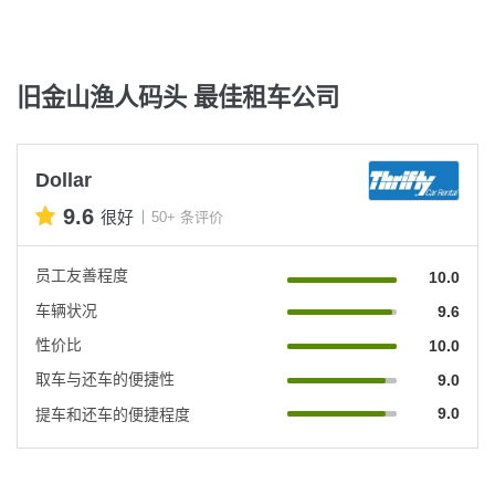
旧金山渔人码头 最佳租车公司
Dollar
9.6
很好
50+ 条评价
员工友善程度
10.0
车辆状况
9.6
性价比
10.0
取车与还车的便捷性
9.0
9.0
提车和还车的便捷程度