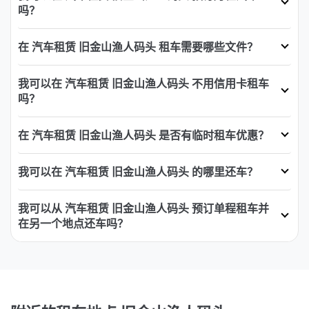
吗？
在 汽车租赁 旧金山渔人码头 租车需要哪些文件？
我可以在 汽车租赁 旧金山渔人码头 不用信用卡租车
吗？
在 汽车租赁 旧金山渔人码头 是否有临时租车优惠？
我可以在 汽车租赁 旧金山渔人码头 的哪里还车？
我可以从 汽车租赁 旧金山渔人码头 预订单程租车并
在另一个地点还车吗？