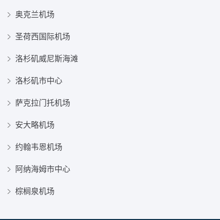
奥克兰机场
圣荷西国际机场
洛杉矶威尼斯海滩
洛杉矶市中心
萨克拉门托机场
安大略机场
约翰韦恩机场
阿纳海姆市中心
棕榈泉机场