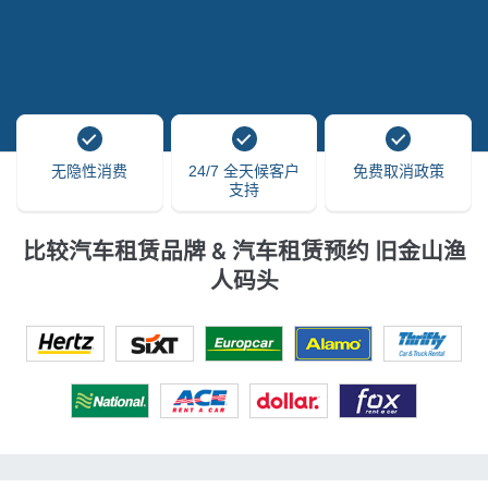
无隐性消费
24/7 全天候客户
免费取消政策
支持
比较汽车租赁品牌 & 汽车租赁预约 旧金山渔
人码头