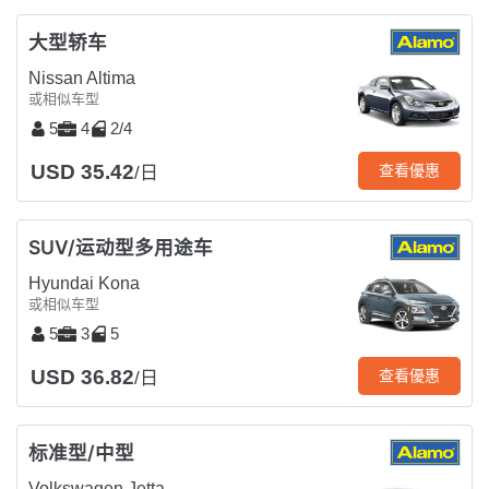
大型轿车
Nissan Altima
或相似车型
5
4
2/4
USD 35.42
查看優惠
/日
SUV/运动型多用途车
Hyundai Kona
或相似车型
5
3
5
USD 36.82
查看優惠
/日
标准型/中型
Volkswagen Jetta