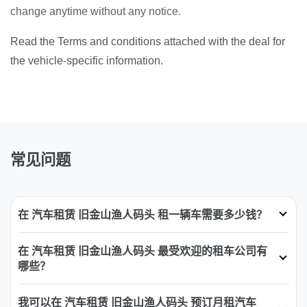
change anytime without any notice.
Read the Terms and conditions attached with the deal for
the vehicle-specific information.
常见问题
在 汽车租赁 旧金山渔人码头 租一辆车需要多少钱？
在 汽车租赁 旧金山渔人码头 最受欢迎的租车公司有
哪些？
我可以在 汽车租赁 旧金山渔人码头 预订月租汽车