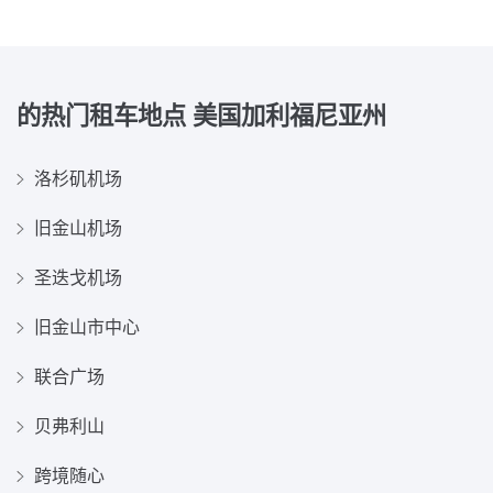
的热门租车地点
美国加利福尼亚州
洛杉矶机场
旧金山机场
圣迭戈机场
旧金山市中心
联合广场
贝弗利山
跨境随心