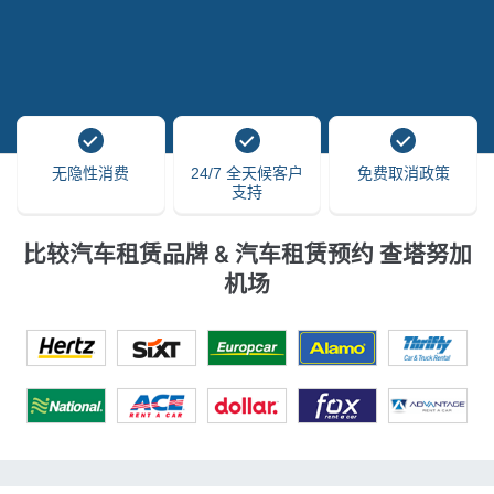
无隐性消费
24/7 全天候客户
免费取消政策
支持
比较汽车租赁品牌 & 汽车租赁预约 查塔努加
机场