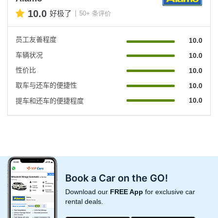
10.0
好极了
50+ 条评价
员工友善程度
10.0
车辆状况
10.0
性价比
10.0
取车与还车的便捷性
10.0
10.0
提车和还车的便捷程度
Book a Car on the GO!
Download our
FREE App
for exclusive car
rental deals.