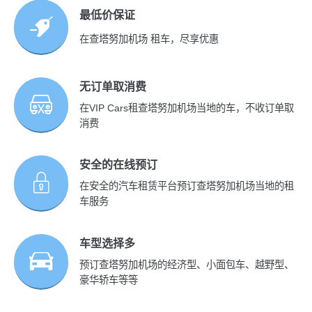
最低价保证
在查塔努加机场 租车，尽享优惠
无订单取消费
在VIP Cars租查塔努加机场当地的车，不收订单取
消费
安全的在线预订
在安全的汽车租赁平台预订查塔努加机场当地的租
车服务
车型选择多
预订查塔努加机场的经济型、小面包车、越野型、
豪华轿车等等