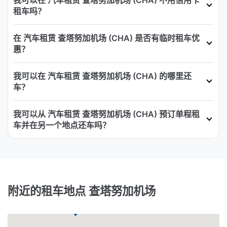
我可以在 汽车租赁 查塔努加机场 (CHA) 不用信用卡
租车吗？
在 汽车租赁 查塔努加机场 (CHA) 是否有临时租车优
惠？
我可以在 汽车租赁 查塔努加机场 (CHA) 的哪里还
车？
我可以从 汽车租赁 查塔努加机场 (CHA) 预订单程租
车并在另一个地点还车吗？
附近的租车地点 查塔努加机场