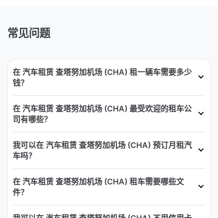
常见问题
在 汽车租赁 查塔努加机场 (CHA) 租一辆车需要多少
钱？
在 汽车租赁 查塔努加机场 (CHA) 最受欢迎的租车公
司有哪些？
我可以在 汽车租赁 查塔努加机场 (CHA) 预订月租汽
车吗？
在 汽车租赁 查塔努加机场 (CHA) 租车需要哪些文
件？