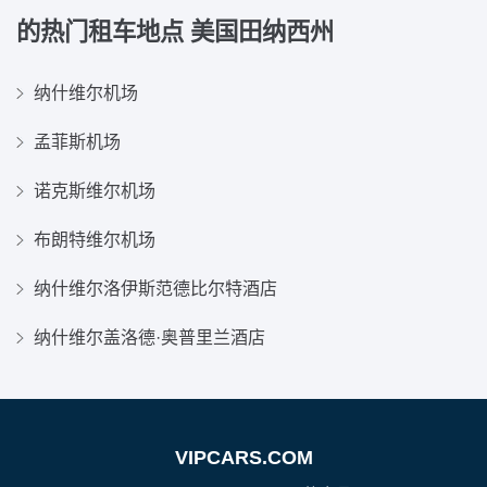
的热门租车地点
美国田纳西州
纳什维尔机场
孟菲斯机场
诺克斯维尔机场
布朗特维尔机场
纳什维尔洛伊斯范德比尔特酒店
纳什维尔盖洛德·奥普里兰酒店
VIPCARS.COM