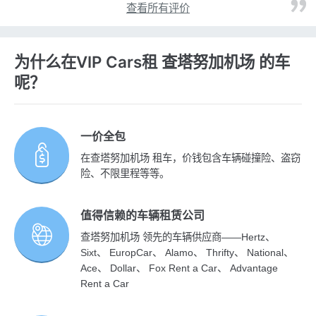
查看所有评价
为什么在VIP Cars租 查塔努加机场 的车
呢？
一价全包
在查塔努加机场 租车，价钱包含车辆碰撞险、盗窃
险、不限里程等等。
值得信赖的车辆租赁公司
查塔努加机场 领先的车辆供应商——Hertz、
Sixt、 EuropCar、 Alamo、 Thrifty、 National、
Ace、 Dollar、 Fox Rent a Car、 Advantage
Rent a Car