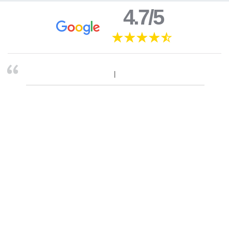
4.7/5