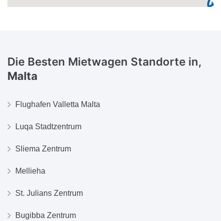
Die Besten Mietwagen Standorte in,
Malta
Flughafen Valletta Malta
Luqa Stadtzentrum
Sliema Zentrum
Mellieha
St. Julians Zentrum
Bugibba Zentrum