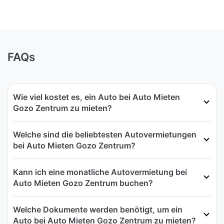
FAQs
Wie viel kostet es, ein Auto bei Auto Mieten
Gozo Zentrum zu mieten?
Welche sind die beliebtesten Autovermietungen
bei Auto Mieten Gozo Zentrum?
Kann ich eine monatliche Autovermietung bei
Auto Mieten Gozo Zentrum buchen?
Welche Dokumente werden benötigt, um ein
Auto bei Auto Mieten Gozo Zentrum zu mieten?