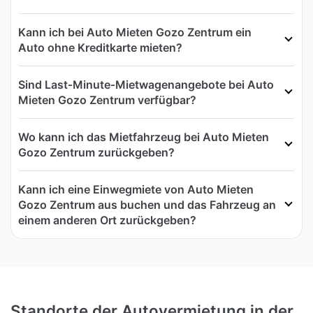
Kann ich bei Auto Mieten Gozo Zentrum ein
Auto ohne Kreditkarte mieten?
Sind Last‑Minute‑Mietwagenangebote bei Auto
Mieten Gozo Zentrum verfügbar?
Wo kann ich das Mietfahrzeug bei Auto Mieten
Gozo Zentrum zurückgeben?
Kann ich eine Einwegmiete von Auto Mieten
Gozo Zentrum aus buchen und das Fahrzeug an
einem anderen Ort zurückgeben?
Standorte der Autovermietung in der