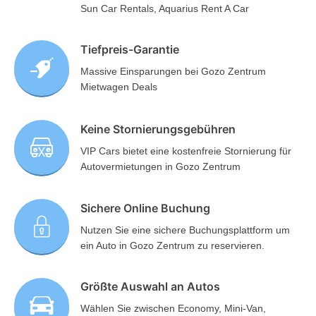
Sun Car Rentals, Aquarius Rent A Car
Tiefpreis-Garantie
Massive Einsparungen bei Gozo Zentrum
Mietwagen Deals
Keine Stornierungsgebühren
VIP Cars bietet eine kostenfreie Stornierung für
Autovermietungen in Gozo Zentrum
Sichere Online Buchung
Nutzen Sie eine sichere Buchungsplattform um
ein Auto in Gozo Zentrum zu reservieren.
Größte Auswahl an Autos
Wählen Sie zwischen Economy, Mini-Van,