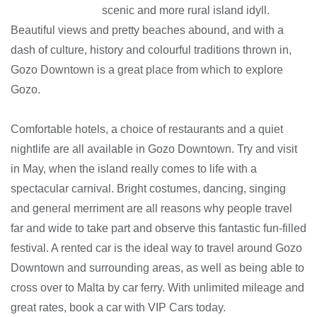
scenic and more rural island idyll.
Beautiful views and pretty beaches abound, and with a
dash of culture, history and colourful traditions thrown in,
Gozo Downtown is a great place from which to explore
Gozo.
Comfortable hotels, a choice of restaurants and a quiet
nightlife are all available in Gozo Downtown. Try and visit
in May, when the island really comes to life with a
spectacular carnival. Bright costumes, dancing, singing
and general merriment are all reasons why people travel
far and wide to take part and observe this fantastic fun-filled
festival. A rented car is the ideal way to travel around Gozo
Downtown and surrounding areas, as well as being able to
cross over to Malta by car ferry. With unlimited mileage and
great rates, book a car with VIP Cars today.