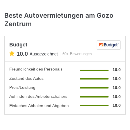
Beste Autovermietungen am Gozo
Zentrum
Budget
10.0
Ausgezeichnet
50+ Bewertungen
Freundlichkeit des Personals
10.0
Zustand des Autos
10.0
Preis/Leistung
10.0
Auffinden des Anbieterschalters
10.0
10.0
Einfaches Abholen und Abgeben