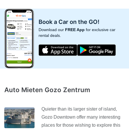
Book a Car on the GO!
Download our
FREE App
for exclusive car
rental deals.
Auto Mieten Gozo Zentrum
Quieter than its larger sister of island,
Gozo Downtown offer many interesting
places for those wishing to explore this