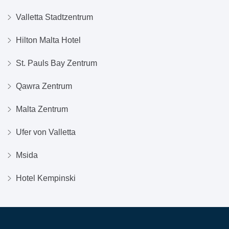
Valletta Stadtzentrum
Hilton Malta Hotel
St. Pauls Bay Zentrum
Qawra Zentrum
Malta Zentrum
Ufer von Valletta
Msida
Hotel Kempinski