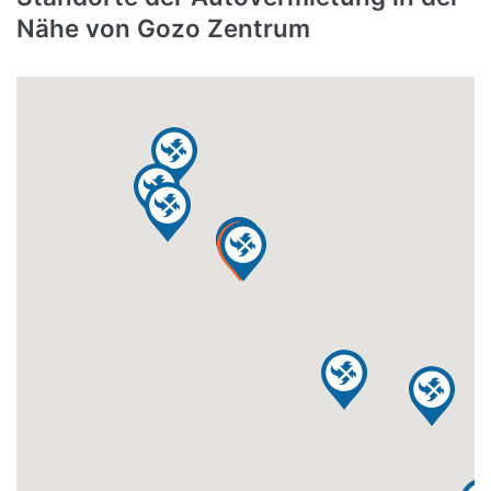
Nähe von Gozo Zentrum