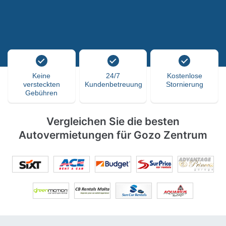
Keine
24/7
Kostenlose
versteckten
Kundenbetreuung
Stornierung
Gebühren
Vergleichen Sie die besten
Autovermietungen für Gozo Zentrum