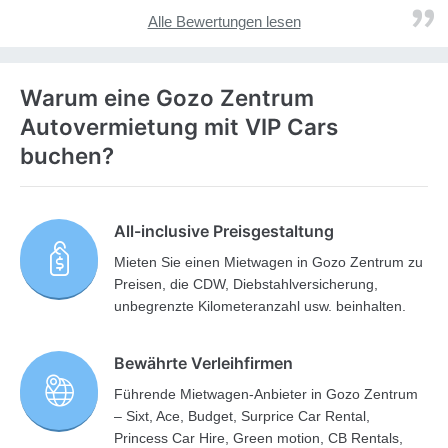
Alle Bewertungen lesen
Warum eine Gozo Zentrum
Autovermietung mit VIP Cars
buchen?
All-inclusive Preisgestaltung
Mieten Sie einen Mietwagen in Gozo Zentrum zu
Preisen, die CDW, Diebstahlversicherung,
unbegrenzte Kilometeranzahl usw. beinhalten.
Bewährte Verleihfirmen
Führende Mietwagen-Anbieter in Gozo Zentrum
– Sixt, Ace, Budget, Surprice Car Rental,
Princess Car Hire, Green motion, CB Rentals,