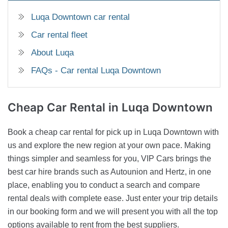
Luqa Downtown car rental
Car rental fleet
About Luqa
FAQs - Car rental Luqa Downtown
Cheap Car Rental
in Luqa Downtown
Book a cheap car rental for pick up in Luqa Downtown with
us and explore the new region at your own pace. Making
things simpler and seamless for you, VIP Cars brings the
best car hire brands such as Autounion and Hertz, in one
place, enabling you to conduct a search and compare
rental deals with complete ease. Just enter your trip details
in our booking form and we will present you with all the top
options available to rent from the best suppliers.