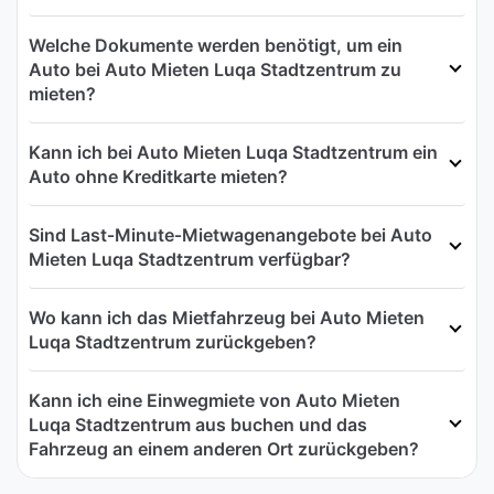
Welche Dokumente werden benötigt, um ein
Auto bei Auto Mieten Luqa Stadtzentrum zu
mieten?
Kann ich bei Auto Mieten Luqa Stadtzentrum ein
Auto ohne Kreditkarte mieten?
Sind Last‑Minute‑Mietwagenangebote bei Auto
Mieten Luqa Stadtzentrum verfügbar?
Wo kann ich das Mietfahrzeug bei Auto Mieten
Luqa Stadtzentrum zurückgeben?
Kann ich eine Einwegmiete von Auto Mieten
Luqa Stadtzentrum aus buchen und das
Fahrzeug an einem anderen Ort zurückgeben?