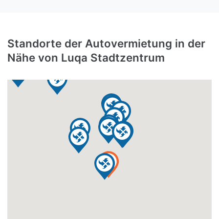
Standorte der Autovermietung in der
Nähe von Luqa Stadtzentrum