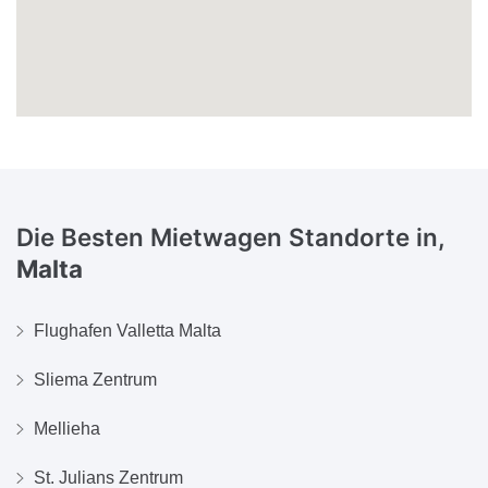
Die Besten Mietwagen Standorte in,
Malta
Flughafen Valletta Malta
Sliema Zentrum
Mellieha
St. Julians Zentrum