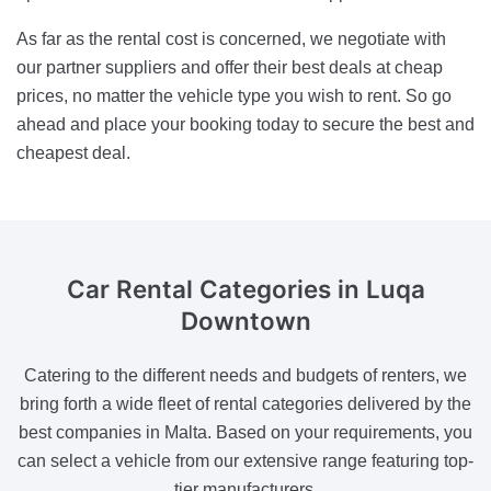
As far as the rental cost is concerned, we negotiate with
our partner suppliers and offer their best deals at cheap
prices, no matter the vehicle type you wish to rent. So go
ahead and place your booking today to secure the best and
cheapest deal.
Car Rental Categories
in Luqa
Downtown
Catering to the different needs and budgets of renters, we
bring forth a wide fleet of rental categories delivered by the
best companies in Malta. Based on your requirements, you
can select a vehicle from our extensive range featuring top-
tier manufacturers.