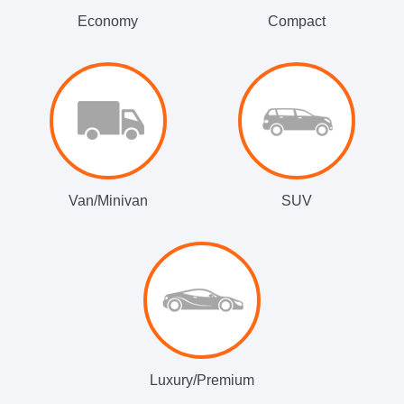
Economy
Compact
Van/Minivan
SUV
Luxury/Premium