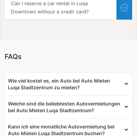
Can I reserve a car rental in Luqa
Downtown without a credit card?
FAQs
Wie viel kostet es, ein Auto bei Auto Mieten
Luqa Stadtzentrum zu mieten?
Welche sind die beliebtesten Autovermietungen
bei Auto Mieten Luqa Stadtzentrum?
Kann ich eine monatliche Autovermietung bei
Auto Mieten Luqa Stadtzentrum buchen?