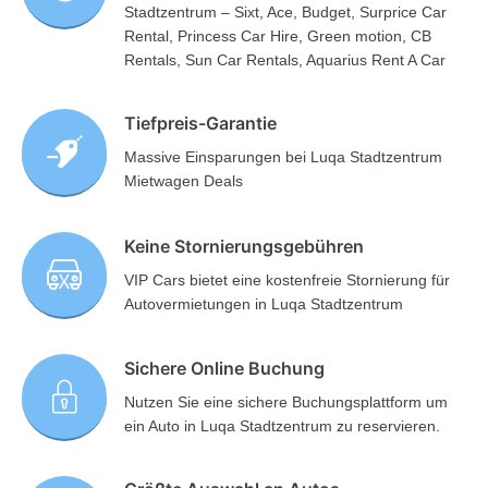
Stadtzentrum – Sixt, Ace, Budget, Surprice Car
Rental, Princess Car Hire, Green motion, CB
Rentals, Sun Car Rentals, Aquarius Rent A Car
Tiefpreis-Garantie
Massive Einsparungen bei Luqa Stadtzentrum
Mietwagen Deals
Keine Stornierungsgebühren
VIP Cars bietet eine kostenfreie Stornierung für
Autovermietungen in Luqa Stadtzentrum
Sichere Online Buchung
Nutzen Sie eine sichere Buchungsplattform um
ein Auto in Luqa Stadtzentrum zu reservieren.