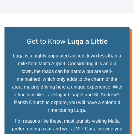
Get to Know
Luqa a Little
Luqa is a highly populated ancient town less than a
mile from Malta Airport. Considering it is an old
town, the roads can be narrow but are well-
maintained, which only adds to the charm of the
area, making driving here a unique experience. With
attractions like Tal-Ftajjar Chapel and St. Andrew's
Parish Church to explore, you will have a splendid
time touring Luqa.
For reasons like these, most tourists visiting Malta
prefer renting a car and we, at VIP Cars, provide you