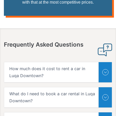
with that at the most competitive prices.
Frequently Asked Questions
How much does it cost to rent a car in
Luqa Downtown?
What do I need to book a car rental in Luqa
Downtown?