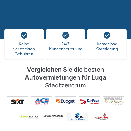
Keine
24/7
Kostenlose
versteckten
Kundenbetreuung
Stornierung
Gebühren
Vergleichen Sie die besten
Autovermietungen für Luqa
Stadtzentrum