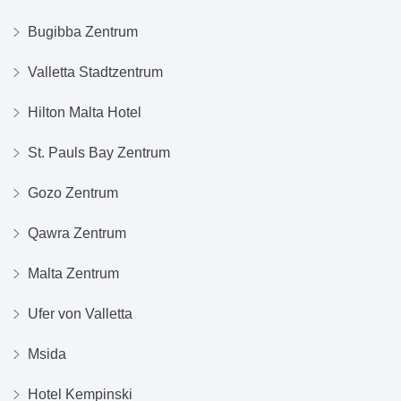
Bugibba Zentrum
Valletta Stadtzentrum
Hilton Malta Hotel
St. Pauls Bay Zentrum
Gozo Zentrum
Qawra Zentrum
Malta Zentrum
Ufer von Valletta
Msida
Hotel Kempinski