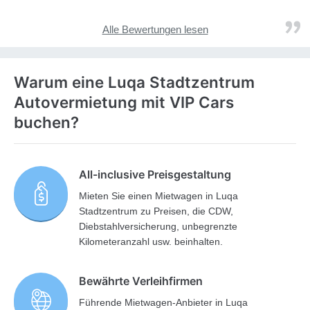
Alle Bewertungen lesen
Warum eine Luqa Stadtzentrum
Autovermietung mit VIP Cars
buchen?
All-inclusive Preisgestaltung
Mieten Sie einen Mietwagen in Luqa
Stadtzentrum zu Preisen, die CDW,
Diebstahlversicherung, unbegrenzte
Kilometeranzahl usw. beinhalten.
Bewährte Verleihfirmen
Führende Mietwagen-Anbieter in Luqa