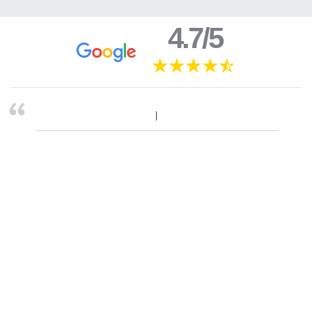
4.7/5