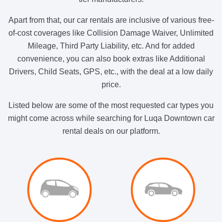
Apart from that, our car rentals are inclusive of various free-
of-cost coverages like Collision Damage Waiver, Unlimited
Mileage, Third Party Liability, etc. And for added
convenience, you can also book extras like Additional
Drivers, Child Seats, GPS, etc., with the deal at a low daily
price.
Listed below are some of the most requested car types you
might come across while searching for Luqa Downtown car
rental deals on our platform.