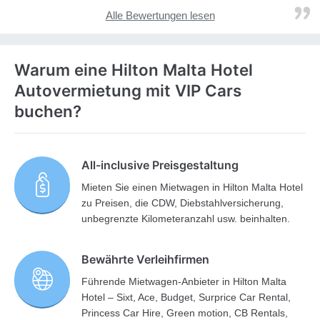
Alle Bewertungen lesen
Warum eine Hilton Malta Hotel
Autovermietung mit VIP Cars
buchen?
All-inclusive Preisgestaltung
Mieten Sie einen Mietwagen in Hilton Malta Hotel
zu Preisen, die CDW, Diebstahlversicherung,
unbegrenzte Kilometeranzahl usw. beinhalten.
Bewährte Verleihfirmen
Führende Mietwagen-Anbieter in Hilton Malta
Hotel – Sixt, Ace, Budget, Surprice Car Rental,
Princess Car Hire, Green motion, CB Rentals,