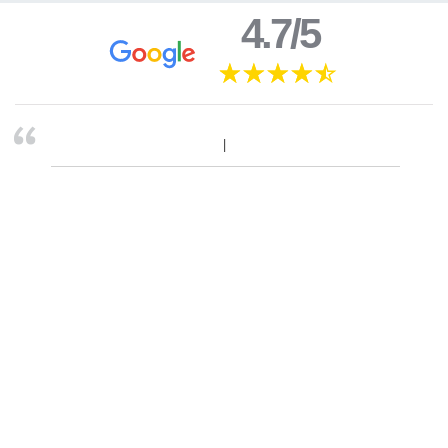
4.7/5