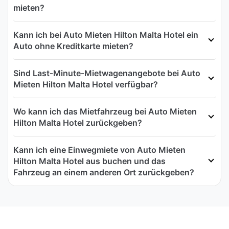
mieten?
Kann ich bei Auto Mieten Hilton Malta Hotel ein
Auto ohne Kreditkarte mieten?
Sind Last‑Minute‑Mietwagenangebote bei Auto
Mieten Hilton Malta Hotel verfügbar?
Wo kann ich das Mietfahrzeug bei Auto Mieten
Hilton Malta Hotel zurückgeben?
Kann ich eine Einwegmiete von Auto Mieten
Hilton Malta Hotel aus buchen und das
Fahrzeug an einem anderen Ort zurückgeben?