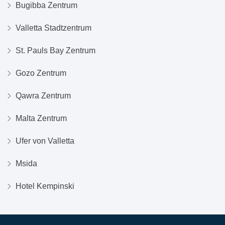
Bugibba Zentrum
Valletta Stadtzentrum
St. Pauls Bay Zentrum
Gozo Zentrum
Qawra Zentrum
Malta Zentrum
Ufer von Valletta
Msida
Hotel Kempinski