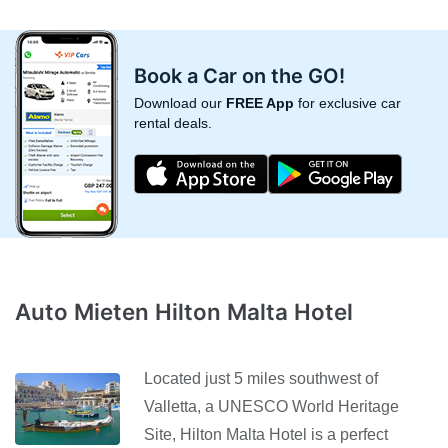
Book a Car on the GO!
Download our
FREE App
for exclusive car
rental deals.
Auto Mieten Hilton Malta Hotel
Located just 5 miles southwest of
Valletta, a UNESCO World Heritage
Site, Hilton Malta Hotel is a perfect