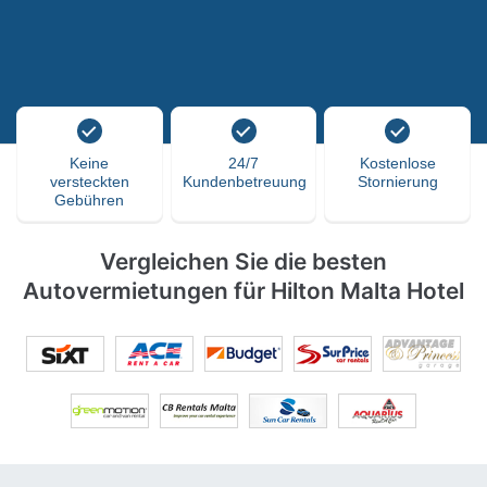
Keine
24/7
Kostenlose
versteckten
Kundenbetreuung
Stornierung
Gebühren
Vergleichen Sie die besten
Autovermietungen für Hilton Malta Hotel