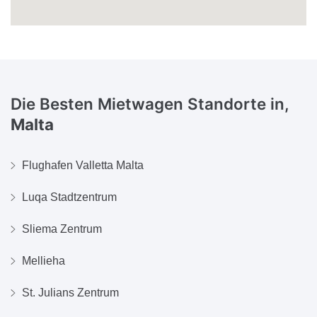
Die Besten Mietwagen Standorte in,
Malta
Flughafen Valletta Malta
Luqa Stadtzentrum
Sliema Zentrum
Mellieha
St. Julians Zentrum