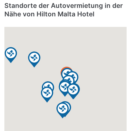
Standorte der Autovermietung in der
Nähe von Hilton Malta Hotel