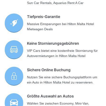
Sun Car Rentals, Aquarius Rent A Car
Tiefpreis-Garantie
Massive Einsparungen bei Hilton Malta Hotel
Mietwagen Deals
Keine Stornierungsgebühren
VIP Cars bietet eine kostenfreie Stornierung für
Autovermietungen in Hilton Malta Hotel
Sichere Online Buchung
Nutzen Sie eine sichere Buchungsplattform um
ein Auto in Hilton Malta Hotel zu reservieren.
Größte Auswahl an Autos
Wählen Sie zwischen Economy, Mini-Van,