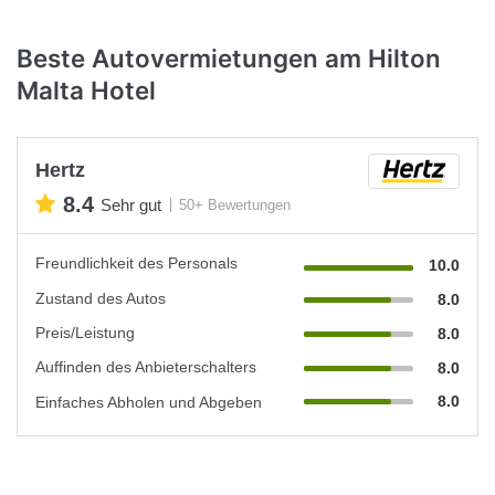
Beste Autovermietungen am Hilton
Malta Hotel
Hertz
8.4
Sehr gut
50+ Bewertungen
Freundlichkeit des Personals
10.0
Zustand des Autos
8.0
Preis/Leistung
8.0
Auffinden des Anbieterschalters
8.0
8.0
Einfaches Abholen und Abgeben