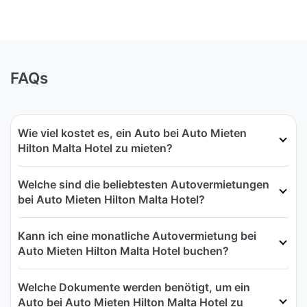
FAQs
Wie viel kostet es, ein Auto bei Auto Mieten
Hilton Malta Hotel zu mieten?
Welche sind die beliebtesten Autovermietungen
bei Auto Mieten Hilton Malta Hotel?
Kann ich eine monatliche Autovermietung bei
Auto Mieten Hilton Malta Hotel buchen?
Welche Dokumente werden benötigt, um ein
Auto bei Auto Mieten Hilton Malta Hotel zu