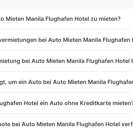
uto Mieten Manila Flughafen Hotel zu mieten?
vermietungen bei Auto Mieten Manila Flughafen 
mietung bei Auto Mieten Manila Flughafen Hotel
, um ein Auto bei Auto Mieten Manila Flughafen
lughafen Hotel ein Auto ohne Kreditkarte mieten
te bei Auto Mieten Manila Flughafen Hotel ver