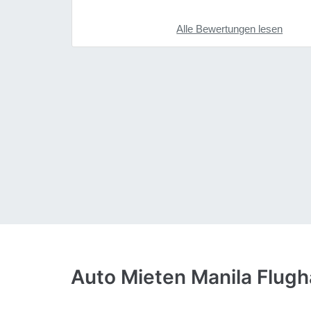
Alle Bewertungen lesen
Auto Mieten Manila Flugh