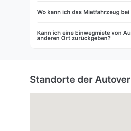
Wo kann ich das Mietfahrzeug bei
Kann ich eine Einwegmiete von Au
anderen Ort zurückgeben?
Standorte der Autover