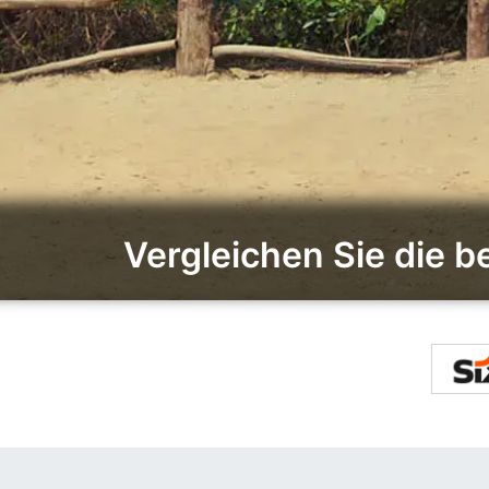
Vergleichen Sie die 