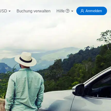
Anmelden
USD
Buchung verwalten
Hilfe