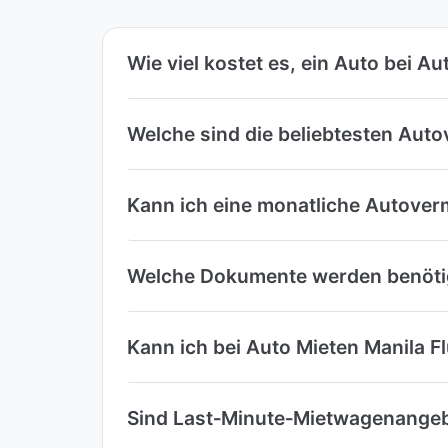
Wie viel kostet es, ein Auto bei A
Welche sind die beliebtesten Auto
Kann ich eine monatliche Autover
Welche Dokumente werden benötigt
Kann ich bei Auto Mieten Manila F
Sind Last‑Minute‑Mietwagenangebo