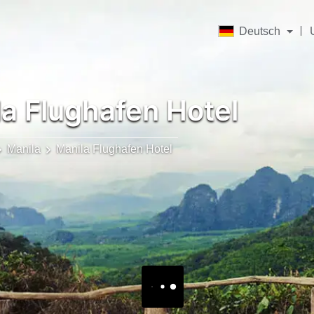
Deutsch
a Flughafen Hotel
Manila
Manila Flughafen Hotel