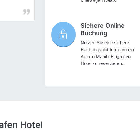
Mietwagen Deals
Sichere Online
Buchung
Nutzen Sie eine sichere
Buchungsplattform um ein
Auto in Manila Flughafen
Hotel zu reservieren.
afen Hotel