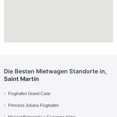
Die Besten Mietwagen Standorte in,
Saint Martin
Flughafen Grand Case
Princess Juliana Flughafen