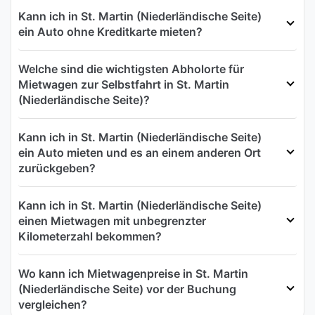
Kann ich in St. Martin (Niederländische Seite)
ein Auto ohne Kreditkarte mieten?
Welche sind die wichtigsten Abholorte für
Mietwagen zur Selbstfahrt in St. Martin
(Niederländische Seite)?
Kann ich in St. Martin (Niederländische Seite)
ein Auto mieten und es an einem anderen Ort
zurückgeben?
Kann ich in St. Martin (Niederländische Seite)
einen Mietwagen mit unbegrenzter
Kilometerzahl bekommen?
Wo kann ich Mietwagenpreise in St. Martin
(Niederländische Seite) vor der Buchung
vergleichen?