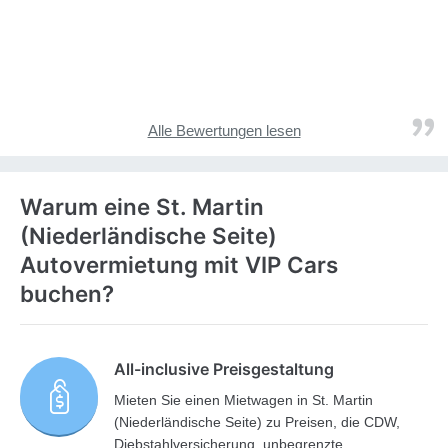
Alle Bewertungen lesen
Warum eine St. Martin
(Niederländische Seite)
Autovermietung mit VIP Cars
buchen?
All-inclusive Preisgestaltung
Mieten Sie einen Mietwagen in St. Martin
(Niederländische Seite) zu Preisen, die CDW,
Diebstahlversicherung, unbegrenzte