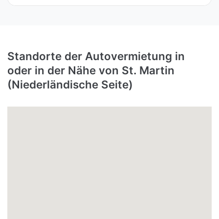
Standorte der Autovermietung in
oder in der Nähe von St. Martin
(Niederländische Seite)