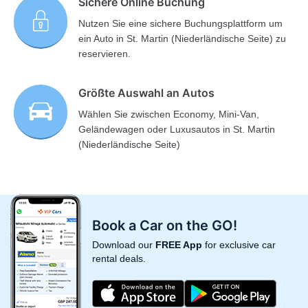
Sichere Online Buchung
Nutzen Sie eine sichere Buchungsplattform um
ein Auto in St. Martin (Niederländische Seite) zu
reservieren.
Größte Auswahl an Autos
Wählen Sie zwischen Economy, Mini-Van,
Geländewagen oder Luxusautos in St. Martin
(Niederländische Seite)
Book a Car on the GO!
Download our
FREE App
for exclusive car
rental deals.