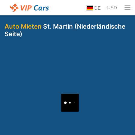
USD
DE
Auto Mieten
St. Martin (Niederländische
Seite)