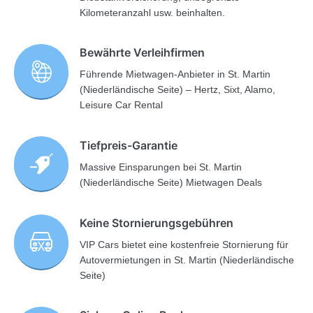
Kilometeranzahl usw. beinhalten.
Bewährte Verleihfirmen
Führende Mietwagen-Anbieter in St. Martin
(Niederländische Seite) – Hertz, Sixt, Alamo,
Leisure Car Rental
Tiefpreis-Garantie
Massive Einsparungen bei St. Martin
(Niederländische Seite) Mietwagen Deals
Keine Stornierungsgebühren
VIP Cars bietet eine kostenfreie Stornierung für
Autovermietungen in St. Martin (Niederländische
Seite)