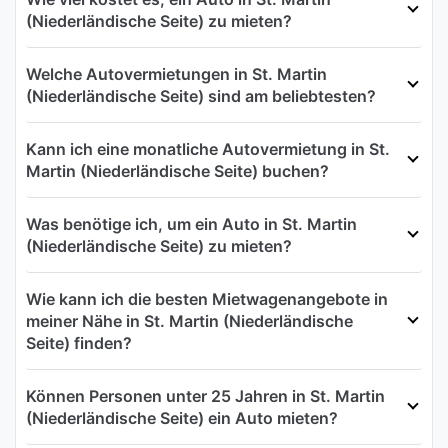
(Niederländische Seite) zu mieten?
Welche Autovermietungen in St. Martin
(Niederländische Seite) sind am beliebtesten?
Kann ich eine monatliche Autovermietung in St.
Martin (Niederländische Seite) buchen?
Was benötige ich, um ein Auto in St. Martin
(Niederländische Seite) zu mieten?
Wie kann ich die besten Mietwagenangebote in
meiner Nähe in St. Martin (Niederländische
Seite) finden?
Können Personen unter 25 Jahren in St. Martin
(Niederländische Seite) ein Auto mieten?