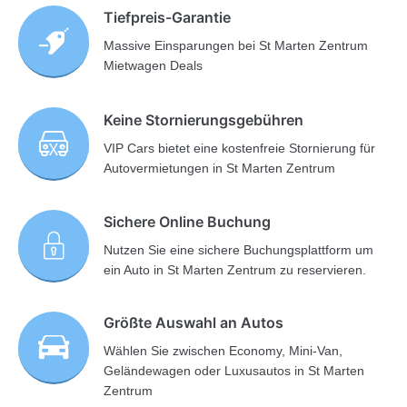
Tiefpreis-Garantie
Massive Einsparungen bei St Marten Zentrum
Mietwagen Deals
Keine Stornierungsgebühren
VIP Cars bietet eine kostenfreie Stornierung für
Autovermietungen in St Marten Zentrum
Sichere Online Buchung
Nutzen Sie eine sichere Buchungsplattform um
ein Auto in St Marten Zentrum zu reservieren.
Größte Auswahl an Autos
Wählen Sie zwischen Economy, Mini-Van,
Geländewagen oder Luxusautos in St Marten
Zentrum