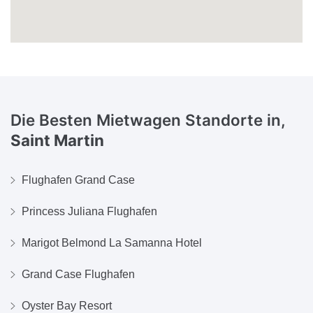
Die Besten Mietwagen Standorte in,
Saint Martin
Flughafen Grand Case
Princess Juliana Flughafen
Marigot Belmond La Samanna Hotel
Grand Case Flughafen
Oyster Bay Resort