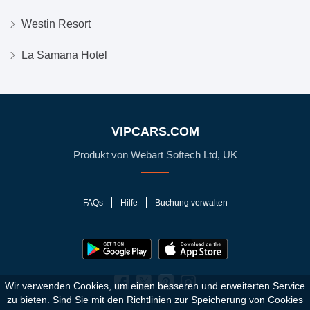
Westin Resort
La Samana Hotel
VIPCARS.COM
Produkt von Webart Softech Ltd, UK
FAQs
Hilfe
Buchung verwalten
Wir verwenden Cookies, um einen besseren und erweiterten Service
zu bieten. Sind Sie mit den Richtlinien zur Speicherung von Cookies