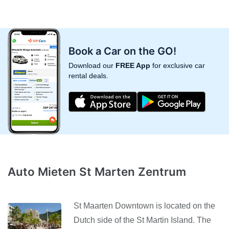
Book a Car on the GO!
Download our
FREE App
for exclusive car
rental deals.
Auto Mieten St Marten Zentrum
St Maarten Downtown is located on the
Dutch side of the St Martin Island. The