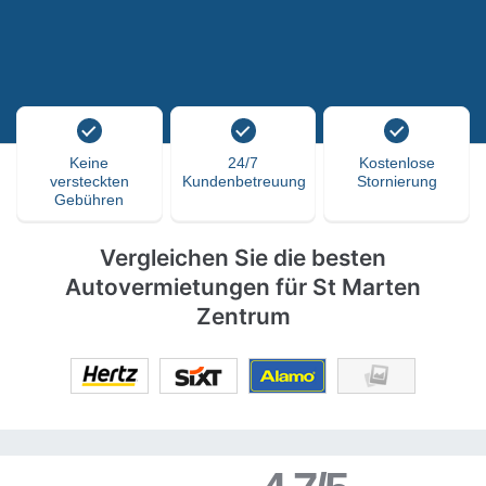
Keine
24/7
Kostenlose
versteckten
Kundenbetreuung
Stornierung
Gebühren
Vergleichen Sie die besten
Autovermietungen für St Marten
Zentrum