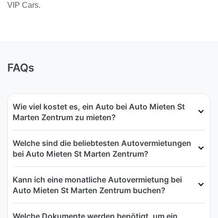
VIP Cars.
FAQs
Wie viel kostet es, ein Auto bei Auto Mieten St
Marten Zentrum zu mieten?
Welche sind die beliebtesten Autovermietungen
bei Auto Mieten St Marten Zentrum?
Kann ich eine monatliche Autovermietung bei
Auto Mieten St Marten Zentrum buchen?
Welche Dokumente werden benötigt, um ein