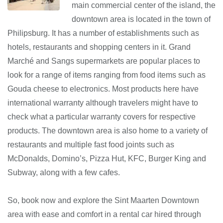
main commercial center of the island, the
downtown area is located in the town of
Philipsburg. It has a number of establishments such as
hotels, restaurants and shopping centers in it. Grand
Marché and Sangs supermarkets are popular places to
look for a range of items ranging from food items such as
Gouda cheese to electronics. Most products here have
international warranty although travelers might have to
check what a particular warranty covers for respective
products. The downtown area is also home to a variety of
restaurants and multiple fast food joints such as
McDonalds, Domino’s, Pizza Hut, KFC, Burger King and
Subway, along with a few cafes.
So, book now and explore the Sint Maarten Downtown
area with ease and comfort in a rental car hired through