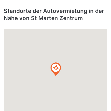
Standorte der Autovermietung in der
Nähe von St Marten Zentrum