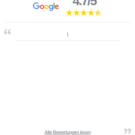
4.7/5
Alle Bewertungen lesen