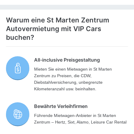
Warum eine St Marten Zentrum
Autovermietung mit VIP Cars
buchen?
All-inclusive Preisgestaltung
Mieten Sie einen Mietwagen in St Marten
Zentrum zu Preisen, die CDW,
Diebstahlversicherung, unbegrenzte
Kilometeranzahl usw. beinhalten.
Bewährte Verleihfirmen
Führende Mietwagen-Anbieter in St Marten
Zentrum – Hertz, Sixt, Alamo, Leisure Car Rental