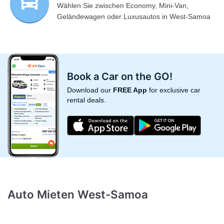
Wählen Sie zwischen Economy, Mini-Van,
Geländewagen oder Luxusautos in West-Samoa
Book a Car on the GO!
Download our
FREE App
for exclusive car
rental deals.
Auto Mieten West-Samoa