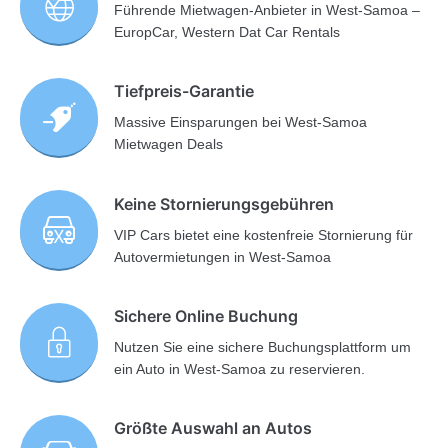
Führende Mietwagen-Anbieter in West-Samoa –
EuropCar, Western Dat Car Rentals
Tiefpreis-Garantie
Massive Einsparungen bei West-Samoa
Mietwagen Deals
Keine Stornierungsgebühren
VIP Cars bietet eine kostenfreie Stornierung für
Autovermietungen in West-Samoa
Sichere Online Buchung
Nutzen Sie eine sichere Buchungsplattform um
ein Auto in West-Samoa zu reservieren.
Größte Auswahl an Autos