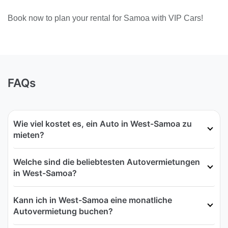
Book now to plan your rental for Samoa with VIP Cars!
FAQs
Wie viel kostet es, ein Auto in West-Samoa zu
mieten?
Welche sind die beliebtesten Autovermietungen
in West-Samoa?
Kann ich in West-Samoa eine monatliche
Autovermietung buchen?