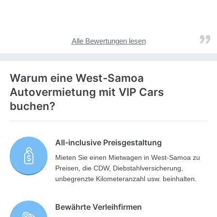
Alle Bewertungen lesen
Warum eine West-Samoa
Autovermietung mit VIP Cars
buchen?
All-inclusive Preisgestaltung
Mieten Sie einen Mietwagen in West-Samoa zu
Preisen, die CDW, Diebstahlversicherung,
unbegrenzte Kilometeranzahl usw. beinhalten.
Bewährte Verleihfirmen