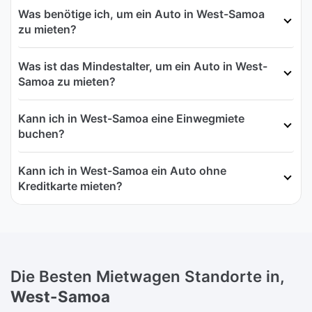
Was benötige ich, um ein Auto in West-Samoa
zu mieten?
Was ist das Mindestalter, um ein Auto in West-
Samoa zu mieten?
Kann ich in West-Samoa eine Einwegmiete
buchen?
Kann ich in West-Samoa ein Auto ohne
Kreditkarte mieten?
Die Besten Mietwagen Standorte in,
West-Samoa