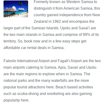
Formerly known as Western Samoa to
distinguish it from American Samoa, this
country gained independence from New
Zealand in 1962 and encompass the
larger part of the Samoan Islands. Upolu and Savai'i are
the two main islands in Samoa and comprise of 99% of its
territory. So, book now and in a few easy steps get
affordable car rental deals in Samoa.
Faleolo International Airport and Fagali'i Airport are the two
main airports catering to Samoa. Apia, Savaii and Upolu
are the main regions to explore when in Samoa. The
national parks and the many waterfalls are the more
popular tourist attractions here. Beach based activities
such as scuba-diving and snorkeling are also gaining
popularity here.