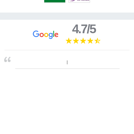
4.7/5