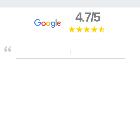
4.7/5