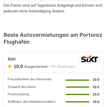
Die Preise sind auf Tagesbasis festgelegt und können sich
jederzeit ohne Ankündigung ändern.
Beste Autovermietungen am Portoroz
Flughafen
Sixt
10.0
Ausgezeichnet
50+ Bewertungen
Freundlichkeit des Personals
10.0
Zustand des Autos
10.0
Preis/Leistung
10.0
Auffinden des Anbieterschalters
10.0