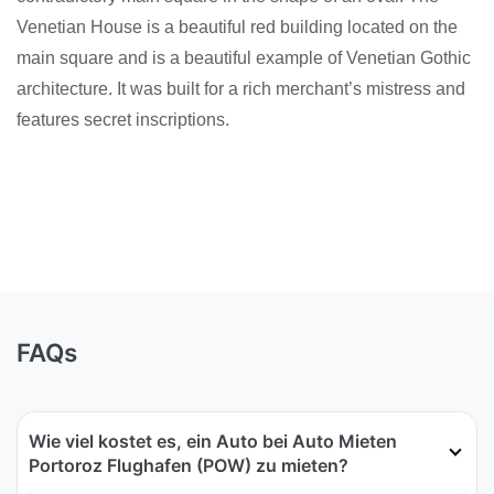
Venetian House is a beautiful red building located on the
main square and is a beautiful example of Venetian Gothic
architecture. It was built for a rich merchant’s mistress and
features secret inscriptions.
FAQs
Wie viel kostet es, ein Auto bei Auto Mieten
Portoroz Flughafen (POW) zu mieten?