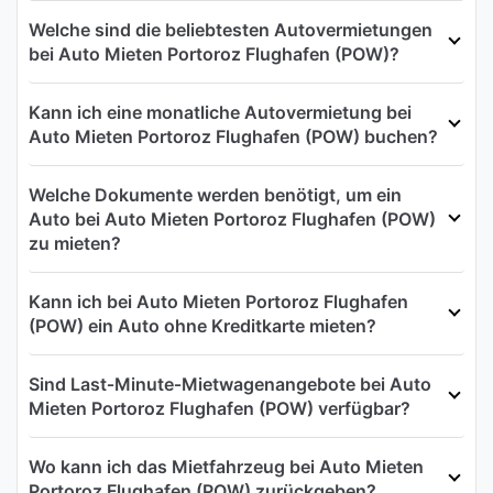
Welche sind die beliebtesten Autovermietungen
bei Auto Mieten Portoroz Flughafen (POW)?
Kann ich eine monatliche Autovermietung bei
Auto Mieten Portoroz Flughafen (POW) buchen?
Welche Dokumente werden benötigt, um ein
Auto bei Auto Mieten Portoroz Flughafen (POW)
zu mieten?
Kann ich bei Auto Mieten Portoroz Flughafen
(POW) ein Auto ohne Kreditkarte mieten?
Sind Last‑Minute‑Mietwagenangebote bei Auto
Mieten Portoroz Flughafen (POW) verfügbar?
Wo kann ich das Mietfahrzeug bei Auto Mieten
Portoroz Flughafen (POW) zurückgeben?