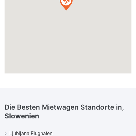
Die Besten Mietwagen Standorte in,
Slowenien
Ljubljana Flughafen