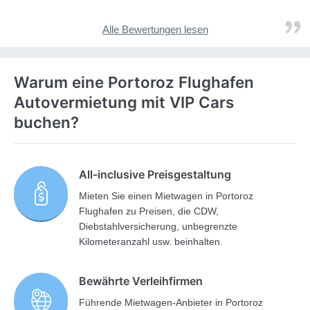
Alle Bewertungen lesen
Warum eine Portoroz Flughafen
Autovermietung mit VIP Cars
buchen?
All-inclusive Preisgestaltung
Mieten Sie einen Mietwagen in Portoroz
Flughafen zu Preisen, die CDW,
Diebstahlversicherung, unbegrenzte
Kilometeranzahl usw. beinhalten.
Bewährte Verleihfirmen
Führende Mietwagen-Anbieter in Portoroz