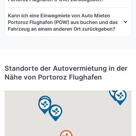
Kann ich eine Einwegmiete von Auto Mieten
Portoroz Flughafen (POW) aus buchen und das
Fahrzeug an einem anderen Ort zurückgeben?
Standorte der Autovermietung in der
Nähe von Portoroz Flughafen