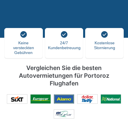
Keine
24/7
Kostenlose
versteckten
Kundenbetreuung
Stornierung
Gebühren
Vergleichen Sie die besten
Autovermietungen für Portoroz
Flughafen