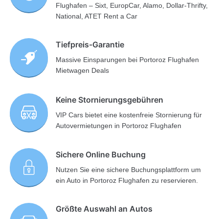
Flughafen – Sixt, EuropCar, Alamo, Dollar-Thrifty,
National, ATET Rent a Car
Tiefpreis-Garantie
Massive Einsparungen bei Portoroz Flughafen
Mietwagen Deals
Keine Stornierungsgebühren
VIP Cars bietet eine kostenfreie Stornierung für
Autovermietungen in Portoroz Flughafen
Sichere Online Buchung
Nutzen Sie eine sichere Buchungsplattform um
ein Auto in Portoroz Flughafen zu reservieren.
Größte Auswahl an Autos