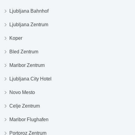
Ljubljana Bahnhof
Ljubljana Zentrum
Koper
Bled Zentrum
Maribor Zentrum
Ljubljana City Hotel
Novo Mesto
Celje Zentrum
Maribor Flughafen
Portoroz Zentrum