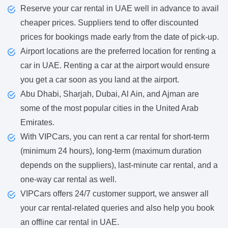
Reserve your car rental in UAE well in advance to avail
cheaper prices. Suppliers tend to offer discounted
prices for bookings made early from the date of pick-up.
Airport locations are the preferred location for renting a
car in UAE. Renting a car at the airport would ensure
you get a car soon as you land at the airport.
Abu Dhabi, Sharjah, Dubai, Al Ain, and Ajman are
some of the most popular cities in the United Arab
Emirates.
With VIPCars, you can rent a car rental for short-term
(minimum 24 hours), long-term (maximum duration
depends on the suppliers), last-minute car rental, and a
one-way car rental as well.
VIPCars offers 24/7 customer support, we answer all
your car rental-related queries and also help you book
an offline car rental in UAE.