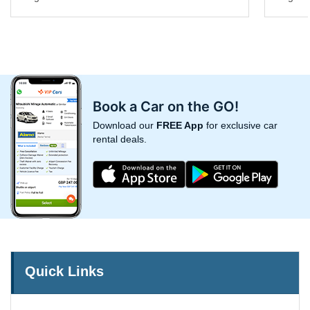
Book a Car on the GO!
Download our
FREE App
for exclusive car
rental deals.
Quick Links