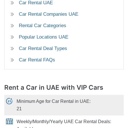
Car Rental UAE
Car Rental Companies UAE
Rental Car Categories
Popular Locations UAE
Car Rental Deal Types
Car Rental FAQs
Rent a Car in UAE
with VIP Cars
Minimum Age for Car Rental in UAE:
21
Weekly/Monthly/Yearly UAE Car Rental Deals: