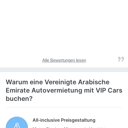
Alle Bewertungen lesen
Warum eine Vereinigte Arabische
Emirate Autovermietung mit VIP Cars
buchen?
All-inclusive Preisgestaltung