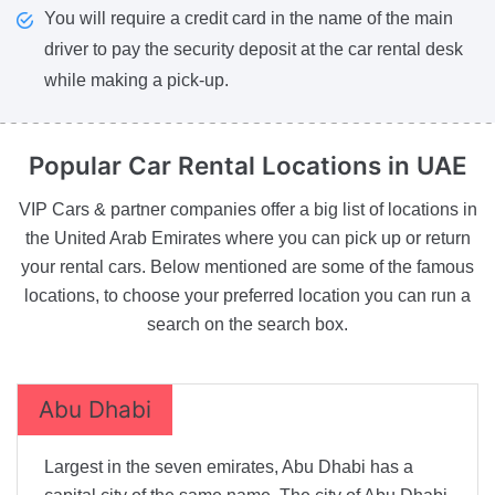
You will require a credit card in the name of the main
driver to pay the security deposit at the car rental desk
while making a pick-up.
Popular Car Rental
Locations in UAE
VIP Cars & partner companies offer a big list of locations in
the United Arab Emirates where you can pick up or return
your rental cars. Below mentioned are some of the famous
locations, to choose your preferred location you can run a
search on the search box.
Abu Dhabi
Largest in the seven emirates, Abu Dhabi has a