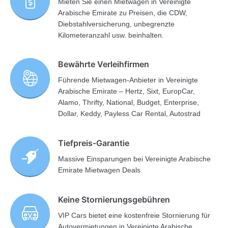
Mieten Sie einen Mietwagen in Vereinigte
Arabische Emirate zu Preisen, die CDW,
Diebstahlversicherung, unbegrenzte
Kilometeranzahl usw. beinhalten.
Bewährte Verleihfirmen
Führende Mietwagen-Anbieter in Vereinigte
Arabische Emirate – Hertz, Sixt, EuropCar,
Alamo, Thrifty, National, Budget, Enterprise,
Dollar, Keddy, Payless Car Rental, Autostrad
Tiefpreis-Garantie
Massive Einsparungen bei Vereinigte Arabische
Emirate Mietwagen Deals
Keine Stornierungsgebühren
VIP Cars bietet eine kostenfreie Stornierung für
Autovermietungen in Vereinigte Arabische