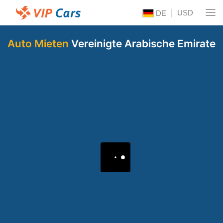
USD
DE
Auto Mieten
Vereinigte Arabische Emirate