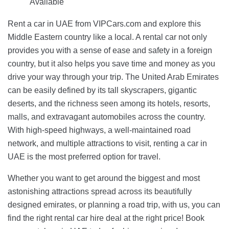
Available
Rent a car in UAE from VIPCars.com and explore this
Middle Eastern country like a local. A rental car not only
provides you with a sense of ease and safety in a foreign
country, but it also helps you save time and money as you
drive your way through your trip. The United Arab Emirates
can be easily defined by its tall skyscrapers, gigantic
deserts, and the richness seen among its hotels, resorts,
malls, and extravagant automobiles across the country.
With high-speed highways, a well-maintained road
network, and multiple attractions to visit, renting a car in
UAE is the most preferred option for travel.
Whether you want to get around the biggest and most
astonishing attractions spread across its beautifully
designed emirates, or planning a road trip, with us, you can
find the right rental car hire deal at the right price! Book