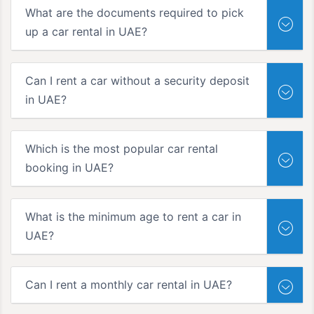
What are the documents required to pick
up a car rental in UAE?
Can I rent a car without a security deposit
in UAE?
Which is the most popular car rental
booking in UAE?
What is the minimum age to rent a car in
UAE?
Can I rent a monthly car rental in UAE?