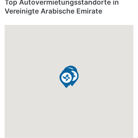
Top Autovermietungsstandorte in
Vereinigte Arabische Emirate