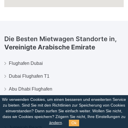
Die Besten Mietwagen Standorte in,
Vereinigte Arabische Emirate
Flughafen Dubai
Dubai Flughafen T1
Abu Dhabi Flughafen
Wir verwenden Cookies, um einen besseren und erweiterten Service
Sharjah Flughafen
zu bieten. Sind Sie mit den Richtlinien zur Speicherung von Cookies
einverstanden?
Dann surfen Sie einfach weiter. Wollen Sie nicht,
Al Maktoum Flughafen
dass wir Cookies speichern? Zögern Sie nicht, Ihre Einstellungen zu
Ok
ändern
.
Jumeirah Beach