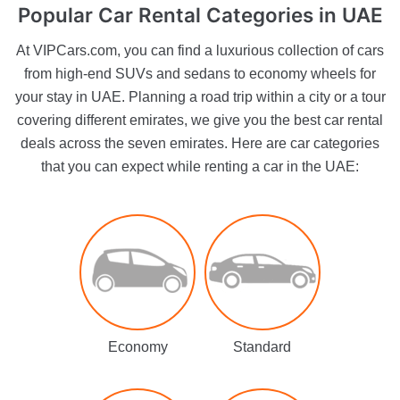
Popular Car Rental Categories
in UAE
At VIPCars.com, you can find a luxurious collection of cars
from high-end SUVs and sedans to economy wheels for
your stay in UAE. Planning a road trip within a city or a tour
covering different emirates, we give you the best car rental
deals across the seven emirates. Here are car categories
that you can expect while renting a car in the UAE:
Economy
Standard