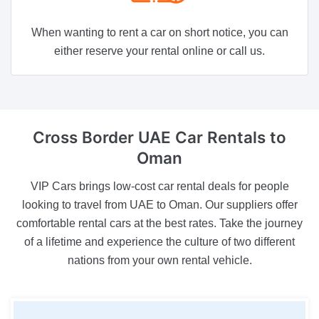
When wanting to rent a car on short notice, you can
either reserve your rental online or call us.
Cross Border
UAE Car Rentals to
Oman
VIP Cars brings low-cost car rental deals for people
looking to travel from UAE to Oman. Our suppliers offer
comfortable rental cars at the best rates. Take the journey
of a lifetime and experience the culture of two different
nations from your own rental vehicle.