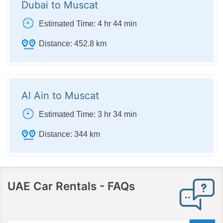
Dubai to Muscat
Estimated Time:
4 hr 44 min
Distance:
452.8 km
Al Ain to Muscat
Estimated Time:
3 hr 34 min
Distance:
344 km
UAE Car Rentals
- FAQs