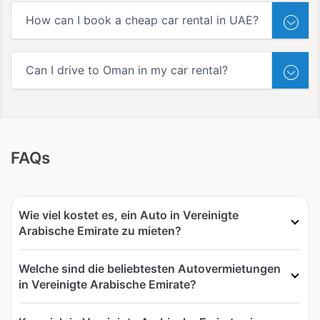
How can I book a cheap car rental in UAE?
Can I drive to Oman in my car rental?
FAQs
Wie viel kostet es, ein Auto in Vereinigte
Arabische Emirate zu mieten?
Welche sind die beliebtesten Autovermietungen
in Vereinigte Arabische Emirate?