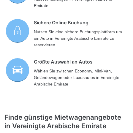
Emirate
Sichere Online Buchung
Nutzen Sie eine sichere Buchungsplattform um
ein Auto in Vereinigte Arabische Emirate zu
reservieren.
Größte Auswahl an Autos
Wählen Sie zwischen Economy, Mini-Van,
Geländewagen oder Luxusautos in Vereinigte
Arabische Emirate
Finde günstige Mietwagenangebote
in Vereinigte Arabische Emirate