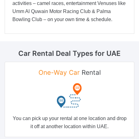
activities – camel races, entertainment Venuses like
Umm Al Quwain Motor Racing Club & Palma
Bowling Club – on your own time & schedule.
Car Rental Deal Types
for UAE
One-Way Car
Rental
You can pick up your rental at one location and drop
it off at another location within UAE.