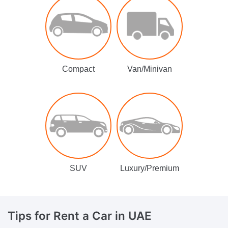
Compact
Van/Minivan
SUV
Luxury/Premium
Tips for Rent a Car
in UAE