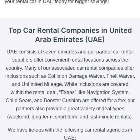
your rental car in UAE today for bigger savings!
Top Car Rental Companies
in United
Arab Emirates (UAE)
UAE consists of seven emirates and our partner car rental
suppliers offer convenient rental locations across the
country. Many of our associated car rental companies offer
inclusions such as Collision Damage Waiver, Theft Waiver,
and Unlimited Mileage. While inclusions are covered
within the rental deal, “Extras” like Navigation System,
Child Seats, and Booster Cushion are offered for a fee; our
partners also provide a great variety of deal types
(weekend, long-term, short-term, and last-minute rentals).
We have tie-ups with the following car rental agencies in
UAE: