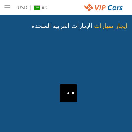
USD
AR
ايجار سيارات
الإمارات العربية المتحدة