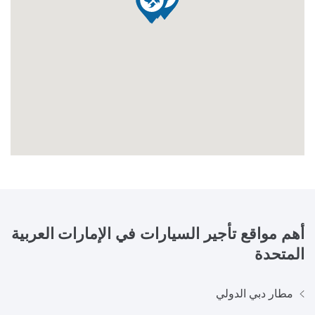
أهم مواقع تأجير السيارات في
الإمارات العربية
المتحدة
مطار دبي الدولي