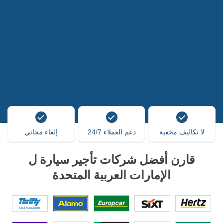
لا تكاليف مخفية
دعم العملاء 24/7
إلغاء مجاني
قارن أفضل شركات تأجير سيارة ل
الإمارات العربية المتحدة