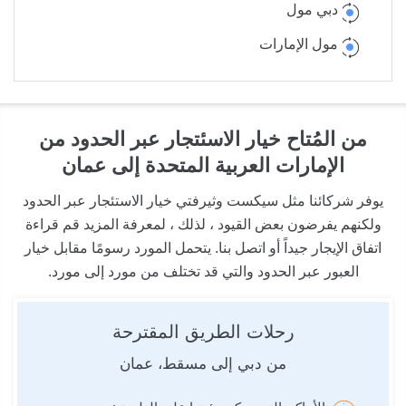
دبي مول
مول الإمارات
من المُتاح خيار الاسئتجار عبر الحدود من
الإمارات العربية المتحدة إلى عمان
يوفر شركائنا مثل سيكست وثيرفتي خيار الاستئجار عبر الحدود
ولكنهم يفرضون بعض القيود ، لذلك ، لمعرفة المزيد قم قراءة
اتفاق الإيجار جيداً أو اتصل بنا. يتحمل المورد رسومًا مقابل خيار
العبور عبر الحدود والتي قد تختلف من مورد إلى مورد.
رحلات الطريق المقترحة
من دبي إلى مسقط، عمان