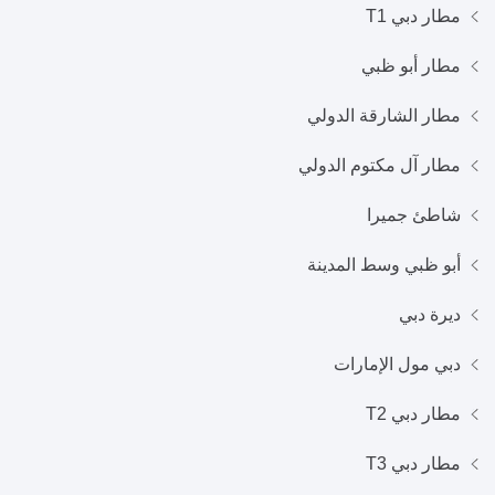
مطار دبي T1
مطار أبو ظبي
مطار الشارقة الدولي
مطار آل مكتوم الدولي
شاطئ جميرا
أبو ظبي وسط المدينة
ديرة دبي
دبي مول الإمارات
مطار دبي T2
مطار دبي T3