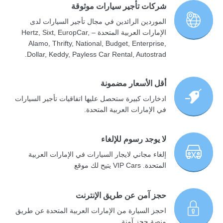
شركات تأجير سيارات موثوقة
الموردين الرائدين في مجال تأجير السيارات لدى
الإمارات العربية المتحدة – Hertz, Sixt, EuropCar,
Alamo, Thrifty, National, Budget, Enterprise,
Dollar, Keddy, Payless Car Rental, Autostrad.
أقل الأسعار مضمونة
ادخارات كبيرة ستحصل عليها اتفاقيات تأجير السيارات
في الإمارات العربية المتحدة.
لا يوجد رسوم للإلغاء
إلغاء مجاني لايجار السيارات في الإمارات العربية
المتحدة. VIP Cars يتيح لك موقع
حجز آمن عن طريق الإنترنت
احجز السيارة من الإمارات العربية المتحدة عن طريق
منصة حجز آمنة