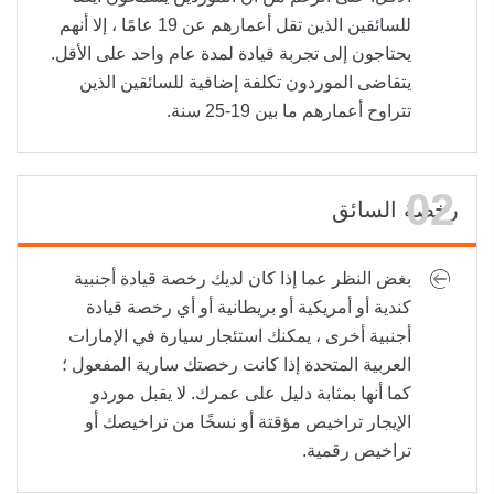
للسائقين الذين تقل أعمارهم عن 19 عامًا ، إلا أنهم
يحتاجون إلى تجربة قيادة لمدة عام واحد على الأقل.
يتقاضى الموردون تكلفة إضافية للسائقين الذين
تتراوح أعمارهم ما بين 19-25 سنة.
رخصة السائق
بغض النظر عما إذا كان لديك رخصة قيادة أجنبية
كندية أو أمريكية أو بريطانية أو أي رخصة قيادة
أجنبية أخرى ، يمكنك استئجار سيارة في الإمارات
العربية المتحدة إذا كانت رخصتك سارية المفعول ؛
كما أنها بمثابة دليل على عمرك. لا يقبل موردو
الإيجار تراخيص مؤقتة أو نسخًا من تراخيصك أو
تراخيص رقمية.