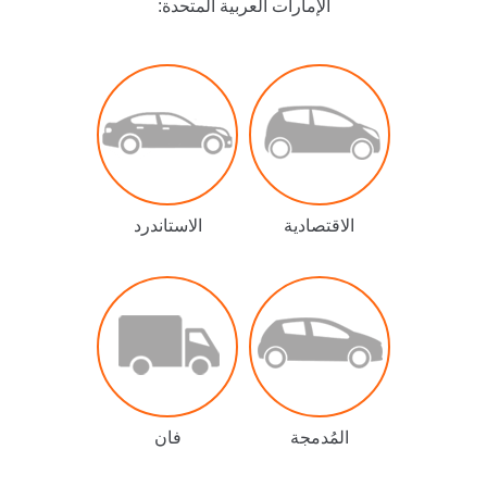
الإمارات العربية المتحدة:
الاقتصادية
الاستاندرد
المُدمجة
فان