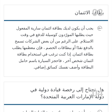
بطاقة الائتمان
يجب أن يكون لديك بطاقة ائتمان سارية المفعول
حيث يطلبها المورّدون كوسيلة للدفع في وقت
الاستلام. على الرغم من أن بعض الشركات تسمح
بالدفع نقدًا أو ببطاقات الخصم ، فإن معظمها يطلب
بطاقة ائتمان. إذا كنت ترغب في استخدام بطاقة
ائتمان شخص آخر ، فاحجز السيارة باسم حامل
البطاقة وأضف نفسك كسائق إضافي.
هل تحتاج إلى رخصة قيادة دولية في
دولة الإمارات العربية المتحدة؟