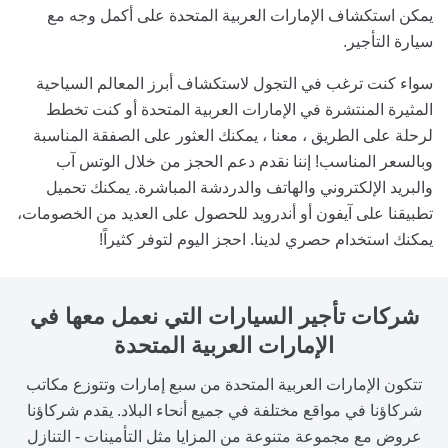
يمكن استكشاف الإمارات العربية المتحدة على أكمل وجه مع
سيارة التأجير.
سواء كنت ترغب في التجول لاستكشاف أبرز المعالم السياحية
المثيرة المنتشرة في الإمارات العربية المتحدة أو كنت تخطط
لرحلة على الطريق ، معنا ، يمكنك العثور على الصفقة المناسبة
وبالسعر المناسب! إننا نقدم دعم الحجز من خلال الوتس آب
والبريد الإلكتروني والهاتف والدردشة المباشرة. يمكنك تحميل
تطبيقنا على آيفون أو أندرويد للحصول على العديد من الخصومات،
يمكنك استخدام حصري لدينا. احجز اليوم لتوفر كثيراً!
شركات تأجير السيارات
التي نعمل معها في
الإمارات العربية المتحدة
تتكون الإمارات العربية المتحدة من سبع إمارات وتتوزع مكاتب
شركاؤنا في مواقع مختلفة في جميع أنحاء البلاد. يقدم شركاؤنا
عروض مع مجموعة متنوعة من المزايا مثل التأمينات - التنازل