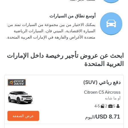
أوسع نطاق من السيارات
يمكنك الاختيار من بين مجموعة من السيارات تمتد من:
السيارة الاقتصادية، الميني فان، السيارات الرياضية
متعددة الأغراض والفارهة في الإمارات العربية المتحدة.
ابحث عن عروض تأجير رخيصة داخل الإمارات
العربية المتحدة
دفع رباعي (SUV)
Citroen C5 Aircross
أو ما شابه
4-5
2
5
USD 8.71
عرض الصفقة
/اليوم