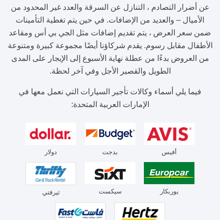
عن أضرار التصادم ، التنازل عن السرقة والعدد غير المحدود من
الأميال – والعديد من الإضافات. في حين يتم تغطية التأمينات
ضمن سعر العرض ، يتم تقديم إضافات مثل الجي بي أس ومقاعد
الأطفال مقابل رسوم. يقدم شركاؤنا أيضًا مجموعة كبيرة ومتنوعة
من العروض بدءًا من عطلة نهاية الأسبوع إلى الإيجار على المدى
الطويل والقصير الأجل وفي آخر لحظة.
فيما يلي أسماء وكالات تأجير السيارات التي نعمل معها في
الإمارات العربية المتحدة:
أفيس
بدجت
دولار
يوربكار
سيكست
ثيرفتي