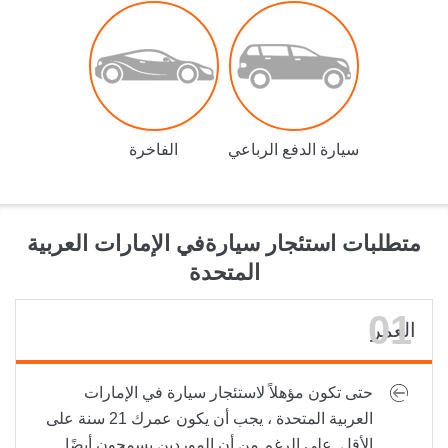
سيارة الدفع الرباعي
الفاخرة
متطلبات استئجار سيارة
في الإمارات العربية
المتحدة
العمر
حتى تكون مؤهلاً لاستئجار سيارة في الإمارات
العربية المتحدة ، يجب أن يكون عمرك 21 سنة على
الأقل. على الرغم من أن الموردين يسمحون أيضًا