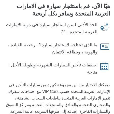
هيّا الآن، قم باستئجار سيارة في
الامارات
العربية المتحدة وسافر بكل أريحية
الحد الأدنى لسن استئجار سيارة في دولة الإمارات
العربية المتحدة :
21
ما الذي تحتاجه لاستئجار سيارة؟ :
رخصة القيادة ،
والهوية ، وبطاقة الائتمان
:صفقات تأجير السيارات الشهرية وطويلة الأجل :
متاحة
، يمكنك الاختيار من بين مجموعة كبيرة من سيارات التأجير في
الإمارات العربية المتحدة حسب VIP Cars مع احتياجات سفرك.
تتميز الإمارات العربية المتحدة بناطحات السحاب الشاهقة ،
والصحاري الضخمة والفنادق والمنتجعات الفخمة ومراكز التسوق
والسيارات الفاخرة. إضافة إلى طرقها السريعة عالية السرعة.