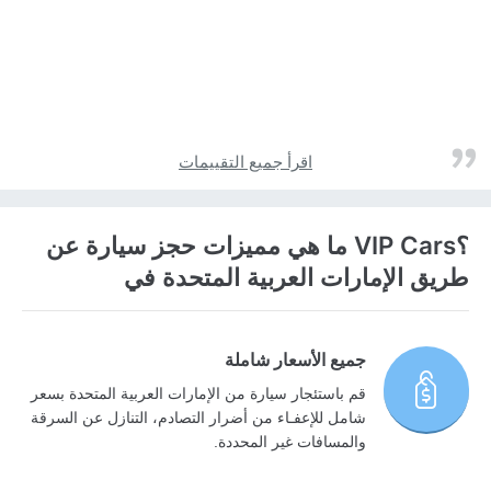
اقرأ جميع التقييمات
؟VIP Cars ما هي مميزات حجز سيارة عن
طريق الإمارات العربية المتحدة في
جميع الأسعار شاملة
قم باستئجار سيارة من الإمارات العربية المتحدة بسعر
شامل للإعفـاء من أضرار التصادم، التنازل عن السرقة
والمسافات غير المحددة.