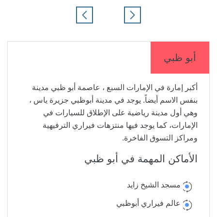
أبو ظبي
أكبر إمارة في الإمارات السبع ، عاصمة أبو ظبي مدينة
بنفس الاسم أيضاً. يوجد في مدينة أبوظبي جزيرة ياس ،
وهي أول مدينة رياضية على الإطلاق للسيارات في
الإمارات، كما يوجد فيها منتزهات فيراري الترفيهية
ومراكز التسوق الفاخرة.
الأماكن المهمة في أبو ظبي
مسجد الشيخ زايد
عالم فيراري أبوظبي