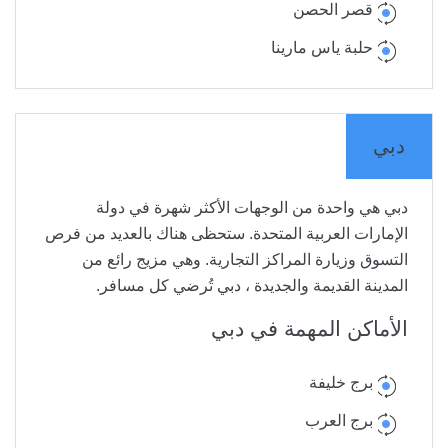
قصر الحصن
حلبة ياس مارينا
دبي
دبي هي واحدة من الوجهات الأكثر شهرة في دولة
الإمارات العربية المتحدة. ستحظى هناك بالعديد من فرص
التسوق وزيارة المراكز التجارية. وهي مزيج رائع من
المدينة القديمة والجديدة ، دبي تُرضي كل مسافر.
الأماكن المهمة في دبي
برج خليفة
برج العرب