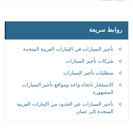
روابط سريعة
تأجير السيارات في الإمارات العربية المتحدة
شركات تأجير السيارات
متطلبات تأجير السيارات
الاستئجار باتجاه واحد ومواقع تأجير السيارات
المشهورة
تأجير السيارات عبر الحدود من الإمارات العربية
المتحدة إلى عمان