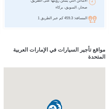
الأماكن التي يمكن رؤيتها على الطريق:
صحار، السويق، بركاء
المسافة:
459.3 كم عبر الطريق 1
مواقع تأجير السيارات في الإمارات العربية
المتحدة