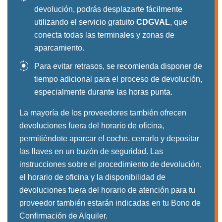
devolución, podrás desplazarte fácilmente
utilizando el servicio gratuito
CDGVAL
, que
conecta todas las terminales y zonas de
aparcamiento.
Para evitar retrasos, se recomienda disponer de
tiempo adicional para el proceso de devolución,
especialmente durante las horas punta.
La mayoría de los proveedores también ofrecen
devoluciones fuera del horario de oficina,
permitiéndote aparcar el coche, cerrarlo y depositar
las llaves en un buzón de seguridad. Las
instrucciones sobre el procedimiento de devolución,
el horario de oficina y la disponibilidad de
devoluciones fuera del horario de atención para tu
proveedor también estarán indicadas en tu Bono de
Confirmación de Alquiler.