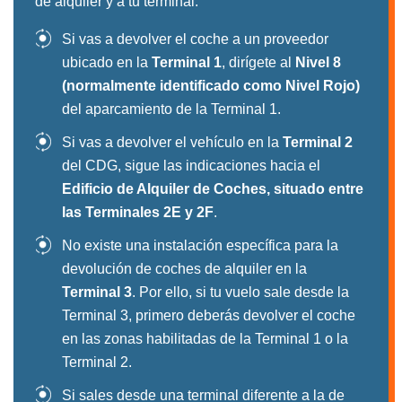
de alquiler y a tu terminal.
Si vas a devolver el coche a un proveedor
ubicado en la
Terminal 1
, dirígete al
Nivel 8
(normalmente identificado como Nivel Rojo)
del aparcamiento de la Terminal 1.
Si vas a devolver el vehículo en la
Terminal 2
del CDG, sigue las indicaciones hacia el
Edificio de Alquiler de Coches, situado entre
las Terminales 2E y 2F
.
No existe una instalación específica para la
devolución de coches de alquiler en la
Terminal 3
. Por ello, si tu vuelo sale desde la
Terminal 3, primero deberás devolver el coche
en las zonas habilitadas de la Terminal 1 o la
Terminal 2.
Si sales desde una terminal diferente a la de