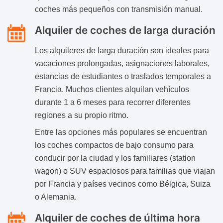
coches más pequeños con transmisión manual.
Alquiler de coches de larga duración
Los alquileres de larga duración son ideales para
vacaciones prolongadas, asignaciones laborales,
estancias de estudiantes o traslados temporales a
Francia. Muchos clientes alquilan vehículos
durante 1 a 6 meses para recorrer diferentes
regiones a su propio ritmo.
Entre las opciones más populares se encuentran
los coches compactos de bajo consumo para
conducir por la ciudad y los familiares (station
wagon) o SUV espaciosos para familias que viajan
por Francia y países vecinos como Bélgica, Suiza
o Alemania.
Alquiler de coches de última hora