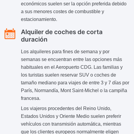
económicos suelen ser la opción preferida debido
a sus menores costes de combustible y
estacionamiento.
Alquiler de coches de corta
duración
Los alquileres para fines de semana y por
semanas se encuentran entre las opciones más
habituales en el Aeropuerto CDG. Las familias y
los turistas suelen reservar SUV o coches de
tamaño mediano para viajes de entre 3 y 7 días por
París, Normandía, Mont Saint-Michel o la campiña
francesa.
Los viajeros procedentes del Reino Unido,
Estados Unidos y Oriente Medio suelen preferir
vehículos con transmisión automática, mientras
que los clientes europeos normalmente eligen