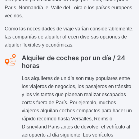
Paris, Normandía, el Valle del Loira o los países europeos
vecinos.
Como las necesidades de viaje varían considerablemente,
las compañías de alquiler ofrecen diversas opciones de
alquiler flexibles y económicas.
Alquiler de coches por un día / 24
horas
Los alquileres de un día son muy populares entre
los viajeros de negocios, los pasajeros en tránsito
y los visitantes que planean realizar escapadas
cortas fuera de París. Por ejemplo, muchos
viajeros alquilan coches compactos para hacer un
rápido recorrido hasta Versalles, Reims o
Disneyland Paris antes de devolver el vehículo al
aeropuerto al día siguiente. Los vehículos