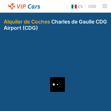
USD
ES
Alquiler de Coches
Charles de Gaulle CDG
Airport (CDG)