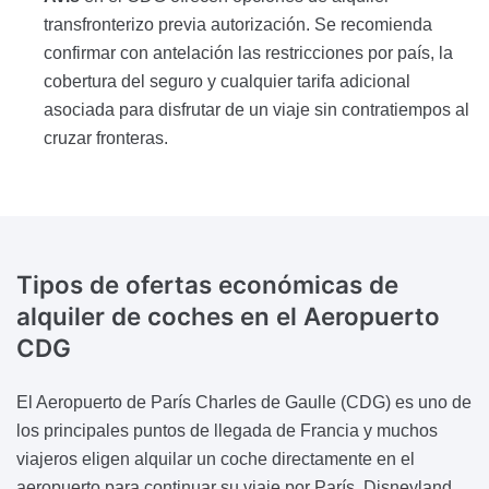
transfronterizo previa autorización. Se recomienda
confirmar con antelación las restricciones por país, la
cobertura del seguro y cualquier tarifa adicional
asociada para disfrutar de un viaje sin contratiempos al
cruzar fronteras.
Tipos de ofertas económicas de
alquiler de coches
en el Aeropuerto
CDG
El Aeropuerto de París Charles de Gaulle (CDG) es uno de
los principales puntos de llegada de Francia y muchos
viajeros eligen alquilar un coche directamente en el
aeropuerto para continuar su viaje por París, Disneyland