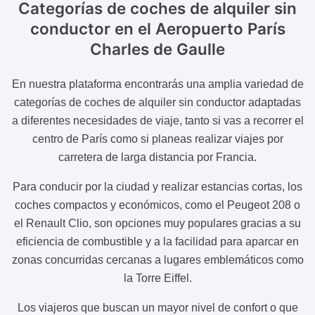
Categorías de coches de alquiler sin
conductor
en el Aeropuerto París
Charles de Gaulle
En nuestra plataforma encontrarás una amplia variedad de
categorías de coches de alquiler sin conductor adaptadas
a diferentes necesidades de viaje, tanto si vas a recorrer el
centro de París como si planeas realizar viajes por
carretera de larga distancia por Francia.
Para conducir por la ciudad y realizar estancias cortas, los
coches compactos y económicos, como el Peugeot 208 o
el Renault Clio, son opciones muy populares gracias a su
eficiencia de combustible y a la facilidad para aparcar en
zonas concurridas cercanas a lugares emblemáticos como
la Torre Eiffel.
Los viajeros que buscan un mayor nivel de confort o que