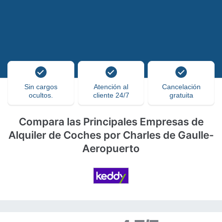
Sin cargos
Atención al
Cancelación
ocultos.
cliente 24/7
gratuita
Compara las Principales Empresas de
Alquiler de Coches por Charles de Gaulle-
Aeropuerto