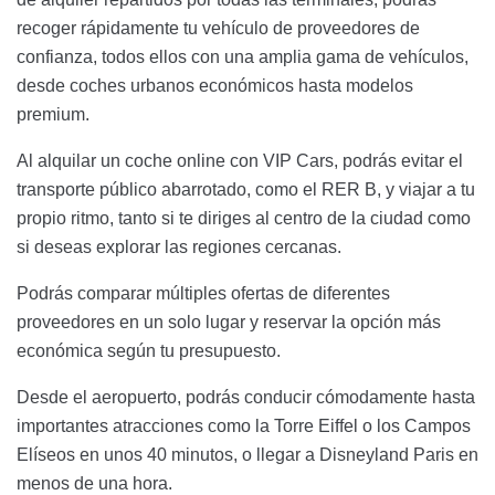
recoger rápidamente tu vehículo de proveedores de
confianza, todos ellos con una amplia gama de vehículos,
desde coches urbanos económicos hasta modelos
premium.
Al alquilar un coche online con VIP Cars, podrás evitar el
transporte público abarrotado, como el RER B, y viajar a tu
propio ritmo, tanto si te diriges al centro de la ciudad como
si deseas explorar las regiones cercanas.
Podrás comparar múltiples ofertas de diferentes
proveedores en un solo lugar y reservar la opción más
económica según tu presupuesto.
Desde el aeropuerto, podrás conducir cómodamente hasta
importantes atracciones como la Torre Eiffel o los Campos
Elíseos en unos 40 minutos, o llegar a Disneyland Paris en
menos de una hora.