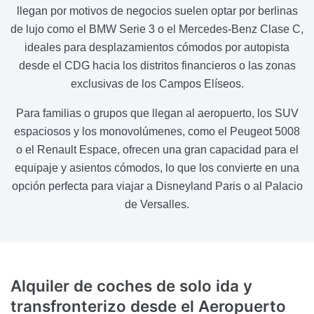
llegan por motivos de negocios suelen optar por berlinas
de lujo como el BMW Serie 3 o el Mercedes-Benz Clase C,
ideales para desplazamientos cómodos por autopista
desde el CDG hacia los distritos financieros o las zonas
exclusivas de los Campos Elíseos.
Para familias o grupos que llegan al aeropuerto, los SUV
espaciosos y los monovolúmenes, como el Peugeot 5008
o el Renault Espace, ofrecen una gran capacidad para el
equipaje y asientos cómodos, lo que los convierte en una
opción perfecta para viajar a Disneyland Paris o al Palacio
de Versalles.
Alquiler de coches de solo ida y
transfronterizo
desde el Aeropuerto