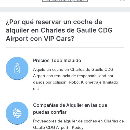
¿Por qué reservar un coche de
alquiler en Charles de Gaulle CDG
Airport con VIP Cars?
Precios Todo Incluido
Alquile un coche en Charles de Gaulle CDG
Airport con renuncia de responsabilidad por
daños por colisión, Robo, Kilometraje Ilimitado
etc.
Compañías de Alquiler en las que
puedas confiar
Proveedores de alquiler de coches en Charles de
Gaulle CDG Airport - Keddy