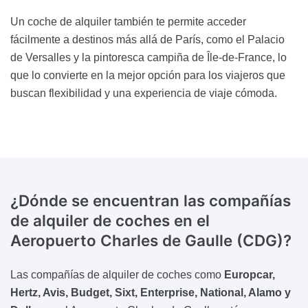
Un coche de alquiler también te permite acceder
fácilmente a destinos más allá de París, como el Palacio
de Versalles y la pintoresca campiña de Île-de-France, lo
que lo convierte en la mejor opción para los viajeros que
buscan flexibilidad y una experiencia de viaje cómoda.
¿Dónde se encuentran las compañías
de alquiler de coches
en el
Aeropuerto Charles de Gaulle (CDG)?
Las compañías de alquiler de coches como
Europcar,
Hertz, Avis, Budget, Sixt, Enterprise, National, Alamo y