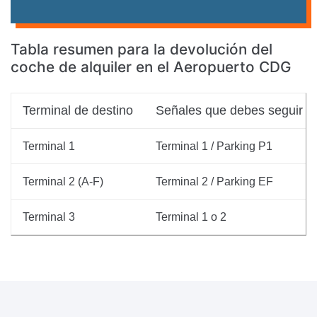
Tabla resumen para la devolución del
coche de alquiler en el Aeropuerto CDG
Terminal de destino
Señales que debes seguir
Terminal 1
Terminal 1 / Parking P1
Terminal 2 (A-F)
Terminal 2 / Parking EF
Terminal 3
Terminal 1 o 2