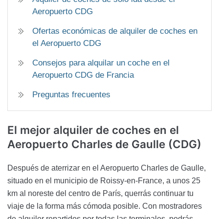
Aeropuerto CDG
Ofertas económicas de alquiler de coches en
el Aeropuerto CDG
Consejos para alquilar un coche en el
Aeropuerto CDG de Francia
Preguntas frecuentes
El mejor alquiler de coches
en el
Aeropuerto Charles de Gaulle (CDG)
Después de aterrizar en el Aeropuerto Charles de Gaulle,
situado en el municipio de Roissy-en-France, a unos 25
km al noreste del centro de París, querrás continuar tu
viaje de la forma más cómoda posible. Con mostradores
de alquiler repartidos por todas las terminales, podrás