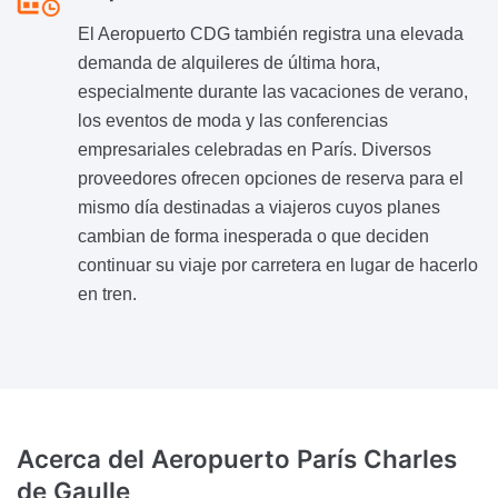
El Aeropuerto CDG también registra una elevada
demanda de alquileres de última hora,
especialmente durante las vacaciones de verano,
los eventos de moda y las conferencias
empresariales celebradas en París. Diversos
proveedores ofrecen opciones de reserva para el
mismo día destinadas a viajeros cuyos planes
cambian de forma inesperada o que deciden
continuar su viaje por carretera en lugar de hacerlo
en tren.
Acerca del
Aeropuerto París Charles
de Gaulle