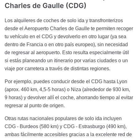
Charles de Gaulle (CDG)
Los alquileres de coches de solo ida y transfronterizos
desde el Aeropuerto Charles de Gaulle te permiten recoger
tu vehículo en el CDG y devolverlo en otro lugar (ya sea
dentro de Francia o en otro país europeo), sin necesidad
de regresar al aeropuerto. Esto resulta especialmente útil
si estás planeando un itinerario por varias ciudades o un
viaje por carretera a través de distintas regiones.
Por ejemplo, puedes conducir desde el CDG hasta Lyon
(aprox. 460 km, 4,5-5 horas) o Niza (alrededor de 930 km,
9 horas) y devolver allí el coche, ahorrando tiempo al evitar
regresar al punto de origen.
Otras rutas nacionales populares de solo ida incluyen
CDG - Burdeos (580 km) y CDG - Estrasburgo (490 km),
ambas fácilmente accesibles gracias a la excelente red de