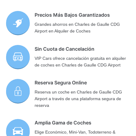
Precios Más Bajos Garantizados
Grandes ahorros en Charles de Gaulle CDG
Airport en Alquiler de Coches
Sin Cuota de Cancelación
VIP Cars ofrece cancelación gratuita en alquiler
de coches en Charles de Gaulle CDG Airport
Reserva Segura Online
Reserva un coche en Charles de Gaulle CDG
Airport a través de una plataforma segura de
reserva
Amplia Gama de Coches
Elige Económico, Mini-Van, Todoterreno &