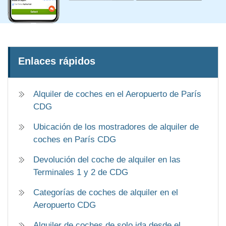
Enlaces rápidos
Alquiler de coches en el Aeropuerto de París
CDG
Ubicación de los mostradores de alquiler de
coches en París CDG
Devolución del coche de alquiler en las
Terminales 1 y 2 de CDG
Categorías de coches de alquiler en el
Aeropuerto CDG
Alquiler de coches de solo ida desde el