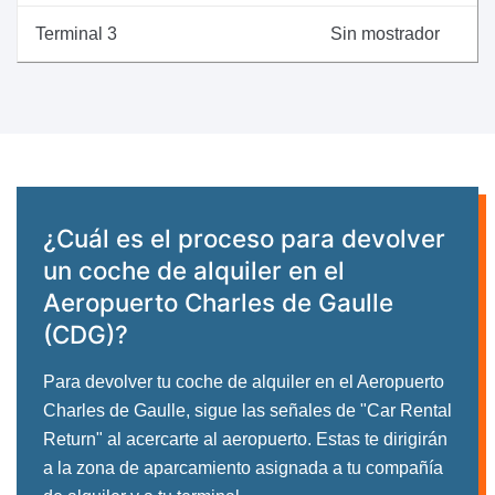
Terminal 3
Sin mostrador
¿Cuál es el proceso para devolver
un coche de alquiler en el
Aeropuerto Charles de Gaulle
(CDG)?
Para devolver tu coche de alquiler en el Aeropuerto
Charles de Gaulle, sigue las señales de "Car Rental
Return" al acercarte al aeropuerto. Estas te dirigirán
a la zona de aparcamiento asignada a tu compañía