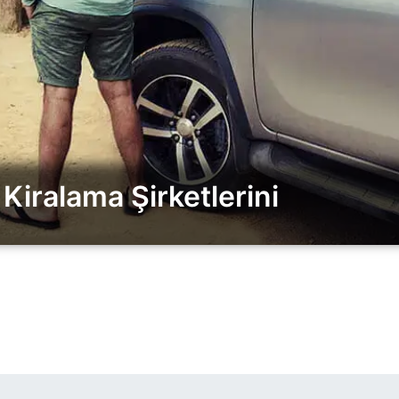
Kiralama Şirketlerini