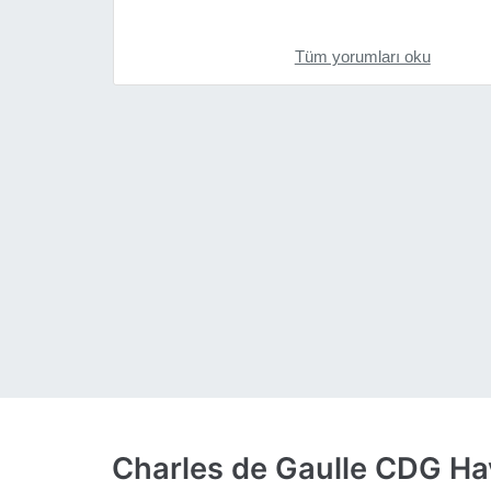
Tüm yorumları oku
Charles de Gaulle CDG Hav