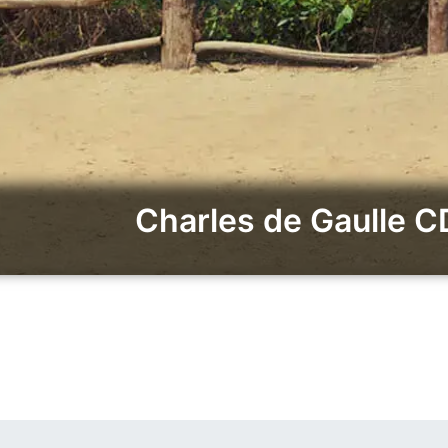
Charles de Gaulle CD