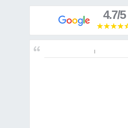
4.7/5