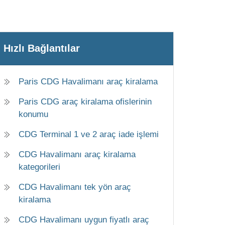
Hızlı Bağlantılar
Paris CDG Havalimanı araç kiralama
Paris CDG araç kiralama ofislerinin
konumu
CDG Terminal 1 ve 2 araç iade işlemi
CDG Havalimanı araç kiralama
kategorileri
CDG Havalimanı tek yön araç
kiralama
CDG Havalimanı uygun fiyatlı araç