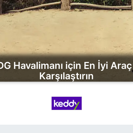
G Havalimanı için En İyi Araç 
Karşılaştırın