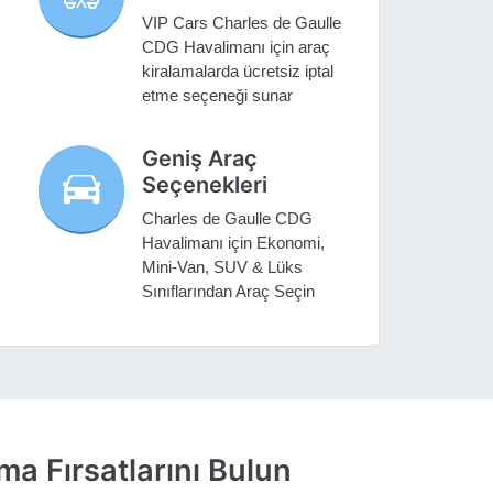
VIP Cars Charles de Gaulle
CDG Havalimanı için araç
kiralamalarda ücretsiz iptal
etme seçeneği sunar
Geniş Araç
Seçenekleri
Charles de Gaulle CDG
Havalimanı için Ekonomi,
Mini-Van, SUV & Lüks
Sınıflarından Araç Seçin
a Fırsatlarını Bulun