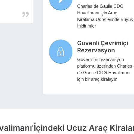
Charles de Gaulle CDG
Havalimanı için Araç
Kiralama Ücretlerinde Büyük
İnidirimler
Güvenli Çevrimiçi
Rezervasyon
Güvenli bir rezervasyon
platformu üzerinden Charles
de Gaulle CDG Havalimanı
için bir araç kiralayın
alimanı'İçindeki Ucuz Araç Kiralam